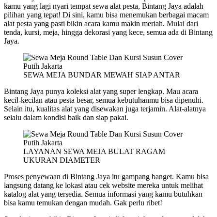
kamu yang lagi nyari tempat sewa alat pesta, Bintang Jaya adalah
pilihan yang tepat! Di sini, kamu bisa menemukan berbagai macam
alat pesta yang pasti bikin acara kamu makin meriah. Mulai dari
tenda, kursi, meja, hingga dekorasi yang kece, semua ada di Bintang
Jaya.
SEWA MEJA BUNDAR MEWAH SIAP ANTAR
Bintang Jaya punya koleksi alat yang super lengkap. Mau acara
kecil-kecilan atau pesta besar, semua kebutuhanmu bisa dipenuhi.
Selain itu, kualitas alat yang disewakan juga terjamin. Alat-alatnya
selalu dalam kondisi baik dan siap pakai.
LAYANAN SEWA MEJA BULAT RAGAM
UKURAN DIAMETER
Proses penyewaan di Bintang Jaya itu gampang banget. Kamu bisa
langsung datang ke lokasi atau cek website mereka untuk melihat
katalog alat yang tersedia. Semua informasi yang kamu butuhkan
bisa kamu temukan dengan mudah. Gak perlu ribet!