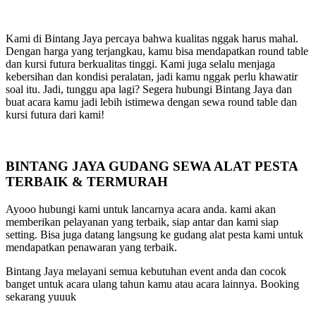
Kami di Bintang Jaya percaya bahwa kualitas nggak harus mahal.
Dengan harga yang terjangkau, kamu bisa mendapatkan round table
dan kursi futura berkualitas tinggi. Kami juga selalu menjaga
kebersihan dan kondisi peralatan, jadi kamu nggak perlu khawatir
soal itu. Jadi, tunggu apa lagi? Segera hubungi Bintang Jaya dan
buat acara kamu jadi lebih istimewa dengan sewa round table dan
kursi futura dari kami!
BINTANG JAYA GUDANG SEWA ALAT PESTA
TERBAIK & TERMURAH
Ayooo hubungi kami untuk lancarnya acara anda. kami akan
memberikan pelayanan yang terbaik, siap antar dan kami siap
setting. Bisa juga datang langsung ke gudang alat pesta kami untuk
mendapatkan penawaran yang terbaik.
Bintang Jaya melayani semua kebutuhan event anda dan cocok
banget untuk acara ulang tahun kamu atau acara lainnya. Booking
sekarang yuuuk