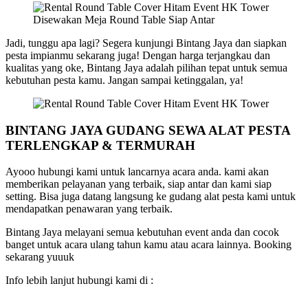
Disewakan Meja Round Table Siap Antar
Jadi, tunggu apa lagi? Segera kunjungi Bintang Jaya dan siapkan
pesta impianmu sekarang juga! Dengan harga terjangkau dan
kualitas yang oke, Bintang Jaya adalah pilihan tepat untuk semua
kebutuhan pesta kamu. Jangan sampai ketinggalan, ya!
BINTANG JAYA GUDANG SEWA ALAT PESTA
TERLENGKAP & TERMURAH
Ayooo hubungi kami untuk lancarnya acara anda. kami akan
memberikan pelayanan yang terbaik, siap antar dan kami siap
setting. Bisa juga datang langsung ke gudang alat pesta kami untuk
mendapatkan penawaran yang terbaik.
Bintang Jaya melayani semua kebutuhan event anda dan cocok
banget untuk acara ulang tahun kamu atau acara lainnya. Booking
sekarang yuuuk
Info lebih lanjut hubungi kami di :