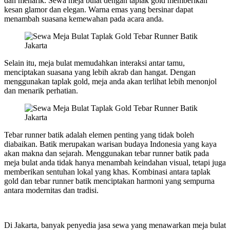
dan menarik. Sewa meja bulat dengan taplak gold memberikan
kesan glamor dan elegan. Warna emas yang bersinar dapat
menambah suasana kemewahan pada acara anda.
Selain itu, meja bulat memudahkan interaksi antar tamu,
menciptakan suasana yang lebih akrab dan hangat. Dengan
menggunakan taplak gold, meja anda akan terlihat lebih menonjol
dan menarik perhatian.
Tebar runner batik adalah elemen penting yang tidak boleh
diabaikan. Batik merupakan warisan budaya Indonesia yang kaya
akan makna dan sejarah. Menggunakan tebar runner batik pada
meja bulat anda tidak hanya menambah keindahan visual, tetapi juga
memberikan sentuhan lokal yang khas. Kombinasi antara taplak
gold dan tebar runner batik menciptakan harmoni yang sempurna
antara modernitas dan tradisi.
Di Jakarta, banyak penyedia jasa sewa yang menawarkan meja bulat