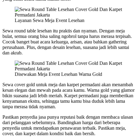
Layanan Sewa Meja Event Lesehan
Sewa round table lesehan itu praktis dan nyaman. Dengan meja
bulat, semua orang bisa saling ngobrol tanpa harus merasa terpisah.
Cocok banget buat acara keluarga, arisan, atau bahkan gathering
perusahaan. Plus, dengan desain lesehan, suasana jadi lebih santai
dan akrab.
Disewakan Meja Event Lesehan Warna Gold
Sewa cover gold untuk meja dan karpet permadani akan menambah
kesan elegan dan mewah pada acara kamu. Warna gold yang glamor
bikin suasana jadi lebih meriah. Karpet permadani juga memberikan
kenyamanan ekstra, sehingga tamu kamu bisa duduk lebih lama
tanpa merasa tidak nyaman.
Pastikan penyedia jasa punya reputasi baik dengan membaca ulasan
dari pelanggan sebelumnya. Bandingkan harga dari beberapa
penyedia untuk mendapatkan penawaran terbaik. Pastikan meja,
cover, dan karpet dalam kondisi baik dan bersih.