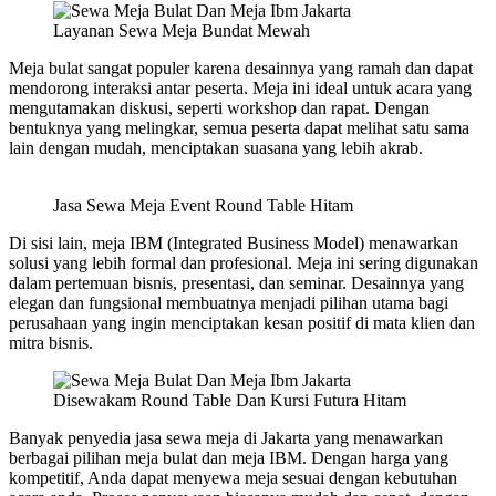
Layanan Sewa Meja Bundat Mewah
Meja bulat sangat populer karena desainnya yang ramah dan dapat
mendorong interaksi antar peserta. Meja ini ideal untuk acara yang
mengutamakan diskusi, seperti workshop dan rapat. Dengan
bentuknya yang melingkar, semua peserta dapat melihat satu sama
lain dengan mudah, menciptakan suasana yang lebih akrab.
Jasa Sewa Meja Event Round Table Hitam
Di sisi lain, meja IBM (Integrated Business Model) menawarkan
solusi yang lebih formal dan profesional. Meja ini sering digunakan
dalam pertemuan bisnis, presentasi, dan seminar. Desainnya yang
elegan dan fungsional membuatnya menjadi pilihan utama bagi
perusahaan yang ingin menciptakan kesan positif di mata klien dan
mitra bisnis.
Disewakam Round Table Dan Kursi Futura Hitam
Banyak penyedia jasa sewa meja di Jakarta yang menawarkan
berbagai pilihan meja bulat dan meja IBM. Dengan harga yang
kompetitif, Anda dapat menyewa meja sesuai dengan kebutuhan