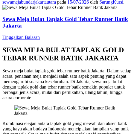
sewamejabundarjakartautara
pada
15/07/2026
oleh
SarungKursi
.
Sewa Meja Bulat Taplak Gold Tebar Runner Batik
Jakarta
Tinggalkan Balasan
SEWA MEJA BULAT TAPLAK GOLD
TEBAR RUNNER BATIK JAKARTA
Sewa meja bulat taplak gold tebar runner batik Jakarta. Dalam setiap
acara, penataan meja menjadi salah satu aspek penting yang dapat
memengaruhi suasana keseluruhan. Di Jakarta, sewa meja bulat
dengan taplak gold dan tebar runner batik semakin populer untuk
berbagai jenis acara, mulai dari pernikahan, ulang tahun, hingga
acara corporate.
Kombinasi elegan antara taplak gold yang mewah dan aksen batik
yang kaya akan budaya Indonesia menciptakan tampilan yang unik