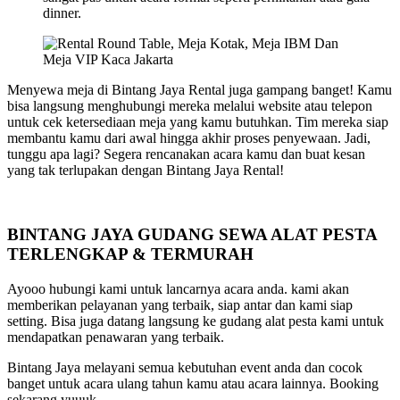
dinner.
Menyewa meja di Bintang Jaya Rental juga gampang banget! Kamu
bisa langsung menghubungi mereka melalui website atau telepon
untuk cek ketersediaan meja yang kamu butuhkan. Tim mereka siap
membantu kamu dari awal hingga akhir proses penyewaan. Jadi,
tunggu apa lagi? Segera rencanakan acara kamu dan buat kesan
yang tak terlupakan dengan Bintang Jaya Rental!
BINTANG JAYA GUDANG SEWA ALAT PESTA
TERLENGKAP & TERMURAH
Ayooo hubungi kami untuk lancarnya acara anda. kami akan
memberikan pelayanan yang terbaik, siap antar dan kami siap
setting. Bisa juga datang langsung ke gudang alat pesta kami untuk
mendapatkan penawaran yang terbaik.
Bintang Jaya melayani semua kebutuhan event anda dan cocok
banget untuk acara ulang tahun kamu atau acara lainnya. Booking
sekarang yuuuk