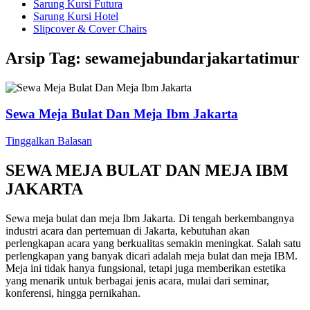
Sarung Kursi Futura
Sarung Kursi Hotel
Slipcover & Cover Chairs
Arsip Tag:
sewamejabundarjakartatimur
Sewa Meja Bulat Dan Meja Ibm Jakarta
Tinggalkan Balasan
SEWA MEJA BULAT DAN MEJA IBM
JAKARTA
Sewa meja bulat dan meja Ibm Jakarta. Di tengah berkembangnya
industri acara dan pertemuan di Jakarta, kebutuhan akan
perlengkapan acara yang berkualitas semakin meningkat. Salah satu
perlengkapan yang banyak dicari adalah meja bulat dan meja IBM.
Meja ini tidak hanya fungsional, tetapi juga memberikan estetika
yang menarik untuk berbagai jenis acara, mulai dari seminar,
konferensi, hingga pernikahan.