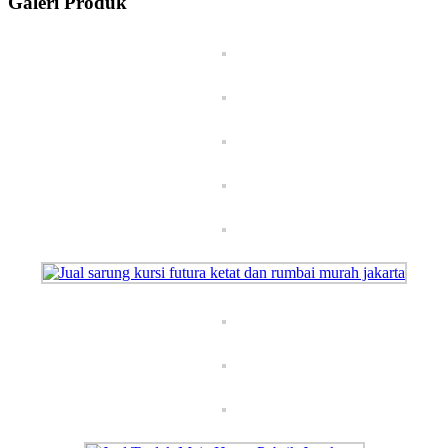
Galeri Produk