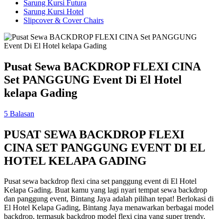
Sarung Kursi Futura
Sarung Kursi Hotel
Slipcover & Cover Chairs
Pusat Sewa BACKDROP FLEXI CINA
Set PANGGUNG Event Di El Hotel
kelapa Gading
5 Balasan
PUSAT SEWA BACKDROP FLEXI
CINA SET PANGGUNG EVENT DI EL
HOTEL KELAPA GADING
Pusat sewa backdrop flexi cina set panggung event di El Hotel
Kelapa Gading. Buat kamu yang lagi nyari tempat sewa backdrop
dan panggung event, Bintang Jaya adalah pilihan tepat! Berlokasi di
El Hotel Kelapa Gading, Bintang Jaya menawarkan berbagai model
backdrop, termasuk backdrop model flexi cina yang super trendy.