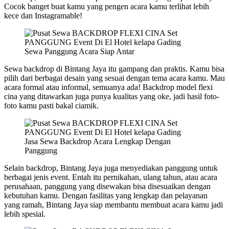
Cocok banget buat kamu yang pengen acara kamu terlihat lebih
kece dan Instagramable!
Sewa Panggung Acara Siap Antar
Sewa backdrop di Bintang Jaya itu gampang dan praktis. Kamu bisa
pilih dari berbagai desain yang sesuai dengan tema acara kamu. Mau
acara formal atau informal, semuanya ada! Backdrop model flexi
cina yang ditawarkan juga punya kualitas yang oke, jadi hasil foto-
foto kamu pasti bakal ciamik.
Jasa Sewa Backdrop Acara Lengkap Dengan
Panggung
Selain backdrop, Bintang Jaya juga menyediakan panggung untuk
berbagai jenis event. Entah itu pernikahan, ulang tahun, atau acara
perusahaan, panggung yang disewakan bisa disesuaikan dengan
kebutuhan kamu. Dengan fasilitas yang lengkap dan pelayanan
yang ramah, Bintang Jaya siap membantu membuat acara kamu jadi
lebih spesial.