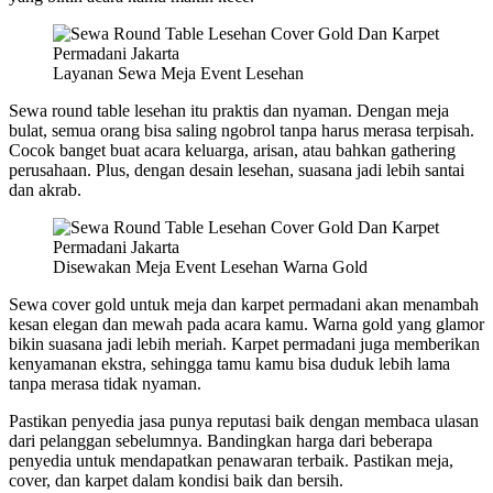
Layanan Sewa Meja Event Lesehan
Sewa round table lesehan itu praktis dan nyaman. Dengan meja
bulat, semua orang bisa saling ngobrol tanpa harus merasa terpisah.
Cocok banget buat acara keluarga, arisan, atau bahkan gathering
perusahaan. Plus, dengan desain lesehan, suasana jadi lebih santai
dan akrab.
Disewakan Meja Event Lesehan Warna Gold
Sewa cover gold untuk meja dan karpet permadani akan menambah
kesan elegan dan mewah pada acara kamu. Warna gold yang glamor
bikin suasana jadi lebih meriah. Karpet permadani juga memberikan
kenyamanan ekstra, sehingga tamu kamu bisa duduk lebih lama
tanpa merasa tidak nyaman.
Pastikan penyedia jasa punya reputasi baik dengan membaca ulasan
dari pelanggan sebelumnya. Bandingkan harga dari beberapa
penyedia untuk mendapatkan penawaran terbaik. Pastikan meja,
cover, dan karpet dalam kondisi baik dan bersih.