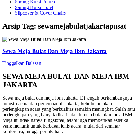
Sarung Kursi Futura
Sarung Kursi Hotel
Slipcover & Cover Chairs
Arsip Tag:
sewamejabulatjakartapusat
Sewa Meja Bulat Dan Meja Ibm Jakarta
Tinggalkan Balasan
SEWA MEJA BULAT DAN MEJA IBM
JAKARTA
Sewa meja bulat dan meja Ibm Jakarta. Di tengah berkembangnya
industri acara dan pertemuan di Jakarta, kebutuhan akan
perlengkapan acara yang berkualitas semakin meningkat. Salah satu
perlengkapan yang banyak dicari adalah meja bulat dan meja IBM.
Meja ini tidak hanya fungsional, tetapi juga memberikan estetika
yang menarik untuk berbagai jenis acara, mulai dari seminar,
konferensi, hingga pernikahan.