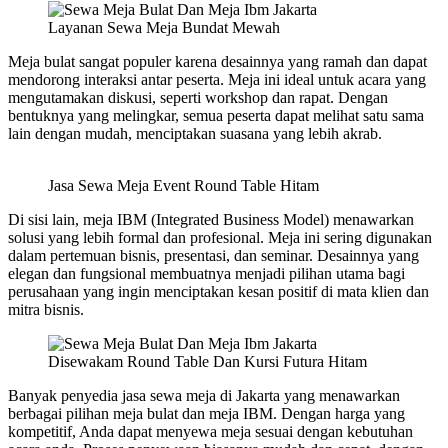
Layanan Sewa Meja Bundat Mewah
Meja bulat sangat populer karena desainnya yang ramah dan dapat
mendorong interaksi antar peserta. Meja ini ideal untuk acara yang
mengutamakan diskusi, seperti workshop dan rapat. Dengan
bentuknya yang melingkar, semua peserta dapat melihat satu sama
lain dengan mudah, menciptakan suasana yang lebih akrab.
Jasa Sewa Meja Event Round Table Hitam
Di sisi lain, meja IBM (Integrated Business Model) menawarkan
solusi yang lebih formal dan profesional. Meja ini sering digunakan
dalam pertemuan bisnis, presentasi, dan seminar. Desainnya yang
elegan dan fungsional membuatnya menjadi pilihan utama bagi
perusahaan yang ingin menciptakan kesan positif di mata klien dan
mitra bisnis.
Disewakam Round Table Dan Kursi Futura Hitam
Banyak penyedia jasa sewa meja di Jakarta yang menawarkan
berbagai pilihan meja bulat dan meja IBM. Dengan harga yang
kompetitif, Anda dapat menyewa meja sesuai dengan kebutuhan