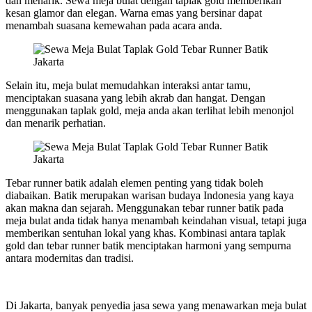
dan menarik. Sewa meja bulat dengan taplak gold memberikan
kesan glamor dan elegan. Warna emas yang bersinar dapat
menambah suasana kemewahan pada acara anda.
Selain itu, meja bulat memudahkan interaksi antar tamu,
menciptakan suasana yang lebih akrab dan hangat. Dengan
menggunakan taplak gold, meja anda akan terlihat lebih menonjol
dan menarik perhatian.
Tebar runner batik adalah elemen penting yang tidak boleh
diabaikan. Batik merupakan warisan budaya Indonesia yang kaya
akan makna dan sejarah. Menggunakan tebar runner batik pada
meja bulat anda tidak hanya menambah keindahan visual, tetapi juga
memberikan sentuhan lokal yang khas. Kombinasi antara taplak
gold dan tebar runner batik menciptakan harmoni yang sempurna
antara modernitas dan tradisi.
Di Jakarta, banyak penyedia jasa sewa yang menawarkan meja bulat