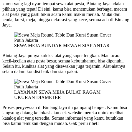
kamu yang lagi nyari tempat sewa alat pesta, Bintang Jaya adalah
pilihan yang tepat! Di sini, kamu bisa menemukan berbagai macam
alat pesta yang pasti bikin acara kamu makin meriah. Mulai dari
tenda, kursi, meja, hingga dekorasi yang kece, semua ada di Bintang
Jaya.
SEWA MEJA BUNDAR MEWAH SIAP ANTAR
Bintang Jaya punya koleksi alat yang super lengkap. Mau acara
kecil-kecilan atau pesta besar, semua kebutuhanmu bisa dipenuhi.
Selain itu, kualitas alat yang disewakan juga terjamin. Alat-alatnya
selalu dalam kondisi baik dan siap pakai.
LAYANAN SEWA MEJA BULAT RAGAM
UKURAN DIAMETER
Proses penyewaan di Bintang Jaya itu gampang banget. Kamu bisa
langsung datang ke lokasi atau cek website mereka untuk melihat
katalog alat yang tersedia. Semua informasi yang kamu butuhkan
bisa kamu temukan dengan mudah. Gak perlu ribet!