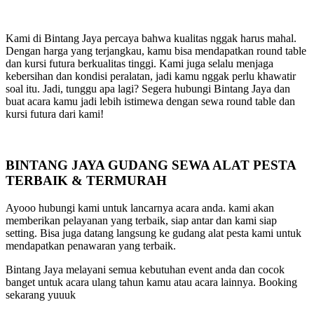
Kami di Bintang Jaya percaya bahwa kualitas nggak harus mahal.
Dengan harga yang terjangkau, kamu bisa mendapatkan round table
dan kursi futura berkualitas tinggi. Kami juga selalu menjaga
kebersihan dan kondisi peralatan, jadi kamu nggak perlu khawatir
soal itu. Jadi, tunggu apa lagi? Segera hubungi Bintang Jaya dan
buat acara kamu jadi lebih istimewa dengan sewa round table dan
kursi futura dari kami!
BINTANG JAYA GUDANG SEWA ALAT PESTA
TERBAIK & TERMURAH
Ayooo hubungi kami untuk lancarnya acara anda. kami akan
memberikan pelayanan yang terbaik, siap antar dan kami siap
setting. Bisa juga datang langsung ke gudang alat pesta kami untuk
mendapatkan penawaran yang terbaik.
Bintang Jaya melayani semua kebutuhan event anda dan cocok
banget untuk acara ulang tahun kamu atau acara lainnya. Booking
sekarang yuuuk