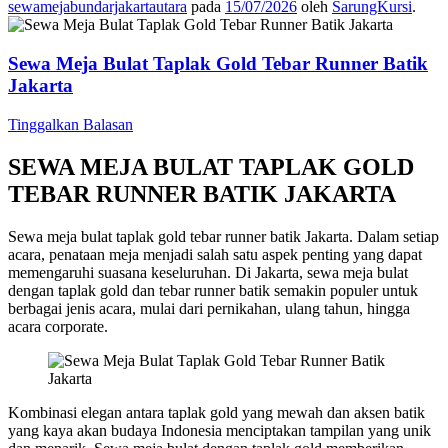
sewamejabundarjakartautara
pada
15/07/2026
oleh
SarungKursi
.
Sewa Meja Bulat Taplak Gold Tebar Runner Batik
Jakarta
Tinggalkan Balasan
SEWA MEJA BULAT TAPLAK GOLD
TEBAR RUNNER BATIK JAKARTA
Sewa meja bulat taplak gold tebar runner batik Jakarta. Dalam setiap
acara, penataan meja menjadi salah satu aspek penting yang dapat
memengaruhi suasana keseluruhan. Di Jakarta, sewa meja bulat
dengan taplak gold dan tebar runner batik semakin populer untuk
berbagai jenis acara, mulai dari pernikahan, ulang tahun, hingga
acara corporate.
Kombinasi elegan antara taplak gold yang mewah dan aksen batik
yang kaya akan budaya Indonesia menciptakan tampilan yang unik