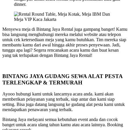
dinner.
Menyewa meja di Bintang Jaya Rental juga gampang banget! Kamu
bisa langsung menghubungi mereka melalui website atau telepon
untuk cek ketersediaan meja yang kamu butuhkan. Tim mereka siap
membantu kamu dari awal hingga akhir proses penyewaan. Jadi,
tunggu apa lagi? Segera rencanakan acara kamu dan buat kesan
yang tak terlupakan dengan Bintang Jaya Rental!
BINTANG JAYA GUDANG SEWA ALAT PESTA
TERLENGKAP & TERMURAH
Ayooo hubungi kami untuk lancarnya acara anda. kami akan
memberikan pelayanan yang terbaik, siap antar dan kami siap
setting. Bisa juga datang langsung ke gudang alat pesta kami untuk
mendapatkan penawaran yang terbaik.
Bintang Jaya melayani semua kebutuhan event anda dan cocok
banget untuk acara ulang tahun kamu atau acara lainnya. Booking
sekarang yuuuk