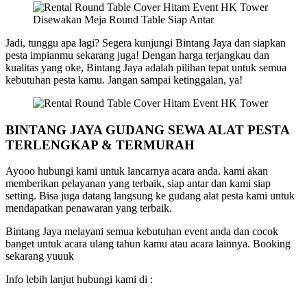
Disewakan Meja Round Table Siap Antar
Jadi, tunggu apa lagi? Segera kunjungi Bintang Jaya dan siapkan
pesta impianmu sekarang juga! Dengan harga terjangkau dan
kualitas yang oke, Bintang Jaya adalah pilihan tepat untuk semua
kebutuhan pesta kamu. Jangan sampai ketinggalan, ya!
BINTANG JAYA GUDANG SEWA ALAT PESTA
TERLENGKAP & TERMURAH
Ayooo hubungi kami untuk lancarnya acara anda. kami akan
memberikan pelayanan yang terbaik, siap antar dan kami siap
setting. Bisa juga datang langsung ke gudang alat pesta kami untuk
mendapatkan penawaran yang terbaik.
Bintang Jaya melayani semua kebutuhan event anda dan cocok
banget untuk acara ulang tahun kamu atau acara lainnya. Booking
sekarang yuuuk
Info lebih lanjut hubungi kami di :