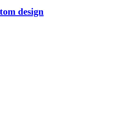
stom design