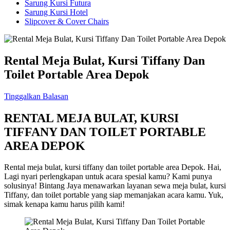
Sarung Kursi Futura
Sarung Kursi Hotel
Slipcover & Cover Chairs
Rental Meja Bulat, Kursi Tiffany Dan
Toilet Portable Area Depok
Tinggalkan Balasan
RENTAL MEJA BULAT, KURSI
TIFFANY DAN TOILET PORTABLE
AREA DEPOK
Rental meja bulat, kursi tiffany dan toilet portable area Depok. Hai,
Lagi nyari perlengkapan untuk acara spesial kamu? Kami punya
solusinya! Bintang Jaya menawarkan layanan sewa meja bulat, kursi
Tiffany, dan toilet portable yang siap memanjakan acara kamu. Yuk,
simak kenapa kamu harus pilih kami!