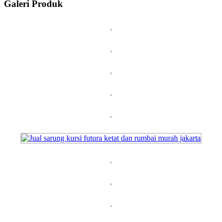
Galeri Produk