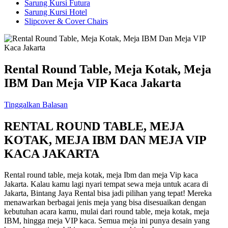
Sarung Kursi Futura
Sarung Kursi Hotel
Slipcover & Cover Chairs
Rental Round Table, Meja Kotak, Meja
IBM Dan Meja VIP Kaca Jakarta
Tinggalkan Balasan
RENTAL ROUND TABLE, MEJA
KOTAK, MEJA IBM DAN MEJA VIP
KACA JAKARTA
Rental round table, meja kotak, meja Ibm dan meja Vip kaca
Jakarta. Kalau kamu lagi nyari tempat sewa meja untuk acara di
Jakarta, Bintang Jaya Rental bisa jadi pilihan yang tepat! Mereka
menawarkan berbagai jenis meja yang bisa disesuaikan dengan
kebutuhan acara kamu, mulai dari round table, meja kotak, meja
IBM, hingga meja VIP kaca. Semua meja ini punya desain yang