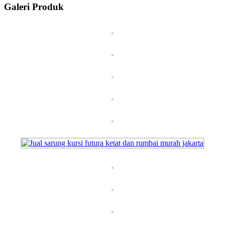
Galeri Produk