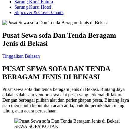
Sarung Kursi Futura
Sarung Kursi Hotel
Slipcover & Cover Chairs
Pusat Sewa sofa Dan Tenda Beragam
Jenis di Bekasi
Tinggalkan Balasan
PUSAT SEWA SOFA DAN TENDA
BERAGAM JENIS DI BEKASI
Pusat sewa sofa dan tenda beragam jenis di Bekasi. Bintang Jaya
adalah salah satu vendor sewa alat pesta yang terkenal di Jakarta.
Dengan berbagai pilihan alat dan perlengkapan pesta, Bintang Jaya
siap memenuhi kebutuhan acara anda, baik itu pernikahan, ulang
tahun, atau acara perusahaan.
SEWA SOFA KOTAK