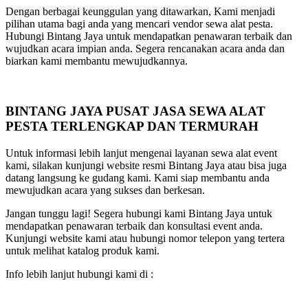
Dengan berbagai keunggulan yang ditawarkan, Kami menjadi
pilihan utama bagi anda yang mencari vendor sewa alat pesta.
Hubungi Bintang Jaya untuk mendapatkan penawaran terbaik dan
wujudkan acara impian anda. Segera rencanakan acara anda dan
biarkan kami membantu mewujudkannya.
BINTANG JAYA PUSAT JASA SEWA ALAT
PESTA TERLENGKAP DAN TERMURAH
Untuk informasi lebih lanjut mengenai layanan sewa alat event
kami, silakan kunjungi website resmi Bintang Jaya atau bisa juga
datang langsung ke gudang kami. Kami siap membantu anda
mewujudkan acara yang sukses dan berkesan.
Jangan tunggu lagi! Segera hubungi kami Bintang Jaya untuk
mendapatkan penawaran terbaik dan konsultasi event anda.
Kunjungi website kami atau hubungi nomor telepon yang tertera
untuk melihat katalog produk kami.
Info lebih lanjut hubungi kami di :