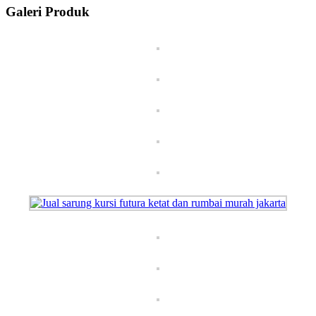
Galeri Produk