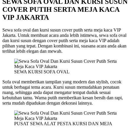
SEWA SOFA OVAL DAN KURSI SUSUN
COVER PUTIH SERTA MEJA KACA
VIP JAKARTA
Sewa sofa oval dan kursi susun cover putih serta meja kaca VIP
Jakarta. Untuk membuat acara anda lebih istimewa, sewa sofa oval
dan kursi susun dengan cover putih serta meja kaca VIP adalah
pilihan yang tepat. Dengan kombinasi ini, suasana acara anda akan
terlihat lebih elegan dan mewah.
SEWA KURSI SOFA OVAL
Sofa oval memberikan tampilan yang modern dan stylish, cocok
untuk berbagai tema acara. Kursi susun memudahkan penataan
ruang, sehingga anda dapat mengatur tempat duduk sesuai
kebutuhan tamu. Warna putih memberikan kesan bersih dan rapi,
serta mudah dipadukan dengan dekorasi lainnya.
PUSAT SEWA ALAT PESTA KURSI DAN MEJA