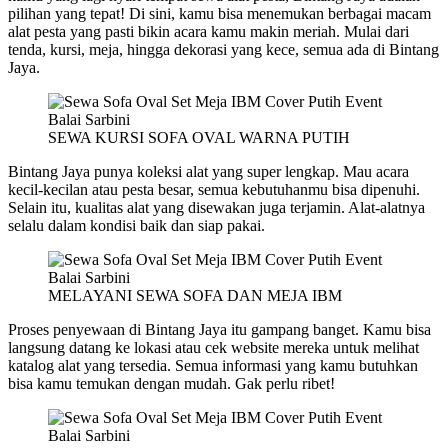
pilihan yang tepat! Di sini, kamu bisa menemukan berbagai macam
alat pesta yang pasti bikin acara kamu makin meriah. Mulai dari
tenda, kursi, meja, hingga dekorasi yang kece, semua ada di Bintang
Jaya.
SEWA KURSI SOFA OVAL WARNA PUTIH
Bintang Jaya punya koleksi alat yang super lengkap. Mau acara
kecil-kecilan atau pesta besar, semua kebutuhanmu bisa dipenuhi.
Selain itu, kualitas alat yang disewakan juga terjamin. Alat-alatnya
selalu dalam kondisi baik dan siap pakai.
MELAYANI SEWA SOFA DAN MEJA IBM
Proses penyewaan di Bintang Jaya itu gampang banget. Kamu bisa
langsung datang ke lokasi atau cek website mereka untuk melihat
katalog alat yang tersedia. Semua informasi yang kamu butuhkan
bisa kamu temukan dengan mudah. Gak perlu ribet!