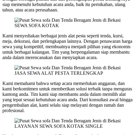
siap memenuhi kebutuhan acara anda, baik itu pernikahan, ulang
tahun, atau acara perusahaan.
SEWA SOFA KOTAK
Kami menyediakan berbagai jenis alat pesta seperti tenda, kursi,
meja, dekorasi, dan perlengkapan lainnya. Dengan penawaran harga
sewa yang kompetitif, membuatnya menjadi pilihan yang ekonomis
untuk berbagai kalangan. Tim yang berpengalaman siap membantu
anda dalam merencanakan dan menyiapkan acara.
JASA SEWA ALAT PESTA TERLENGKAP
Kami memahami bahwa setiap acara memerlukan anggaran, dan
kami berkomitmen untuk memberikan solusi terbaik tanpa menguras
kantong anda. Tim kami siap membantu anda dalam memilih alat
yang tepat sesuai kebutuhan acara anda. Dari konsultasi awal hingga
pengembalian alat, kami selalu siap melayani dengan ramah dan
profesional.
LAYANAN SEWA SOFA KOTAK SINGLE