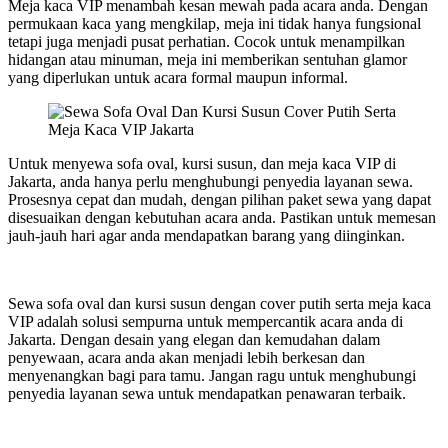
Meja kaca VIP menambah kesan mewah pada acara anda. Dengan
permukaan kaca yang mengkilap, meja ini tidak hanya fungsional
tetapi juga menjadi pusat perhatian. Cocok untuk menampilkan
hidangan atau minuman, meja ini memberikan sentuhan glamor
yang diperlukan untuk acara formal maupun informal.
Untuk menyewa sofa oval, kursi susun, dan meja kaca VIP di
Jakarta, anda hanya perlu menghubungi penyedia layanan sewa.
Prosesnya cepat dan mudah, dengan pilihan paket sewa yang dapat
disesuaikan dengan kebutuhan acara anda. Pastikan untuk memesan
jauh-jauh hari agar anda mendapatkan barang yang diinginkan.
Sewa sofa oval dan kursi susun dengan cover putih serta meja kaca
VIP adalah solusi sempurna untuk mempercantik acara anda di
Jakarta. Dengan desain yang elegan dan kemudahan dalam
penyewaan, acara anda akan menjadi lebih berkesan dan
menyenangkan bagi para tamu. Jangan ragu untuk menghubungi
penyedia layanan sewa untuk mendapatkan penawaran terbaik.