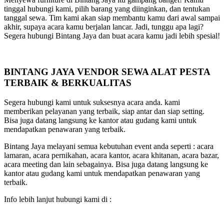
tinggal hubungi kami, pilih barang yang diinginkan, dan tentukan
tanggal sewa. Tim kami akan siap membantu kamu dari awal sampai
akhir, supaya acara kamu berjalan lancar. Jadi, tunggu apa lagi?
Segera hubungi Bintang Jaya dan buat acara kamu jadi lebih spesial!
BINTANG JAYA VENDOR SEWA ALAT PESTA
TERBAIK & BERKUALITAS
Segera hubungi kami untuk suksesnya acara anda. kami
memberikan pelayanan yang terbaik, siap antar dan siap setting.
Bisa juga datang langsung ke kantor atau gudang kami untuk
mendapatkan penawaran yang terbaik.
Bintang Jaya melayani semua kebutuhan event anda seperti : acara
lamaran, acara pernikahan, acara kantor, acara khitanan, acara bazar,
acara meeting dan lain sebagainya. Bisa juga datang langsung ke
kantor atau gudang kami untuk mendapatkan penawaran yang
terbaik.
Info lebih lanjut hubungi kami di :