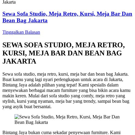
Sewa Sofa Studio, Meja Retro, Kursi, Meja Bar Dan
Bean Bag Jakarta
Tinggalkan Balasan
SEWA SOFA STUDIO, MEJA RETRO,
KURSI, MEJA BAR DAN BEAN BAG
JAKARTA
Sewa sofa studio, meja retro, kursi, meja bar dan bean bag Jakarta.
Buat kamu yang lagi nyari perlengkapan untuk acara di Jakarta,
Bintang Jaya adalah pilihan yang tepat! Kami spesialis dalam
menyewakan berbagai macam furniture yang bisa bikin acara kamu
makin keren. Mulai dari sofa studio yang comfy, meja retro yang
stylish, kursi yang nyaman, meja bar yang trendy, sampai bean bag
yang asyik buat bersantai.
Bintang Jaya bukan cuma sekadar penyewaan furniture. Kami