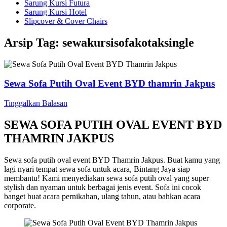
Sarung Kursi Futura
Sarung Kursi Hotel
Slipcover & Cover Chairs
Arsip Tag:
sewakursisofakotaksingle
Sewa Sofa Putih Oval Event BYD thamrin Jakpus
Tinggalkan Balasan
SEWA SOFA PUTIH OVAL EVENT BYD
THAMRIN JAKPUS
Sewa sofa putih oval event BYD Thamrin Jakpus. Buat kamu yang
lagi nyari tempat sewa sofa untuk acara, Bintang Jaya siap
membantu! Kami menyediakan sewa sofa putih oval yang super
stylish dan nyaman untuk berbagai jenis event. Sofa ini cocok
banget buat acara pernikahan, ulang tahun, atau bahkan acara
corporate.