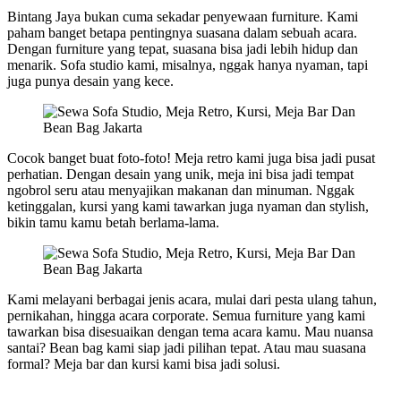
Bintang Jaya bukan cuma sekadar penyewaan furniture. Kami
paham banget betapa pentingnya suasana dalam sebuah acara.
Dengan furniture yang tepat, suasana bisa jadi lebih hidup dan
menarik. Sofa studio kami, misalnya, nggak hanya nyaman, tapi
juga punya desain yang kece.
Cocok banget buat foto-foto! Meja retro kami juga bisa jadi pusat
perhatian. Dengan desain yang unik, meja ini bisa jadi tempat
ngobrol seru atau menyajikan makanan dan minuman. Nggak
ketinggalan, kursi yang kami tawarkan juga nyaman dan stylish,
bikin tamu kamu betah berlama-lama.
Kami melayani berbagai jenis acara, mulai dari pesta ulang tahun,
pernikahan, hingga acara corporate. Semua furniture yang kami
tawarkan bisa disesuaikan dengan tema acara kamu. Mau nuansa
santai? Bean bag kami siap jadi pilihan tepat. Atau mau suasana
formal? Meja bar dan kursi kami bisa jadi solusi.