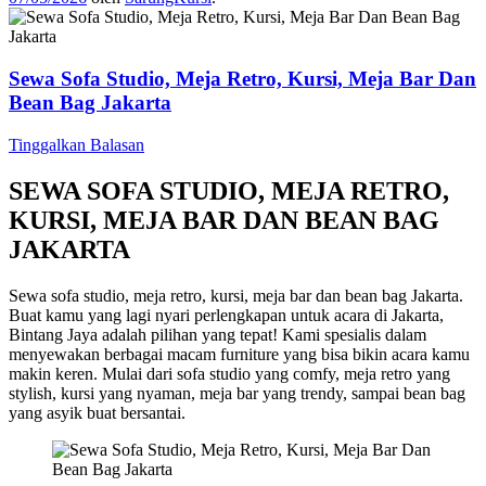
Sewa Sofa Studio, Meja Retro, Kursi, Meja Bar Dan
Bean Bag Jakarta
Tinggalkan Balasan
SEWA SOFA STUDIO, MEJA RETRO,
KURSI, MEJA BAR DAN BEAN BAG
JAKARTA
Sewa sofa studio, meja retro, kursi, meja bar dan bean bag Jakarta.
Buat kamu yang lagi nyari perlengkapan untuk acara di Jakarta,
Bintang Jaya adalah pilihan yang tepat! Kami spesialis dalam
menyewakan berbagai macam furniture yang bisa bikin acara kamu
makin keren. Mulai dari sofa studio yang comfy, meja retro yang
stylish, kursi yang nyaman, meja bar yang trendy, sampai bean bag
yang asyik buat bersantai.