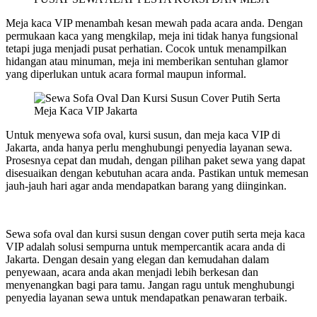
Meja kaca VIP menambah kesan mewah pada acara anda. Dengan
permukaan kaca yang mengkilap, meja ini tidak hanya fungsional
tetapi juga menjadi pusat perhatian. Cocok untuk menampilkan
hidangan atau minuman, meja ini memberikan sentuhan glamor
yang diperlukan untuk acara formal maupun informal.
Untuk menyewa sofa oval, kursi susun, dan meja kaca VIP di
Jakarta, anda hanya perlu menghubungi penyedia layanan sewa.
Prosesnya cepat dan mudah, dengan pilihan paket sewa yang dapat
disesuaikan dengan kebutuhan acara anda. Pastikan untuk memesan
jauh-jauh hari agar anda mendapatkan barang yang diinginkan.
Sewa sofa oval dan kursi susun dengan cover putih serta meja kaca
VIP adalah solusi sempurna untuk mempercantik acara anda di
Jakarta. Dengan desain yang elegan dan kemudahan dalam
penyewaan, acara anda akan menjadi lebih berkesan dan
menyenangkan bagi para tamu. Jangan ragu untuk menghubungi
penyedia layanan sewa untuk mendapatkan penawaran terbaik.