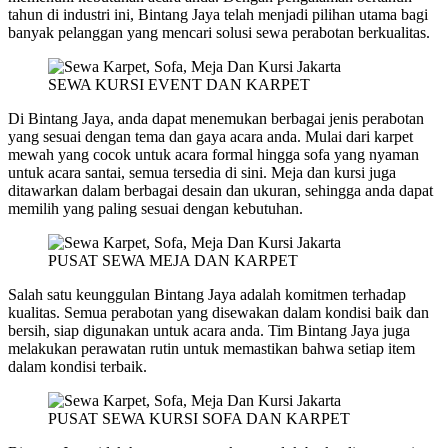
tahun di industri ini, Bintang Jaya telah menjadi pilihan utama bagi
banyak pelanggan yang mencari solusi sewa perabotan berkualitas.
SEWA KURSI EVENT DAN KARPET
Di Bintang Jaya, anda dapat menemukan berbagai jenis perabotan
yang sesuai dengan tema dan gaya acara anda. Mulai dari karpet
mewah yang cocok untuk acara formal hingga sofa yang nyaman
untuk acara santai, semua tersedia di sini. Meja dan kursi juga
ditawarkan dalam berbagai desain dan ukuran, sehingga anda dapat
memilih yang paling sesuai dengan kebutuhan.
PUSAT SEWA MEJA DAN KARPET
Salah satu keunggulan Bintang Jaya adalah komitmen terhadap
kualitas. Semua perabotan yang disewakan dalam kondisi baik dan
bersih, siap digunakan untuk acara anda. Tim Bintang Jaya juga
melakukan perawatan rutin untuk memastikan bahwa setiap item
dalam kondisi terbaik.
PUSAT SEWA KURSI SOFA DAN KARPET