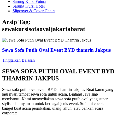
Sarung Kursi Futura
Sarung Kursi Hotel
Slipcover & Cover Chairs
Arsip Tag:
sewakursisofaovaljakartabarat
Sewa Sofa Putih Oval Event BYD thamrin Jakpus
Tinggalkan Balasan
SEWA SOFA PUTIH OVAL EVENT BYD
THAMRIN JAKPUS
Sewa sofa putih oval event BYD Thamrin Jakpus. Buat kamu yang
lagi nyari tempat sewa sofa untuk acara, Bintang Jaya siap
membantu! Kami menyediakan sewa sofa putih oval yang super
stylish dan nyaman untuk berbagai jenis event. Sofa ini cocok
banget buat acara pernikahan, ulang tahun, atau bahkan acara
corporate.