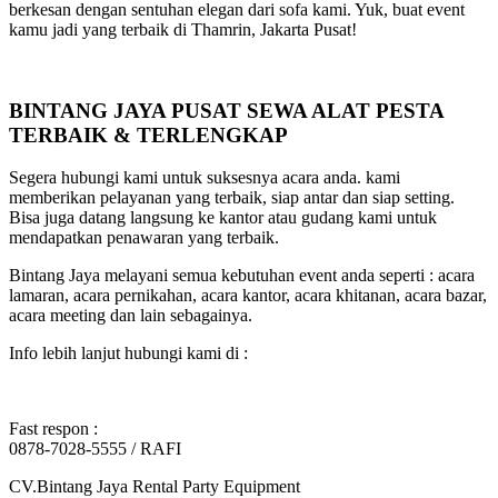
berkesan dengan sentuhan elegan dari sofa kami. Yuk, buat event
kamu jadi yang terbaik di Thamrin, Jakarta Pusat!
BINTANG JAYA PUSAT SEWA ALAT PESTA
TERBAIK & TERLENGKAP
Segera hubungi kami untuk suksesnya acara anda. kami
memberikan pelayanan yang terbaik, siap antar dan siap setting.
Bisa juga datang langsung ke kantor atau gudang kami untuk
mendapatkan penawaran yang terbaik.
Bintang Jaya melayani semua kebutuhan event anda seperti : acara
lamaran, acara pernikahan, acara kantor, acara khitanan, acara bazar,
acara meeting dan lain sebagainya.
Info lebih lanjut hubungi kami di :
Fast respon :
0878-7028-5555 / RAFI
CV.Bintang Jaya Rental Party Equipment