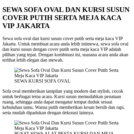
SEWA SOFA OVAL DAN KURSI SUSUN
COVER PUTIH SERTA MEJA KACA
VIP JAKARTA
Sewa sofa oval dan kursi susun cover putih serta meja kaca VIP
Jakarta. Untuk membuat acara anda lebih istimewa, sewa sofa oval
dan kursi susun dengan cover putih serta meja kaca VIP adalah
pilihan yang tepat. Dengan kombinasi ini, suasana acara anda akan
terlihat lebih elegan dan mewah.
SEWA KURSI SOFA OVAL
Sofa oval memberikan tampilan yang modern dan stylish, cocok
untuk berbagai tema acara. Kursi susun memudahkan penataan
ruang, sehingga anda dapat mengatur tempat duduk sesuai
kebutuhan tamu. Warna putih memberikan kesan bersih dan rapi,
serta mudah dipadukan dengan dekorasi lainnya.
PUSAT SEWA ALAT PESTA KURSI DAN MEJA