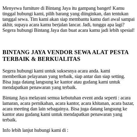
Menyewa furniture di Bintang Jaya itu gampang banget! Kamu
tinggal hubungi kami, pilih barang yang diinginkan, dan tentukan
tanggal sewa. Tim kami akan siap membantu kamu dari awal sampai
akhir, supaya acara kamu berjalan lancar. Jadi, tunggu apa lagi?
Segera hubungi Bintang Jaya dan buat acara kamu jadi lebih spesial!
BINTANG JAYA VENDOR SEWA ALAT PESTA
TERBAIK & BERKUALITAS
Segera hubungi kami untuk suksesnya acara anda. kami
memberikan pelayanan yang terbaik, siap antar dan siap setting.
Bisa juga datang langsung ke kantor atau gudang kami untuk
mendapatkan penawaran yang terbaik.
Bintang Jaya melayani semua kebutuhan event anda seperti : acara
lamaran, acara pernikahan, acara kantor, acara khitanan, acara bazar,
acara meeting dan lain sebagainya. Bisa juga datang langsung ke
kantor atau gudang kami untuk mendapatkan penawaran yang
terbaik.
Info lebih lanjut hubungi kami di :