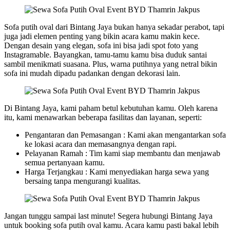
Sofa putih oval dari Bintang Jaya bukan hanya sekadar perabot, tapi
juga jadi elemen penting yang bikin acara kamu makin kece.
Dengan desain yang elegan, sofa ini bisa jadi spot foto yang
Instagramable. Bayangkan, tamu-tamu kamu bisa duduk santai
sambil menikmati suasana. Plus, warna putihnya yang netral bikin
sofa ini mudah dipadu padankan dengan dekorasi lain.
Di Bintang Jaya, kami paham betul kebutuhan kamu. Oleh karena
itu, kami menawarkan beberapa fasilitas dan layanan, seperti:
Pengantaran dan Pemasangan : Kami akan mengantarkan sofa
ke lokasi acara dan memasangnya dengan rapi.
Pelayanan Ramah : Tim kami siap membantu dan menjawab
semua pertanyaan kamu.
Harga Terjangkau : Kami menyediakan harga sewa yang
bersaing tanpa mengurangi kualitas.
Jangan tunggu sampai last minute! Segera hubungi Bintang Jaya
untuk booking sofa putih oval kamu. Acara kamu pasti bakal lebih