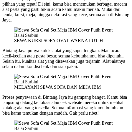
pilihan yang tepat! Di sini, kamu bisa menemukan berbagai macam
alat pesta yang pasti bikin acara kamu makin meriah. Mulai dari
tenda, kursi, meja, hingga dekorasi yang kece, semua ada di Bintang
Jaya.
SEWA KURSI SOFA OVAL WARNA PUTIH
Bintang Jaya punya koleksi alat yang super lengkap. Mau acara
kecil-kecilan atau pesta besar, semua kebutuhanmu bisa dipenuhi.
Selain itu, kualitas alat yang disewakan juga terjamin. Alat-alatnya
selalu dalam kondisi baik dan siap pakai.
MELAYANI SEWA SOFA DAN MEJA IBM
Proses penyewaan di Bintang Jaya itu gampang banget. Kamu bisa
langsung datang ke lokasi atau cek website mereka untuk melihat
katalog alat yang tersedia. Semua informasi yang kamu butuhkan
bisa kamu temukan dengan mudah. Gak perlu ribet!