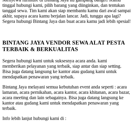
tinggal hubungi kami, pilih barang yang diinginkan, dan tentukan
tanggal sewa. Tim kami akan siap membantu kamu dari awal sampai
akhir, supaya acara kamu berjalan lancar. Jadi, tunggu apa lagi?
Segera hubungi Bintang Jaya dan buat acara kamu jadi lebih spesial!
BINTANG JAYA VENDOR SEWA ALAT PESTA
TERBAIK & BERKUALITAS
Segera hubungi kami untuk suksesnya acara anda. kami
memberikan pelayanan yang terbaik, siap antar dan siap setting.
Bisa juga datang langsung ke kantor atau gudang kami untuk
mendapatkan penawaran yang terbaik.
Bintang Jaya melayani semua kebutuhan event anda seperti : acara
lamaran, acara pernikahan, acara kantor, acara khitanan, acara bazar,
acara meeting dan lain sebagainya. Bisa juga datang langsung ke
kantor atau gudang kami untuk mendapatkan penawaran yang
terbaik.
Info lebih lanjut hubungi kami di :