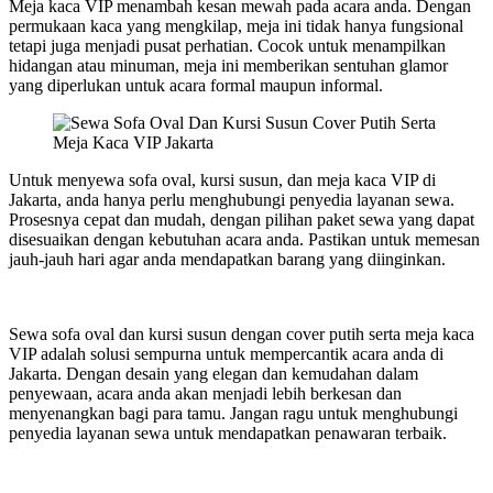
Meja kaca VIP menambah kesan mewah pada acara anda. Dengan
permukaan kaca yang mengkilap, meja ini tidak hanya fungsional
tetapi juga menjadi pusat perhatian. Cocok untuk menampilkan
hidangan atau minuman, meja ini memberikan sentuhan glamor
yang diperlukan untuk acara formal maupun informal.
Untuk menyewa sofa oval, kursi susun, dan meja kaca VIP di
Jakarta, anda hanya perlu menghubungi penyedia layanan sewa.
Prosesnya cepat dan mudah, dengan pilihan paket sewa yang dapat
disesuaikan dengan kebutuhan acara anda. Pastikan untuk memesan
jauh-jauh hari agar anda mendapatkan barang yang diinginkan.
Sewa sofa oval dan kursi susun dengan cover putih serta meja kaca
VIP adalah solusi sempurna untuk mempercantik acara anda di
Jakarta. Dengan desain yang elegan dan kemudahan dalam
penyewaan, acara anda akan menjadi lebih berkesan dan
menyenangkan bagi para tamu. Jangan ragu untuk menghubungi
penyedia layanan sewa untuk mendapatkan penawaran terbaik.