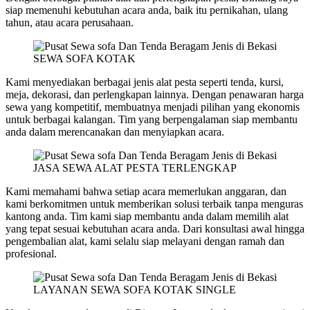
siap memenuhi kebutuhan acara anda, baik itu pernikahan, ulang
tahun, atau acara perusahaan.
SEWA SOFA KOTAK
Kami menyediakan berbagai jenis alat pesta seperti tenda, kursi,
meja, dekorasi, dan perlengkapan lainnya. Dengan penawaran harga
sewa yang kompetitif, membuatnya menjadi pilihan yang ekonomis
untuk berbagai kalangan. Tim yang berpengalaman siap membantu
anda dalam merencanakan dan menyiapkan acara.
JASA SEWA ALAT PESTA TERLENGKAP
Kami memahami bahwa setiap acara memerlukan anggaran, dan
kami berkomitmen untuk memberikan solusi terbaik tanpa menguras
kantong anda. Tim kami siap membantu anda dalam memilih alat
yang tepat sesuai kebutuhan acara anda. Dari konsultasi awal hingga
pengembalian alat, kami selalu siap melayani dengan ramah dan
profesional.
LAYANAN SEWA SOFA KOTAK SINGLE