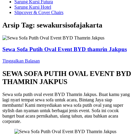
Sarung Kursi Futura
Sarung Kursi Hotel
Slipcover & Cover Chairs
Arsip Tag:
sewakursisofajakarta
Sewa Sofa Putih Oval Event BYD thamrin Jakpus
Tinggalkan Balasan
SEWA SOFA PUTIH OVAL EVENT BYD
THAMRIN JAKPUS
Sewa sofa putih oval event BYD Thamrin Jakpus. Buat kamu yang
lagi nyari tempat sewa sofa untuk acara, Bintang Jaya siap
membantu! Kami menyediakan sewa sofa putih oval yang super
stylish dan nyaman untuk berbagai jenis event. Sofa ini cocok
banget buat acara pernikahan, ulang tahun, atau bahkan acara
corporate.