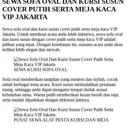
SEWA SOFA OVAL DAN KURSI SUSUN
COVER PUTIH SERTA MEJA KACA
VIP JAKARTA
Sewa sofa oval dan kursi susun cover putih serta meja kaca VIP
Jakarta. Untuk membuat acara anda lebih istimewa, sewa sofa oval
dan kursi susun dengan cover putih serta meja kaca VIP adalah
pilihan yang tepat. Dengan kombinasi ini, suasana acara anda akan
terlihat lebih elegan dan mewah.
SEWA KURSI SOFA OVAL
Sofa oval memberikan tampilan yang modern dan stylish, cocok
untuk berbagai tema acara. Kursi susun memudahkan penataan
ruang, sehingga anda dapat mengatur tempat duduk sesuai
kebutuhan tamu. Warna putih memberikan kesan bersih dan rapi,
serta mudah dipadukan dengan dekorasi lainnya.
PUSAT SEWA ALAT PESTA KURSI DAN MEJA