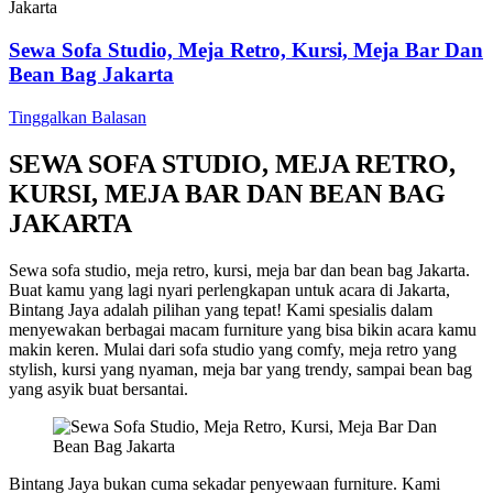
Sewa Sofa Studio, Meja Retro, Kursi, Meja Bar Dan
Bean Bag Jakarta
Tinggalkan Balasan
SEWA SOFA STUDIO, MEJA RETRO,
KURSI, MEJA BAR DAN BEAN BAG
JAKARTA
Sewa sofa studio, meja retro, kursi, meja bar dan bean bag Jakarta.
Buat kamu yang lagi nyari perlengkapan untuk acara di Jakarta,
Bintang Jaya adalah pilihan yang tepat! Kami spesialis dalam
menyewakan berbagai macam furniture yang bisa bikin acara kamu
makin keren. Mulai dari sofa studio yang comfy, meja retro yang
stylish, kursi yang nyaman, meja bar yang trendy, sampai bean bag
yang asyik buat bersantai.
Bintang Jaya bukan cuma sekadar penyewaan furniture. Kami