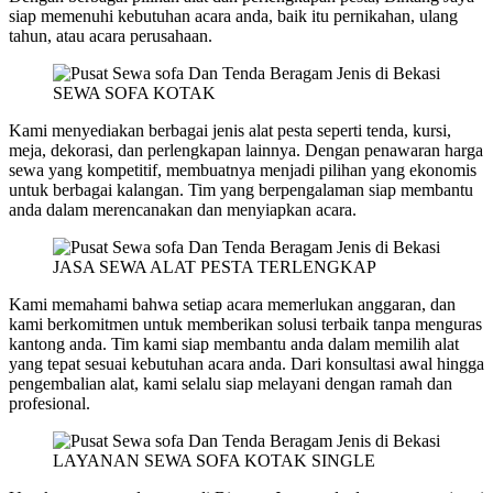
siap memenuhi kebutuhan acara anda, baik itu pernikahan, ulang
tahun, atau acara perusahaan.
SEWA SOFA KOTAK
Kami menyediakan berbagai jenis alat pesta seperti tenda, kursi,
meja, dekorasi, dan perlengkapan lainnya. Dengan penawaran harga
sewa yang kompetitif, membuatnya menjadi pilihan yang ekonomis
untuk berbagai kalangan. Tim yang berpengalaman siap membantu
anda dalam merencanakan dan menyiapkan acara.
JASA SEWA ALAT PESTA TERLENGKAP
Kami memahami bahwa setiap acara memerlukan anggaran, dan
kami berkomitmen untuk memberikan solusi terbaik tanpa menguras
kantong anda. Tim kami siap membantu anda dalam memilih alat
yang tepat sesuai kebutuhan acara anda. Dari konsultasi awal hingga
pengembalian alat, kami selalu siap melayani dengan ramah dan
profesional.
LAYANAN SEWA SOFA KOTAK SINGLE