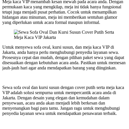
Meja kaca VIP menambah kesan mewah pada acara anda. Dengan
permukaan kaca yang mengkilap, meja ini tidak hanya fungsional
tetapi juga menjadi pusat perhatian. Cocok untuk menampilkan
hidangan atau minuman, meja ini memberikan sentuhan glamor
yang diperlukan untuk acara formal maupun informal.
Untuk menyewa sofa oval, kursi susun, dan meja kaca VIP di
Jakarta, anda hanya perlu menghubungi penyedia layanan sewa.
Prosesnya cepat dan mudah, dengan pilihan paket sewa yang dapat
disesuaikan dengan kebutuhan acara anda. Pastikan untuk memesan
jauh-jauh hari agar anda mendapatkan barang yang diinginkan.
Sewa sofa oval dan kursi susun dengan cover putih serta meja kaca
VIP adalah solusi sempurna untuk mempercantik acara anda di
Jakarta. Dengan desain yang elegan dan kemudahan dalam
penyewaan, acara anda akan menjadi lebih berkesan dan
menyenangkan bagi para tamu. Jangan ragu untuk menghubungi
penyedia layanan sewa untuk mendapatkan penawaran terbaik.