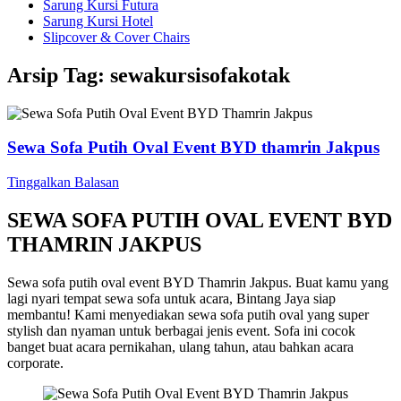
Sarung Kursi Futura
Sarung Kursi Hotel
Slipcover & Cover Chairs
Arsip Tag:
sewakursisofakotak
Sewa Sofa Putih Oval Event BYD thamrin Jakpus
Tinggalkan Balasan
SEWA SOFA PUTIH OVAL EVENT BYD
THAMRIN JAKPUS
Sewa sofa putih oval event BYD Thamrin Jakpus. Buat kamu yang
lagi nyari tempat sewa sofa untuk acara, Bintang Jaya siap
membantu! Kami menyediakan sewa sofa putih oval yang super
stylish dan nyaman untuk berbagai jenis event. Sofa ini cocok
banget buat acara pernikahan, ulang tahun, atau bahkan acara
corporate.