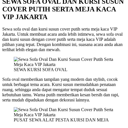
SEWA SOFA OVAL DAN KURSI SUSUN
COVER PUTIH SERTA MEJA KACA
VIP JAKARTA
Sewa sofa oval dan kursi susun cover putih serta meja kaca VIP
Jakarta. Untuk membuat acara anda lebih istimewa, sewa sofa oval
dan kursi susun dengan cover putih serta meja kaca VIP adalah
pilihan yang tepat. Dengan kombinasi ini, suasana acara anda akan
terlihat lebih elegan dan mewah.
SEWA KURSI SOFA OVAL
Sofa oval memberikan tampilan yang modern dan stylish, cocok
untuk berbagai tema acara. Kursi susun memudahkan penataan
ruang, sehingga anda dapat mengatur tempat duduk sesuai
kebutuhan tamu. Warna putih memberikan kesan bersih dan rapi,
serta mudah dipadukan dengan dekorasi lainnya.
PUSAT SEWA ALAT PESTA KURSI DAN MEJA