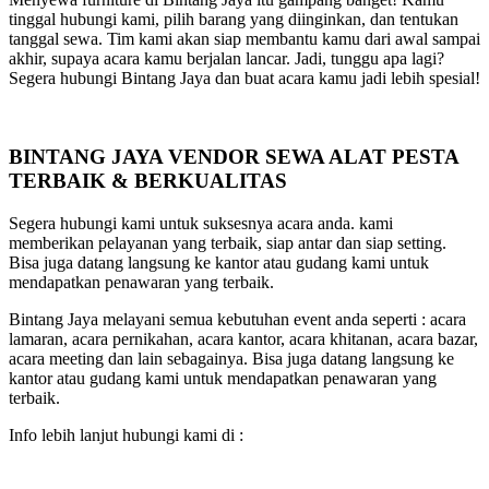
tinggal hubungi kami, pilih barang yang diinginkan, dan tentukan
tanggal sewa. Tim kami akan siap membantu kamu dari awal sampai
akhir, supaya acara kamu berjalan lancar. Jadi, tunggu apa lagi?
Segera hubungi Bintang Jaya dan buat acara kamu jadi lebih spesial!
BINTANG JAYA VENDOR SEWA ALAT PESTA
TERBAIK & BERKUALITAS
Segera hubungi kami untuk suksesnya acara anda. kami
memberikan pelayanan yang terbaik, siap antar dan siap setting.
Bisa juga datang langsung ke kantor atau gudang kami untuk
mendapatkan penawaran yang terbaik.
Bintang Jaya melayani semua kebutuhan event anda seperti : acara
lamaran, acara pernikahan, acara kantor, acara khitanan, acara bazar,
acara meeting dan lain sebagainya. Bisa juga datang langsung ke
kantor atau gudang kami untuk mendapatkan penawaran yang
terbaik.
Info lebih lanjut hubungi kami di :