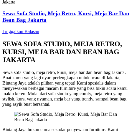
Sewa Sofa Studio, Meja Retro, Kursi, Meja Bar Dan
Bean Bag Jakarta
Tinggalkan Balasan
SEWA SOFA STUDIO, MEJA RETRO,
KURSI, MEJA BAR DAN BEAN BAG
JAKARTA
Sewa sofa studio, meja retro, kursi, meja bar dan bean bag Jakarta.
Buat kamu yang lagi nyari perlengkapan untuk acara di Jakarta,
Bintang Jaya adalah pilihan yang tepat! Kami spesialis dalam
menyewakan berbagai macam furniture yang bisa bikin acara kamu
makin keren. Mulai dari sofa studio yang comfy, meja retro yang
stylish, kursi yang nyaman, meja bar yang trendy, sampai bean bag
yang asyik buat bersantai.
Bintang Jaya bukan cuma sekadar penyewaan furniture. Kami