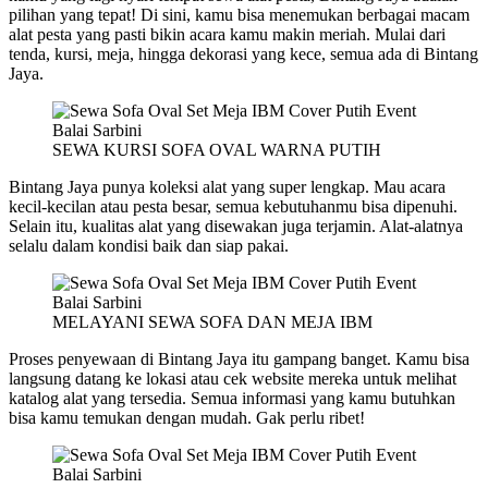
pilihan yang tepat! Di sini, kamu bisa menemukan berbagai macam
alat pesta yang pasti bikin acara kamu makin meriah. Mulai dari
tenda, kursi, meja, hingga dekorasi yang kece, semua ada di Bintang
Jaya.
SEWA KURSI SOFA OVAL WARNA PUTIH
Bintang Jaya punya koleksi alat yang super lengkap. Mau acara
kecil-kecilan atau pesta besar, semua kebutuhanmu bisa dipenuhi.
Selain itu, kualitas alat yang disewakan juga terjamin. Alat-alatnya
selalu dalam kondisi baik dan siap pakai.
MELAYANI SEWA SOFA DAN MEJA IBM
Proses penyewaan di Bintang Jaya itu gampang banget. Kamu bisa
langsung datang ke lokasi atau cek website mereka untuk melihat
katalog alat yang tersedia. Semua informasi yang kamu butuhkan
bisa kamu temukan dengan mudah. Gak perlu ribet!