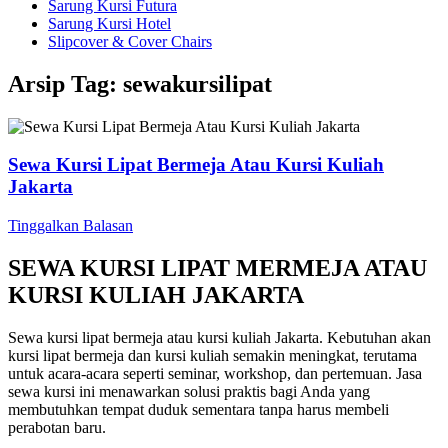
Sarung Kursi Futura
Sarung Kursi Hotel
Slipcover & Cover Chairs
Arsip Tag:
sewakursilipat
Sewa Kursi Lipat Bermeja Atau Kursi Kuliah
Jakarta
Tinggalkan Balasan
SEWA KURSI LIPAT MERMEJA ATAU
KURSI KULIAH JAKARTA
Sewa kursi lipat bermeja atau kursi kuliah Jakarta. Kebutuhan akan
kursi lipat bermeja dan kursi kuliah semakin meningkat, terutama
untuk acara-acara seperti seminar, workshop, dan pertemuan. Jasa
sewa kursi ini menawarkan solusi praktis bagi Anda yang
membutuhkan tempat duduk sementara tanpa harus membeli
perabotan baru.