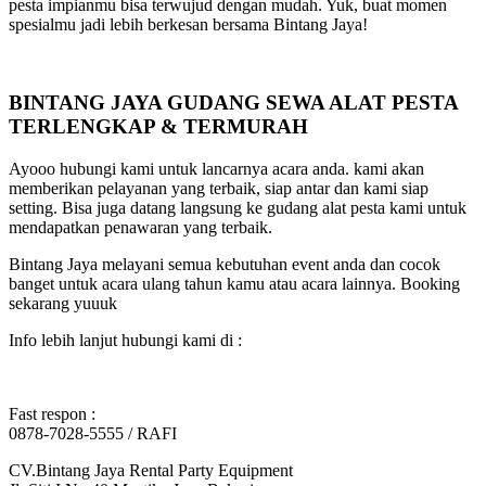
pesta impianmu bisa terwujud dengan mudah. Yuk, buat momen
spesialmu jadi lebih berkesan bersama Bintang Jaya!
BINTANG JAYA GUDANG SEWA ALAT PESTA
TERLENGKAP & TERMURAH
Ayooo hubungi kami untuk lancarnya acara anda. kami akan
memberikan pelayanan yang terbaik, siap antar dan kami siap
setting. Bisa juga datang langsung ke gudang alat pesta kami untuk
mendapatkan penawaran yang terbaik.
Bintang Jaya melayani semua kebutuhan event anda dan cocok
banget untuk acara ulang tahun kamu atau acara lainnya. Booking
sekarang yuuuk
Info lebih lanjut hubungi kami di :
Fast respon :
0878-7028-5555 / RAFI
CV.Bintang Jaya Rental Party Equipment