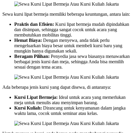
Sewa kursi lipat bermeja memiliki beberapa keuntungan, antara lain:
Praktis dan Efisien:
Kursi lipat bermeja mudah dipindahkan
dan disimpan, sehingga sangat cocok untuk acara yang
membutuhkan mobilitas tinggi.
Hemat Biaya:
Dengan menyewa, anda tidak perlu
mengeluarkan biaya besar untuk membeli kursi baru yang
mungkin hanya digunakan sekali.
Beragam Pilihan:
Penyedia jasa sewa biasanya menawarkan
berbagai jenis kursi dan meja, sehingga Anda bisa memilih
sesuai dengan tema acara.
Ada beberapa jenis kursi yang dapat disewa, di antaranya:
Kursi Lipat Bermeja:
Ideal untuk acara yang memerlukan
meja untuk menulis atau menyimpan barang.
Kursi Kuliah:
Dirancang untuk kenyamanan dalam jangka
waktu lama, cocok untuk seminar atau kelas.