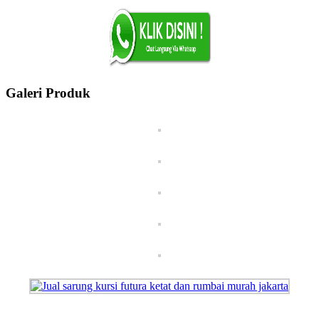
Galeri Produk