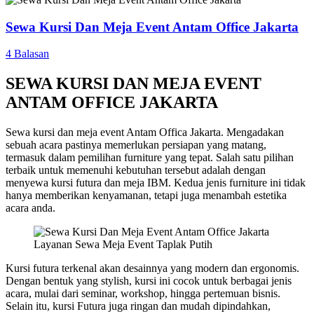
Sewa Kursi Dan Meja Event Antam Office Jakarta
4 Balasan
SEWA KURSI DAN MEJA EVENT
ANTAM OFFICE JAKARTA
Sewa kursi dan meja event Antam Offica Jakarta. Mengadakan
sebuah acara pastinya memerlukan persiapan yang matang,
termasuk dalam pemilihan furniture yang tepat. Salah satu pilihan
terbaik untuk memenuhi kebutuhan tersebut adalah dengan
menyewa kursi futura dan meja IBM. Kedua jenis furniture ini tidak
hanya memberikan kenyamanan, tetapi juga menambah estetika
acara anda.
Layanan Sewa Meja Event Taplak Putih
Kursi futura terkenal akan desainnya yang modern dan ergonomis.
Dengan bentuk yang stylish, kursi ini cocok untuk berbagai jenis
acara, mulai dari seminar, workshop, hingga pertemuan bisnis.
Selain itu, kursi Futura juga ringan dan mudah dipindahkan,