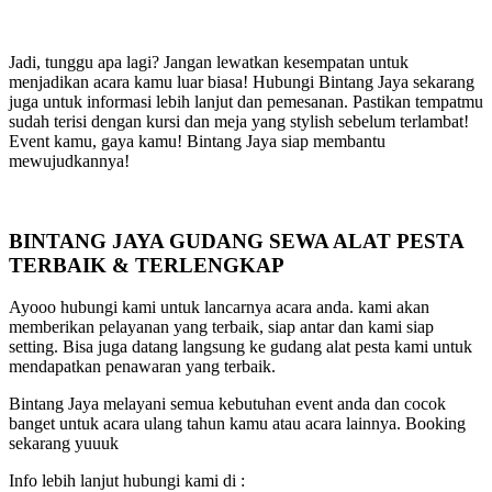
Jadi, tunggu apa lagi? Jangan lewatkan kesempatan untuk
menjadikan acara kamu luar biasa! Hubungi Bintang Jaya sekarang
juga untuk informasi lebih lanjut dan pemesanan. Pastikan tempatmu
sudah terisi dengan kursi dan meja yang stylish sebelum terlambat!
Event kamu, gaya kamu! Bintang Jaya siap membantu
mewujudkannya!
BINTANG JAYA GUDANG SEWA ALAT PESTA
TERBAIK & TERLENGKAP
Ayooo hubungi kami untuk lancarnya acara anda. kami akan
memberikan pelayanan yang terbaik, siap antar dan kami siap
setting. Bisa juga datang langsung ke gudang alat pesta kami untuk
mendapatkan penawaran yang terbaik.
Bintang Jaya melayani semua kebutuhan event anda dan cocok
banget untuk acara ulang tahun kamu atau acara lainnya. Booking
sekarang yuuuk
Info lebih lanjut hubungi kami di :