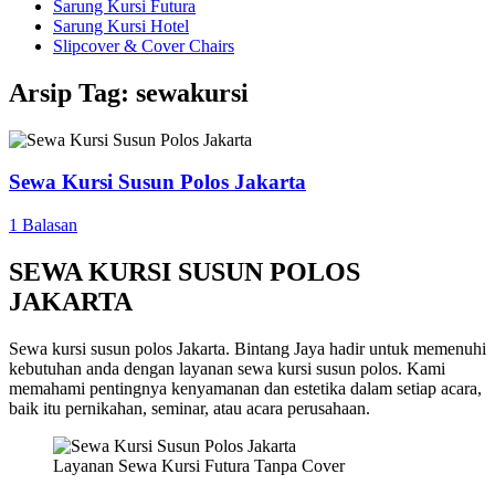
Sarung Kursi Futura
Sarung Kursi Hotel
Slipcover & Cover Chairs
Arsip Tag:
sewakursi
Sewa Kursi Susun Polos Jakarta
1 Balasan
SEWA KURSI SUSUN POLOS
JAKARTA
Sewa kursi susun polos Jakarta. Bintang Jaya hadir untuk memenuhi
kebutuhan anda dengan layanan sewa kursi susun polos. Kami
memahami pentingnya kenyamanan dan estetika dalam setiap acara,
baik itu pernikahan, seminar, atau acara perusahaan.
Layanan Sewa Kursi Futura Tanpa Cover