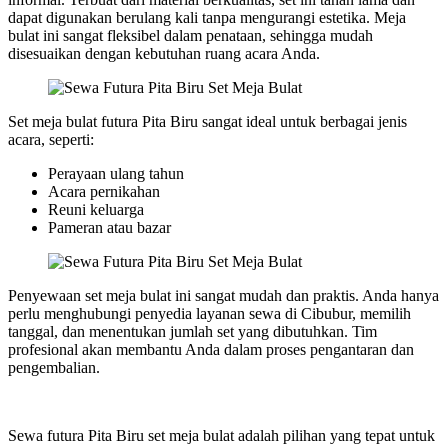
dapat digunakan berulang kali tanpa mengurangi estetika. Meja
bulat ini sangat fleksibel dalam penataan, sehingga mudah
disesuaikan dengan kebutuhan ruang acara Anda.
Set meja bulat futura Pita Biru sangat ideal untuk berbagai jenis
acara, seperti:
Perayaan ulang tahun
Acara pernikahan
Reuni keluarga
Pameran atau bazar
Penyewaan set meja bulat ini sangat mudah dan praktis. Anda hanya
perlu menghubungi penyedia layanan sewa di Cibubur, memilih
tanggal, dan menentukan jumlah set yang dibutuhkan. Tim
profesional akan membantu Anda dalam proses pengantaran dan
pengembalian.
Sewa futura Pita Biru set meja bulat adalah pilihan yang tepat untuk