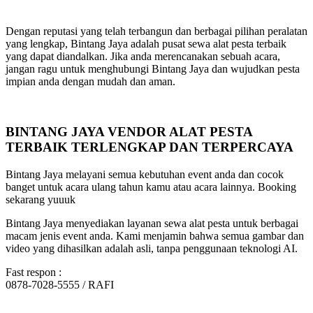
Dengan reputasi yang telah terbangun dan berbagai pilihan peralatan
yang lengkap, Bintang Jaya adalah pusat sewa alat pesta terbaik
yang dapat diandalkan. Jika anda merencanakan sebuah acara,
jangan ragu untuk menghubungi Bintang Jaya dan wujudkan pesta
impian anda dengan mudah dan aman.
BINTANG JAYA VENDOR ALAT PESTA
TERBAIK TERLENGKAP DAN TERPERCAYA
Bintang Jaya melayani semua kebutuhan event anda dan cocok
banget untuk acara ulang tahun kamu atau acara lainnya. Booking
sekarang yuuuk
Bintang Jaya menyediakan layanan sewa alat pesta untuk berbagai
macam jenis event anda. Kami menjamin bahwa semua gambar dan
video yang dihasilkan adalah asli, tanpa penggunaan teknologi AI.
Fast respon :
0878-7028-5555 / RAFI