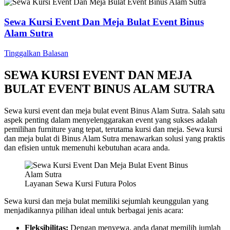
Sewa Kursi Event Dan Meja Bulat Event Binus
Alam Sutra
Tinggalkan Balasan
SEWA KURSI EVENT DAN MEJA
BULAT EVENT BINUS ALAM SUTRA
Sewa kursi event dan meja bulat event Binus Alam Sutra. Salah satu
aspek penting dalam menyelenggarakan event yang sukses adalah
pemilihan furniture yang tepat, terutama kursi dan meja. Sewa kursi
dan meja bulat di Binus Alam Sutra menawarkan solusi yang praktis
dan efisien untuk memenuhi kebutuhan acara anda.
Layanan Sewa Kursi Futura Polos
Sewa kursi dan meja bulat memiliki sejumlah keunggulan yang
menjadikannya pilihan ideal untuk berbagai jenis acara:
Fleksibilitas:
Dengan menyewa, anda dapat memilih jumlah