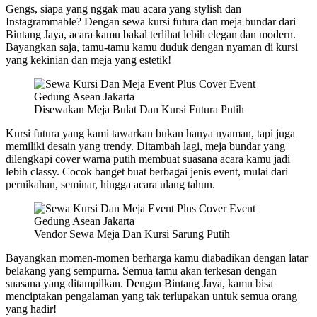
Gengs, siapa yang nggak mau acara yang stylish dan
Instagrammable? Dengan sewa kursi futura dan meja bundar dari
Bintang Jaya, acara kamu bakal terlihat lebih elegan dan modern.
Bayangkan saja, tamu-tamu kamu duduk dengan nyaman di kursi
yang kekinian dan meja yang estetik!
Disewakan Meja Bulat Dan Kursi Futura Putih
Kursi futura yang kami tawarkan bukan hanya nyaman, tapi juga
memiliki desain yang trendy. Ditambah lagi, meja bundar yang
dilengkapi cover warna putih membuat suasana acara kamu jadi
lebih classy. Cocok banget buat berbagai jenis event, mulai dari
pernikahan, seminar, hingga acara ulang tahun.
Vendor Sewa Meja Dan Kursi Sarung Putih
Bayangkan momen-momen berharga kamu diabadikan dengan latar
belakang yang sempurna. Semua tamu akan terkesan dengan
suasana yang ditampilkan. Dengan Bintang Jaya, kamu bisa
menciptakan pengalaman yang tak terlupakan untuk semua orang
yang hadir!