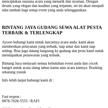
menciptakan suasana acara yang menarik dan nyaman. Dengan
desain yang elegan dan kualitas yang terjamin, set ini akan menjadi
nilai tambah bagi setiap event yang anda selenggarakan.
BINTANG JAYA GUDANG SEWA ALAT PESTA
TERBAIK & TERLENGKAP
Ayooo hubungi kami untuk lancarnya acara anda. kami akan
memberikan pelayanan yang terbaik, siap antar dan kami siap
setting. Bisa juga datang langsung ke gudang alat pesta kami untuk
mendapatkan penawaran yang terbaik.
Bintang Jaya melayani semua kebutuhan event anda dan cocok
banget untuk acara ulang tahun kamu atau acara lainnya. Booking
sekarang yuuuk
Info lebih lanjut hubungi kami di :
Fast respon :
0878-7028-5555 / RAFI