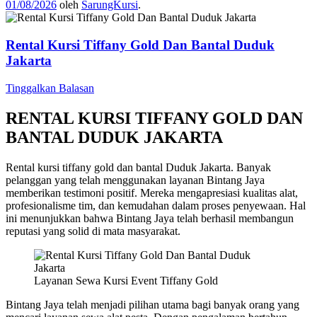
01/08/2026
oleh
SarungKursi
.
Rental Kursi Tiffany Gold Dan Bantal Duduk
Jakarta
Tinggalkan Balasan
RENTAL KURSI TIFFANY GOLD DAN
BANTAL DUDUK JAKARTA
Rental kursi tiffany gold dan bantal Duduk Jakarta. Banyak
pelanggan yang telah menggunakan layanan Bintang Jaya
memberikan testimoni positif. Mereka mengapresiasi kualitas alat,
profesionalisme tim, dan kemudahan dalam proses penyewaan. Hal
ini menunjukkan bahwa Bintang Jaya telah berhasil membangun
reputasi yang solid di mata masyarakat.
Layanan Sewa Kursi Event Tiffany Gold
Bintang Jaya telah menjadi pilihan utama bagi banyak orang yang