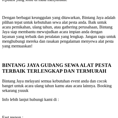
Dengan berbagai keunggulan yang ditawarkan, Bintang Jaya adalah
pilihan tepat untuk kebutuhan sewa alat pesta anda. Baik untuk
acara pernikahan, ulang tahun, atau gathering perusahaan, Bintang
Jaya siap membantu mewujudkan acara impian anda dengan
layanan yang terbaik dan peralatan yang lengkap. Jangan ragu untuk
menghubungi mereka dan rasakan pengalaman menyewa alat pesta
yang memuaskan!
BINTANG JAYA GUDANG SEWA ALAT PESTA
TERBAIK TERLENGKAP DAN TERMURAH
Bintang Jaya melayani semua kebutuhan event anda dan cocok
banget untuk acara ulang tahun kamu atau acara lainnya. Booking
sekarang yuuuk
Info lebih lanjut hubungi kami di :
Fast respon :