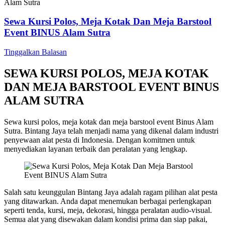
Sewa Kursi Polos, Meja Kotak Dan Meja Barstool
Event BINUS Alam Sutra
Tinggalkan Balasan
SEWA KURSI POLOS, MEJA KOTAK
DAN MEJA BARSTOOL EVENT BINUS
ALAM SUTRA
Sewa kursi polos, meja kotak dan meja barstool event Binus Alam
Sutra. Bintang Jaya telah menjadi nama yang dikenal dalam industri
penyewaan alat pesta di Indonesia. Dengan komitmen untuk
menyediakan layanan terbaik dan peralatan yang lengkap.
Salah satu keunggulan Bintang Jaya adalah ragam pilihan alat pesta
yang ditawarkan. Anda dapat menemukan berbagai perlengkapan
seperti tenda, kursi, meja, dekorasi, hingga peralatan audio-visual.
Semua alat yang disewakan dalam kondisi prima dan siap pakai,