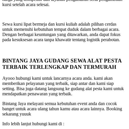
kursi setelah acara selesai.
Sewa kursi lipat bermeja dan kursi kuliah adalah pilihan cerdas
untuk memenuhi kebutuhan tempat duduk dalam berbagai acara.
Dengan berbagai keuntungan yang ditawarkan, anda dapat fokus
pada kesuksesan acara tanpa khawatir tentang logistik perabotan.
BINTANG JAYA GUDANG SEWA ALAT PESTA
TERBAIK TERLENGKAP DAN TERMURAH
Ayooo hubungi kami untuk lancarnya acara anda. kami akan
memberikan pelayanan yang terbaik, siap antar dan kami siap
setting. Bisa juga datang langsung ke gudang alat pesta kami untuk
mendapatkan penawaran yang terbaik.
Bintang Jaya melayani semua kebutuhan event anda dan cocok
banget untuk acara ulang tahun kamu atau acara lainnya. Booking
sekarang yuuuk
Info lebih lanjut hubungi kami di :