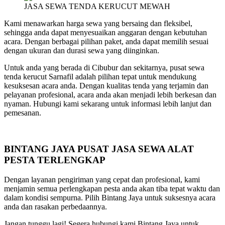
JASA SEWA TENDA KERUCUT MEWAH
Kami menawarkan harga sewa yang bersaing dan fleksibel,
sehingga anda dapat menyesuaikan anggaran dengan kebutuhan
acara. Dengan berbagai pilihan paket, anda dapat memilih sesuai
dengan ukuran dan durasi sewa yang diinginkan.
Untuk anda yang berada di Cibubur dan sekitarnya, pusat sewa
tenda kerucut Sarnafil adalah pilihan tepat untuk mendukung
kesuksesan acara anda. Dengan kualitas tenda yang terjamin dan
pelayanan profesional, acara anda akan menjadi lebih berkesan dan
nyaman. Hubungi kami sekarang untuk informasi lebih lanjut dan
pemesanan.
BINTANG JAYA PUSAT JASA SEWA ALAT
PESTA TERLENGKAP
Dengan layanan pengiriman yang cepat dan profesional, kami
menjamin semua perlengkapan pesta anda akan tiba tepat waktu dan
dalam kondisi sempurna. Pilih Bintang Jaya untuk suksesnya acara
anda dan rasakan perbedaannya.
Jangan tunggu lagi! Segera hubungi kami Bintang Jaya untuk