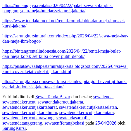
https://bintangjaya.rentals/2026/04/22/paket-sewa-sofa-plus-
panggung-dan-meja-bundar-set-kursi-jakarta/
https://www.tendakerucut.net/rental-round-table-dan-meja-ibm-set-
kursi-jakarta/
https://sarungkursimurah.com/index.php/2026/04/22/sewa-meja-bar-
dan-meja-ibm-bogor/
https://bintangrentalindonesia.com/2026/04/22/rental-meja-bulat-
dan-meja-kotak-set-kursi-cover-putih-depok/
https://pusatsewaalatpestamurahjakarta.blogspot.com/2026/04/sewa-
kursi-cover-ketat-cokelat-jakarta.html
https://sarungkursi.com/sewa-kursi-stainles-pita-gold-event-pt-bank-
syariah-indonesia-jakarta-selatan/
Entri ini ditulis di
Sewa Tenda Bazar
dan ber-tag
sewatenda
,
sewatendakerucut
,
sewatendakerucutjakarta
,
sewatendakerucutjakartabarat
,
sewatendakerucutjakartaselatan
,
sewatendakerucutjakartatimur
,
sewatendakerucutjakartautara
,
sewatendakerucutkarawang
,
sewatendasarnafil
,
sewatendatanggerang
,
sewatenfferangbekasi
pada
25/04/2026
oleh
SarungKursi
.