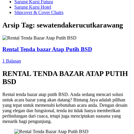
Sarung Kursi Futura
Sarung Kursi Hotel
Slipcover & Cover Chairs
Arsip Tag:
sewatendakerucutkarawang
Rental Tenda bazar Atap Putih BSD
1 Balasan
RENTAL TENDA BAZAR ATAP PUTIH
BSD
Rental tenda bazar atap putih BSD. Anda sedang mencari solusi
untuk acara bazar yang akan datang? Bintang Jaya adalah pilihan
yang tepat untuk memenuhi kebutuhan acara anda. Dengan desain
yang elegan dan fungsional, tenda ini tidak hanya memberikan
perlindungan dari cuaca, tetapi juga menciptakan suasana yang
menarik bagi pengunjung.