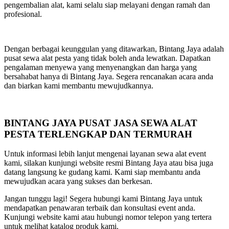
pengembalian alat, kami selalu siap melayani dengan ramah dan
profesional.
Dengan berbagai keunggulan yang ditawarkan, Bintang Jaya adalah
pusat sewa alat pesta yang tidak boleh anda lewatkan. Dapatkan
pengalaman menyewa yang menyenangkan dan harga yang
bersahabat hanya di Bintang Jaya. Segera rencanakan acara anda
dan biarkan kami membantu mewujudkannya.
BINTANG JAYA PUSAT JASA SEWA ALAT
PESTA TERLENGKAP DAN TERMURAH
Untuk informasi lebih lanjut mengenai layanan sewa alat event
kami, silakan kunjungi website resmi Bintang Jaya atau bisa juga
datang langsung ke gudang kami. Kami siap membantu anda
mewujudkan acara yang sukses dan berkesan.
Jangan tunggu lagi! Segera hubungi kami Bintang Jaya untuk
mendapatkan penawaran terbaik dan konsultasi event anda.
Kunjungi website kami atau hubungi nomor telepon yang tertera
untuk melihat katalog produk kami.