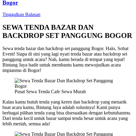
Bogor
Tinggalkan Balasan
SEWA TENDA BAZAR DAN
BACKDROP SET PANGGUNG BOGOR
Sewa tenda bazar dan backdrop set panggung Bogor. Halo, Sobat
Event! Siapa di sini yang lagi nyari tenda bazar atau backdrop set
panggung untuk acara? Nah, kamu berada di tempat yang tepat!
Bintang Jaya hadir untuk membantu kamu mewujudkan acara
impianmu di Bogor!
Pusat Sewa Tenda Cafe Sewa Murah
Kalau kamu butuh tenda yang keren dan backdrop yang menarik
buat acara kamu, Bintang Jaya adalah solusinya! Kami punya
berbagai pilihan tenda yang bisa disesuaikan dengan kebutuhanmu.
Dari tenda kecil untuk bazar sampai tenda besar untuk acara yang
lebih meriah, semua ada!