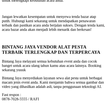
untuk melengkapi kebutuhan acara anda.
Jangan lewatkan kesempatan untuk menyewa tenda bazar atap
putih. Hubungi kami sekarang untuk mendapatkan penawaran
terbaik dan pastikan acara anda berjalan sukses. Dengan tenda kami,
acara bazar anda akan menjadi lebih menarik dan berkesan!
BINTANG JAYA VENDOR ALAT PESTA
TERBAIK TERLENGKAP DAN TERPERCAYA
Bintang Jaya melayani semua kebutuhan event anda dan cocok
banget untuk acara ulang tahun kamu atau acara lainnya. Booking
sekarang yuuuk
Bintang Jaya menyediakan layanan sewa alat pesta untuk berbagai
macam jenis event anda. Kami menjamin bahwa semua gambar dan
video yang dihasilkan adalah asli, tanpa penggunaan teknologi AI.
Fast respon :
0878-7028-5555 / RAFI