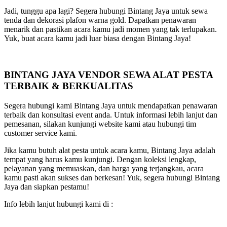
Jadi, tunggu apa lagi? Segera hubungi Bintang Jaya untuk sewa
tenda dan dekorasi plafon warna gold. Dapatkan penawaran
menarik dan pastikan acara kamu jadi momen yang tak terlupakan.
Yuk, buat acara kamu jadi luar biasa dengan Bintang Jaya!
BINTANG JAYA VENDOR SEWA ALAT PESTA
TERBAIK & BERKUALITAS
Segera hubungi kami Bintang Jaya untuk mendapatkan penawaran
terbaik dan konsultasi event anda. Untuk informasi lebih lanjut dan
pemesanan, silakan kunjungi website kami atau hubungi tim
customer service kami.
Jika kamu butuh alat pesta untuk acara kamu, Bintang Jaya adalah
tempat yang harus kamu kunjungi. Dengan koleksi lengkap,
pelayanan yang memuaskan, dan harga yang terjangkau, acara
kamu pasti akan sukses dan berkesan! Yuk, segera hubungi Bintang
Jaya dan siapkan pestamu!
Info lebih lanjut hubungi kami di :