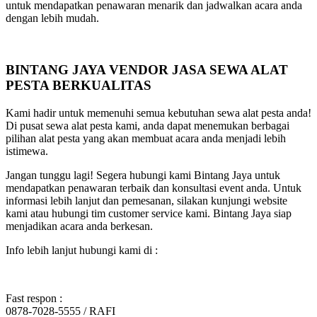
untuk mendapatkan penawaran menarik dan jadwalkan acara anda
dengan lebih mudah.
BINTANG JAYA VENDOR JASA SEWA ALAT
PESTA BERKUALITAS
Kami hadir untuk memenuhi semua kebutuhan sewa alat pesta anda!
Di pusat sewa alat pesta kami, anda dapat menemukan berbagai
pilihan alat pesta yang akan membuat acara anda menjadi lebih
istimewa.
Jangan tunggu lagi! Segera hubungi kami Bintang Jaya untuk
mendapatkan penawaran terbaik dan konsultasi event anda. Untuk
informasi lebih lanjut dan pemesanan, silakan kunjungi website
kami atau hubungi tim customer service kami. Bintang Jaya siap
menjadikan acara anda berkesan.
Info lebih lanjut hubungi kami di :
Fast respon :
0878-7028-5555 / RAFI