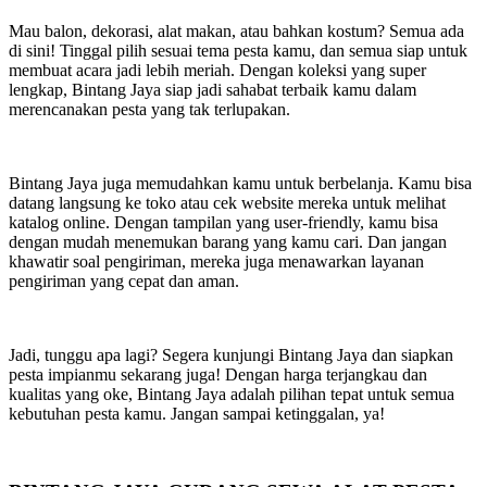
Mau balon, dekorasi, alat makan, atau bahkan kostum? Semua ada
di sini! Tinggal pilih sesuai tema pesta kamu, dan semua siap untuk
membuat acara jadi lebih meriah. Dengan koleksi yang super
lengkap, Bintang Jaya siap jadi sahabat terbaik kamu dalam
merencanakan pesta yang tak terlupakan.
Bintang Jaya juga memudahkan kamu untuk berbelanja. Kamu bisa
datang langsung ke toko atau cek website mereka untuk melihat
katalog online. Dengan tampilan yang user-friendly, kamu bisa
dengan mudah menemukan barang yang kamu cari. Dan jangan
khawatir soal pengiriman, mereka juga menawarkan layanan
pengiriman yang cepat dan aman.
Jadi, tunggu apa lagi? Segera kunjungi Bintang Jaya dan siapkan
pesta impianmu sekarang juga! Dengan harga terjangkau dan
kualitas yang oke, Bintang Jaya adalah pilihan tepat untuk semua
kebutuhan pesta kamu. Jangan sampai ketinggalan, ya!