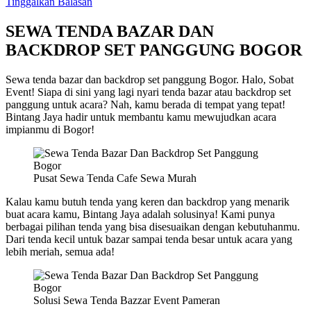
Tinggalkan Balasan
SEWA TENDA BAZAR DAN
BACKDROP SET PANGGUNG BOGOR
Sewa tenda bazar dan backdrop set panggung Bogor. Halo, Sobat
Event! Siapa di sini yang lagi nyari tenda bazar atau backdrop set
panggung untuk acara? Nah, kamu berada di tempat yang tepat!
Bintang Jaya hadir untuk membantu kamu mewujudkan acara
impianmu di Bogor!
Pusat Sewa Tenda Cafe Sewa Murah
Kalau kamu butuh tenda yang keren dan backdrop yang menarik
buat acara kamu, Bintang Jaya adalah solusinya! Kami punya
berbagai pilihan tenda yang bisa disesuaikan dengan kebutuhanmu.
Dari tenda kecil untuk bazar sampai tenda besar untuk acara yang
lebih meriah, semua ada!
Solusi Sewa Tenda Bazzar Event Pameran