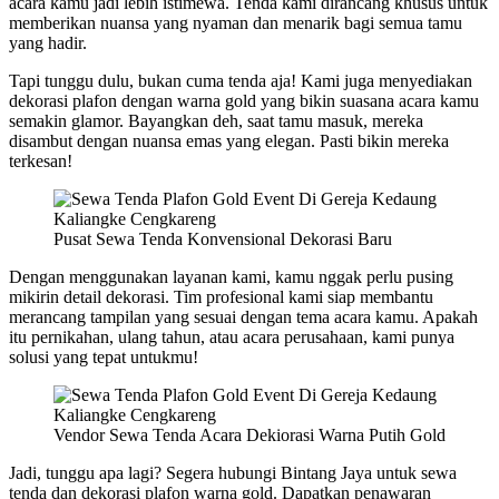
acara kamu jadi lebih istimewa. Tenda kami dirancang khusus untuk
memberikan nuansa yang nyaman dan menarik bagi semua tamu
yang hadir.
Tapi tunggu dulu, bukan cuma tenda aja! Kami juga menyediakan
dekorasi plafon dengan warna gold yang bikin suasana acara kamu
semakin glamor. Bayangkan deh, saat tamu masuk, mereka
disambut dengan nuansa emas yang elegan. Pasti bikin mereka
terkesan!
Pusat Sewa Tenda Konvensional Dekorasi Baru
Dengan menggunakan layanan kami, kamu nggak perlu pusing
mikirin detail dekorasi. Tim profesional kami siap membantu
merancang tampilan yang sesuai dengan tema acara kamu. Apakah
itu pernikahan, ulang tahun, atau acara perusahaan, kami punya
solusi yang tepat untukmu!
Vendor Sewa Tenda Acara Dekiorasi Warna Putih Gold
Jadi, tunggu apa lagi? Segera hubungi Bintang Jaya untuk sewa
tenda dan dekorasi plafon warna gold. Dapatkan penawaran