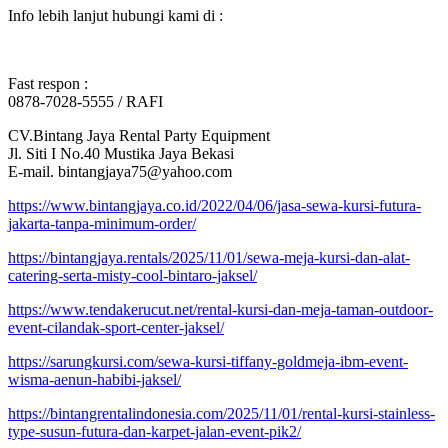
Info lebih lanjut hubungi kami di :
Fast respon :
0878-7028-5555 / RAFI
CV.Bintang Jaya Rental Party Equipment
Jl. Siti I No.40 Mustika Jaya Bekasi
E-mail. bintangjaya75@yahoo.com
https://www.bintangjaya.co.id/2022/04/06/jasa-sewa-kursi-futura-
jakarta-tanpa-minimum-order/
https://bintangjaya.rentals/2025/11/01/sewa-meja-kursi-dan-alat-
catering-serta-misty-cool-bintaro-jaksel/
https://www.tendakerucut.net/rental-kursi-dan-meja-taman-outdoor-
event-cilandak-sport-center-jaksel/
https://sarungkursi.com/sewa-kursi-tiffany-goldmeja-ibm-event-
wisma-aenun-habibi-jaksel/
https://bintangrentalindonesia.com/2025/11/01/rental-kursi-stainless-
type-susun-futura-dan-karpet-jalan-event-pik2/