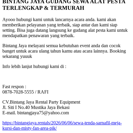
BINTANG JAYA GUDANG SEWA ALAT PESTA
TERLENGKAP & TERMURAH
Ayooo hubungi kami untuk lancarnya acara anda. kami akan
memberikan pelayanan yang terbaik, siap antar dan kami siap
setting. Bisa juga datang langsung ke gudang alat pesta kami untuk
mendapatkan penawaran yang terbaik.
Bintang Jaya melayani semua kebutuhan event anda dan cocok
banget untuk acara ulang tahun kamu atau acara lainnya. Booking
sekarang yuuuk
Info lebih lanjut hubungi kami di :
Fast respon :
0878-7028-5555 / RAFI
CV.Bintang Jaya Rental Party Equipment
Jl. Siti I No.40 Mustika Jaya Bekasi
E-mail. bintangjaya75@yahoo.com
https://bintangjaya.rentals/2026/06/06/sewa-tenda-sarnafil-meja-
kursi-dan-misty-fan-area-pik/