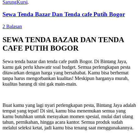
SarungKursi
.
Sewa Tenda Bazar Dan Tenda cafe Putih Bogor
2 Balasan
SEWA TENDA BAZAR DAN TENDA
CAFE PUTIH BOGOR
Sewa tenda bazar dan tenda cafe putih Bogor. Di Bintang Jaya,
kamu gak perlu khawatir soal budget. Semua perlengkapan pesta
ditawarkan dengan harga yang bersahabat. Kamu bisa berhemat
tanpa harus mengorbankan kualitas! Meskipun harganya murah,
kualitas barang di sini gak main-main.
Buat kamu yang lagi nyari perlengkapan pesta, Bintang Jaya adalah
tempat yang tepat! Di sini, kamu bisa menemukan semua yang
kamu butuhkan untuk merayakan momen spesial, mulai dari ulang
tahun, pernikahan, hingga acara kantor. Semua produk sudah
melalui seleksi ketat, jadi kamu bisa tenang saat menggunakannya.