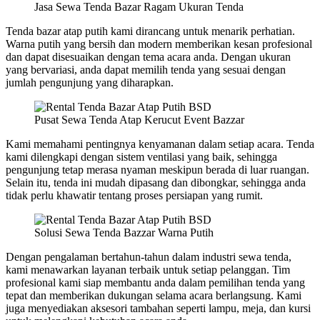
Jasa Sewa Tenda Bazar Ragam Ukuran Tenda
Tenda bazar atap putih kami dirancang untuk menarik perhatian.
Warna putih yang bersih dan modern memberikan kesan profesional
dan dapat disesuaikan dengan tema acara anda. Dengan ukuran
yang bervariasi, anda dapat memilih tenda yang sesuai dengan
jumlah pengunjung yang diharapkan.
Pusat Sewa Tenda Atap Kerucut Event Bazzar
Kami memahami pentingnya kenyamanan dalam setiap acara. Tenda
kami dilengkapi dengan sistem ventilasi yang baik, sehingga
pengunjung tetap merasa nyaman meskipun berada di luar ruangan.
Selain itu, tenda ini mudah dipasang dan dibongkar, sehingga anda
tidak perlu khawatir tentang proses persiapan yang rumit.
Solusi Sewa Tenda Bazzar Warna Putih
Dengan pengalaman bertahun-tahun dalam industri sewa tenda,
kami menawarkan layanan terbaik untuk setiap pelanggan. Tim
profesional kami siap membantu anda dalam pemilihan tenda yang
tepat dan memberikan dukungan selama acara berlangsung. Kami
juga menyediakan aksesori tambahan seperti lampu, meja, dan kursi