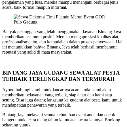
pengalaman yang luas, mereka mampu menangani berbagai jenis
acara, baik formal maupun informal.
Banyak pelanggan yang telah menggunakan layanan Bintang Jaya
memberikan testimoni positif. Mereka mengapresiasi kualitas alat,
profesionalisme tim, dan kemudahan dalam proses penyewaan. Hal
ini menunjukkan bahwa Bintang Jaya telah berhasil membangun
reputasi yang solid di mata masyarakat.
BINTANG JAYA GUDANG SEWA ALAT PESTA
TERBAIK TERLENGKAP DAN TERMURAH
Ayooo hubungi kami untuk lancarnya acara anda. kami akan
memberikan pelayanan yang terbaik, siap antar dan kami siap
setting. Bisa juga datang langsung ke gudang alat pesta kami untuk
mendapatkan penawaran yang terbaik.
Bintang Jaya melayani semua kebutuhan event anda dan cocok
banget untuk acara ulang tahun kamu atau acara lainnya. Booking
sekarang yuuuk