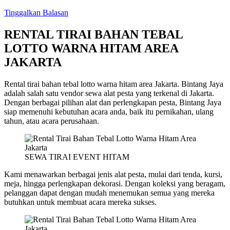
Tinggalkan Balasan
RENTAL TIRAI BAHAN TEBAL
LOTTO WARNA HITAM AREA
JAKARTA
Rental tirai bahan tebal lotto warna hitam area Jakarta. Bintang Jaya
adalah salah satu vendor sewa alat pesta yang terkenal di Jakarta.
Dengan berbagai pilihan alat dan perlengkapan pesta, Bintang Jaya
siap memenuhi kebutuhan acara anda, baik itu pernikahan, ulang
tahun, atau acara perusahaan.
SEWA TIRAI EVENT HITAM
Kami menawarkan berbagai jenis alat pesta, mulai dari tenda, kursi,
meja, hingga perlengkapan dekorasi. Dengan koleksi yang beragam,
pelanggan dapat dengan mudah menemukan semua yang mereka
butuhkan untuk membuat acara mereka sukses.