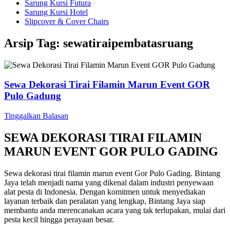
Sarung Kursi Futura
Sarung Kursi Hotel
Slipcover & Cover Chairs
Arsip Tag:
sewatiraipembatasruang
Sewa Dekorasi Tirai Filamin Marun Event GOR
Pulo Gadung
Tinggalkan Balasan
SEWA DEKORASI TIRAI FILAMIN
MARUN EVENT GOR PULO GADING
Sewa dekorasi tirai filamin marun event Gor Pulo Gading. Bintang
Jaya telah menjadi nama yang dikenal dalam industri penyewaan
alat pesta di Indonesia. Dengan komitmen untuk menyediakan
layanan terbaik dan peralatan yang lengkap, Bintang Jaya siap
membantu anda merencanakan acara yang tak terlupakan, mulai dari
pesta kecil hingga perayaan besar.