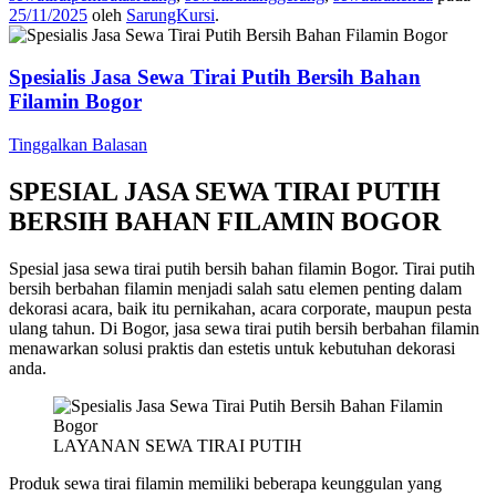
25/11/2025
oleh
SarungKursi
.
Spesialis Jasa Sewa Tirai Putih Bersih Bahan
Filamin Bogor
Tinggalkan Balasan
SPESIAL JASA SEWA TIRAI PUTIH
BERSIH BAHAN FILAMIN BOGOR
Spesial jasa sewa tirai putih bersih bahan filamin Bogor. Tirai putih
bersih berbahan filamin menjadi salah satu elemen penting dalam
dekorasi acara, baik itu pernikahan, acara corporate, maupun pesta
ulang tahun. Di Bogor, jasa sewa tirai putih bersih berbahan filamin
menawarkan solusi praktis dan estetis untuk kebutuhan dekorasi
anda.
LAYANAN SEWA TIRAI PUTIH
Produk sewa tirai filamin memiliki beberapa keunggulan yang