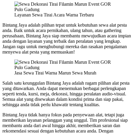
Layanan Sewa Tirai Acara Warna Terbaru
Bintang Jaya adalah pilihan tepat untuk kebutuhan sewa alat pesta
anda. Baik untuk acara pernikahan, ulang tahun, atau gathering
perusahaan, Bintang Jaya siap membantu mewujudkan acara impian
anda dengan layanan yang terbaik dan peralatan yang lengkap.
Jangan ragu untuk menghubungi mereka dan rasakan pengalaman
menyewa alat pesta yang memuaskan!
Jasa Sewa Tirai Warna Marun Sewa Murah
Salah satu keunggulan Bintang Jaya adalah ragam pilihan alat pesta
yang ditawarkan. Anda dapat menemukan berbagai perlengkapan
seperti tenda, kursi, meja, dekorasi, hingga peralatan audio-visual.
Semua alat yang disewakan dalam kondisi prima dan siap pakai,
sehingga anda tidak perlu khawatir tentang kualitas.
Bintang Jaya tidak hanya fokus pada penyewaan alat, tetapi juga
memberikan layanan pelanggan yang unggul. Tim profesional siap
membantu anda dari awal hingga akhir, memberikan saran dan
rekomendasi sesuai dengan kebutuhan acara anda. Dengan