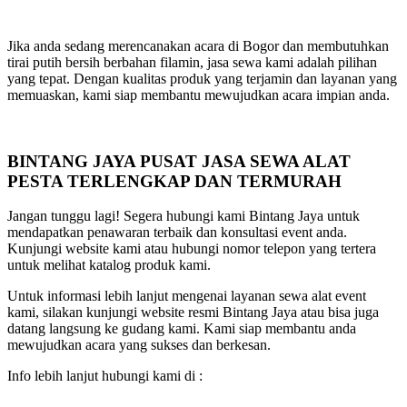
Jika anda sedang merencanakan acara di Bogor dan membutuhkan
tirai putih bersih berbahan filamin, jasa sewa kami adalah pilihan
yang tepat. Dengan kualitas produk yang terjamin dan layanan yang
memuaskan, kami siap membantu mewujudkan acara impian anda.
BINTANG JAYA PUSAT JASA SEWA ALAT
PESTA TERLENGKAP DAN TERMURAH
Jangan tunggu lagi! Segera hubungi kami Bintang Jaya untuk
mendapatkan penawaran terbaik dan konsultasi event anda.
Kunjungi website kami atau hubungi nomor telepon yang tertera
untuk melihat katalog produk kami.
Untuk informasi lebih lanjut mengenai layanan sewa alat event
kami, silakan kunjungi website resmi Bintang Jaya atau bisa juga
datang langsung ke gudang kami. Kami siap membantu anda
mewujudkan acara yang sukses dan berkesan.
Info lebih lanjut hubungi kami di :