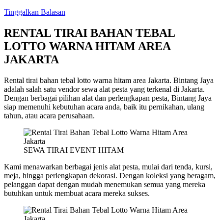
Tinggalkan Balasan
RENTAL TIRAI BAHAN TEBAL
LOTTO WARNA HITAM AREA
JAKARTA
Rental tirai bahan tebal lotto warna hitam area Jakarta. Bintang Jaya
adalah salah satu vendor sewa alat pesta yang terkenal di Jakarta.
Dengan berbagai pilihan alat dan perlengkapan pesta, Bintang Jaya
siap memenuhi kebutuhan acara anda, baik itu pernikahan, ulang
tahun, atau acara perusahaan.
SEWA TIRAI EVENT HITAM
Kami menawarkan berbagai jenis alat pesta, mulai dari tenda, kursi,
meja, hingga perlengkapan dekorasi. Dengan koleksi yang beragam,
pelanggan dapat dengan mudah menemukan semua yang mereka
butuhkan untuk membuat acara mereka sukses.