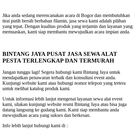
Jika anda sedang merencanakan acara di Bogor dan membutuhkan
tirai putih bersih berbahan filamin, jasa sewa kami adalah pilihan
yang tepat. Dengan kualitas produk yang terjamin dan layanan yang
memuaskan, kami siap membantu mewujudkan acara impian anda.
BINTANG JAYA PUSAT JASA SEWA ALAT
PESTA TERLENGKAP DAN TERMURAH
Jangan tunggu lagi! Segera hubungi kami Bintang Jaya untuk
mendapatkan penawaran terbaik dan konsultasi event anda.
Kunjungi website kami atau hubungi nomor telepon yang tertera
untuk melihat katalog produk kami.
Untuk informasi lebih lanjut mengenai layanan sewa alat event
kami, silakan kunjungi website resmi Bintang Jaya atau bisa juga
datang langsung ke gudang kami. Kami siap membantu anda
mewujudkan acara yang sukses dan berkesan.
Info lebih lanjut hubungi kami di :