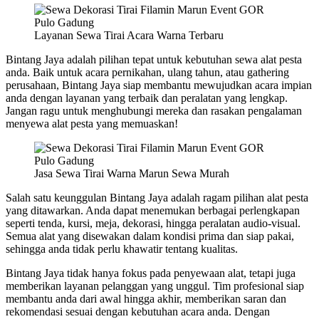
Layanan Sewa Tirai Acara Warna Terbaru
Bintang Jaya adalah pilihan tepat untuk kebutuhan sewa alat pesta
anda. Baik untuk acara pernikahan, ulang tahun, atau gathering
perusahaan, Bintang Jaya siap membantu mewujudkan acara impian
anda dengan layanan yang terbaik dan peralatan yang lengkap.
Jangan ragu untuk menghubungi mereka dan rasakan pengalaman
menyewa alat pesta yang memuaskan!
Jasa Sewa Tirai Warna Marun Sewa Murah
Salah satu keunggulan Bintang Jaya adalah ragam pilihan alat pesta
yang ditawarkan. Anda dapat menemukan berbagai perlengkapan
seperti tenda, kursi, meja, dekorasi, hingga peralatan audio-visual.
Semua alat yang disewakan dalam kondisi prima dan siap pakai,
sehingga anda tidak perlu khawatir tentang kualitas.
Bintang Jaya tidak hanya fokus pada penyewaan alat, tetapi juga
memberikan layanan pelanggan yang unggul. Tim profesional siap
membantu anda dari awal hingga akhir, memberikan saran dan
rekomendasi sesuai dengan kebutuhan acara anda. Dengan