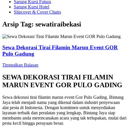
Sarung Kursi Futura
Sarung Kursi Hotel
Slipcover & Cover Chairs
Arsip Tag:
sewatiraibekasi
Sewa Dekorasi Tirai Filamin Marun Event GOR
Pulo Gadung
Tinggalkan Balasan
SEWA DEKORASI TIRAI FILAMIN
MARUN EVENT GOR PULO GADING
Sewa dekorasi tirai filamin marun event Gor Pulo Gading. Bintang
Jaya telah menjadi nama yang dikenal dalam industri penyewaan
alat pesta di Indonesia. Dengan komitmen untuk menyediakan
layanan terbaik dan peralatan yang lengkap, Bintang Jaya siap
membantu anda merencanakan acara yang tak terlupakan, mulai dari
pesta kecil hingga perayaan besar.