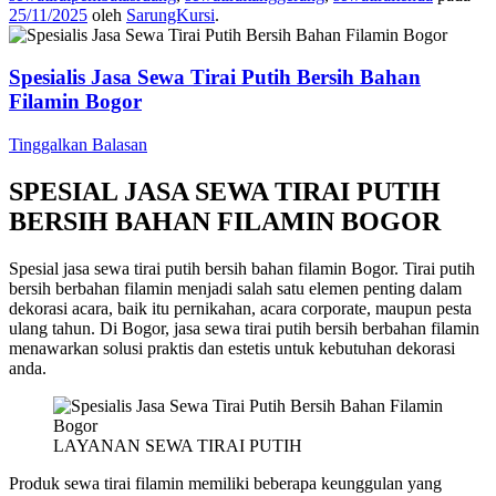
25/11/2025
oleh
SarungKursi
.
Spesialis Jasa Sewa Tirai Putih Bersih Bahan
Filamin Bogor
Tinggalkan Balasan
SPESIAL JASA SEWA TIRAI PUTIH
BERSIH BAHAN FILAMIN BOGOR
Spesial jasa sewa tirai putih bersih bahan filamin Bogor. Tirai putih
bersih berbahan filamin menjadi salah satu elemen penting dalam
dekorasi acara, baik itu pernikahan, acara corporate, maupun pesta
ulang tahun. Di Bogor, jasa sewa tirai putih bersih berbahan filamin
menawarkan solusi praktis dan estetis untuk kebutuhan dekorasi
anda.
LAYANAN SEWA TIRAI PUTIH
Produk sewa tirai filamin memiliki beberapa keunggulan yang