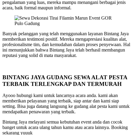
pengalaman yang luas, mereka mampu menangani berbagai jenis
acara, baik formal maupun informal.
Banyak pelanggan yang telah menggunakan layanan Bintang Jaya
memberikan testimoni positif. Mereka mengapresiasi kualitas alat,
profesionalisme tim, dan kemudahan dalam proses penyewaan. Hal
ini menunjukkan bahwa Bintang Jaya telah berhasil membangun
reputasi yang solid di mata masyarakat.
BINTANG JAYA GUDANG SEWA ALAT PESTA
TERBAIK TERLENGKAP DAN TERMURAH
Ayooo hubungi kami untuk lancarnya acara anda. kami akan
memberikan pelayanan yang terbaik, siap antar dan kami siap
setting. Bisa juga datang langsung ke gudang alat pesta kami untuk
mendapatkan penawaran yang terbaik.
Bintang Jaya melayani semua kebutuhan event anda dan cocok
banget untuk acara ulang tahun kamu atau acara lainnya. Booking
sekarang yuuuk