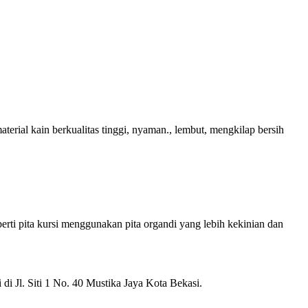
terial kain berkualitas tinggi, nyaman., lembut, mengkilap bersih
erti pita kursi menggunakan pita organdi yang lebih kekinian dan
di Jl. Siti 1 No. 40 Mustika Jaya Kota Bekasi.