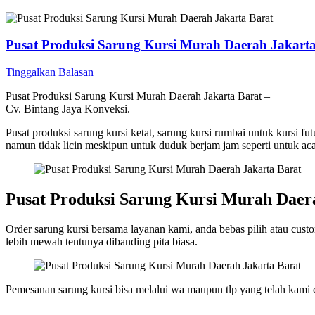
Pusat Produksi Sarung Kursi Murah Daerah Jakarta
Tinggalkan Balasan
Pusat Produksi Sarung Kursi Murah Daerah Jakarta Barat –
Cv. Bintang Jaya Konveksi.
Pusat produksi sarung kursi ketat, sarung kursi rumbai untuk kursi f
namun tidak licin meskipun untuk duduk berjam jam seperti untuk aca
Pusat Produksi Sarung Kursi Murah Daer
Order sarung kursi bersama layanan kami, anda bebas pilih atau cust
lebih mewah tentunya dibanding pita biasa.
Pemesanan sarung kursi bisa melalui wa maupun tlp yang telah kami c