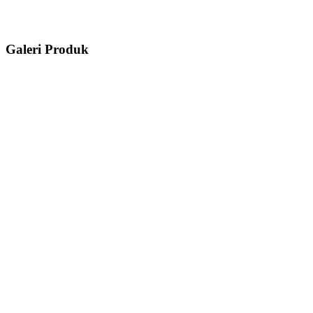
Galeri Produk