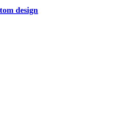
stom design