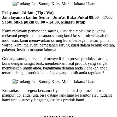
Pelayanan 24 Jam (Tlp / Wa)
Jam layanan kantor Senin – Jum’at Buka Pukul 08:00 – 17:00
Sabtu buka pukul 08:00 – 14:00, Minggu tutup
Kami melayani pemesanan sarung kursi dan taplak meja, kami
melayani pengiriman pesanan sarung kursi ke seluruh wilayah di
indonesia, kami menawarkan sarung kursi berbagai macam pilihan
warna, kami melayani pemesanan sarung kursi dalam bentuk eceran,
paketan, lusinan maupun lainnya.
Gudang sarung kursi kami menyediakan proses produksi sarung
kursi dengan sangat baik, memberikan hasil produk yang sangat
memuaskan untuk anda, bagaimana dengan anda ? apakah anda
tertarik dengan produk kami ? apa yang masih anda ragukan ?
Konsultasikan segera bersama layanan kami dapat melalui wa
maupun tlp, anda juga bisa datang langsung ke kantor atau gudang
kami untuk survay langsung kualitas produk kami.