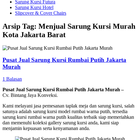
Sarung Kursi Futura
Sarung Kursi Hotel
Slipcover & Cover Chairs
Arsip Tag:
Menjual Sarung Kursi Murah
Kota Jakarta Barat
Pusat Jual Sarung Kursi Rumbai Putih Jakarta
Murah
1 Balasan
Pusat Jual Sarung Kursi Rumbai Putih Jakarta Murah –
Cv. Bintang Jaya Konveksi.
Kami melayani jasa pemesanan taplak meja dan sarung kursi, salah
satunya adalah sarung kursi model rumbai warna putih, tersedia
sarung kursi rumbai warna putih kualitas terbaik siap memeriahkan
dan memenuhi koleksi gallery sarung kursi anda, kami siap
menjamin kepuasan serta kenyamanan anda.