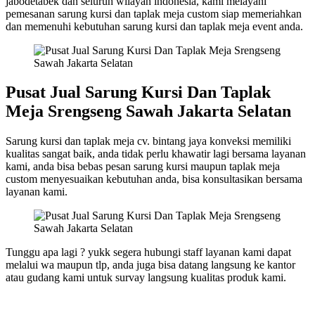
jabodetabek dan seluruh wilayah indonesia, kami melayani
pemesanan sarung kursi dan taplak meja custom siap memeriahkan
dan memenuhi kebutuhan sarung kursi dan taplak meja event anda.
Pusat Jual Sarung Kursi Dan Taplak
Meja Srengseng Sawah Jakarta Selatan
Sarung kursi dan taplak meja cv. bintang jaya konveksi memiliki
kualitas sangat baik, anda tidak perlu khawatir lagi bersama layanan
kami, anda bisa bebas pesan sarung kursi maupun taplak meja
custom menyesuaikan kebutuhan anda, bisa konsultasikan bersama
layanan kami.
Tunggu apa lagi ? yukk segera hubungi staff layanan kami dapat
melalui wa maupun tlp, anda juga bisa datang langsung ke kantor
atau gudang kami untuk survay langsung kualitas produk kami.