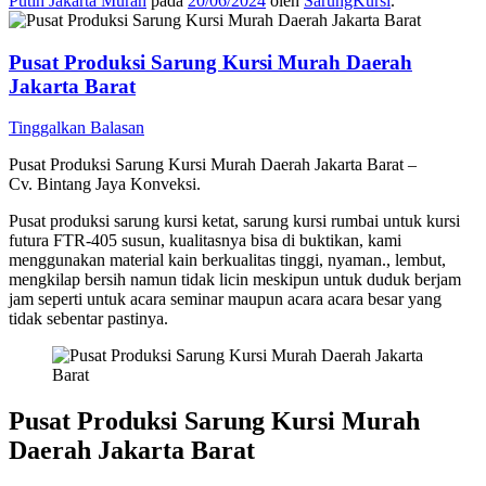
Putih Jakarta Murah
pada
20/06/2024
oleh
SarungKursi
.
Pusat Produksi Sarung Kursi Murah Daerah
Jakarta Barat
Tinggalkan Balasan
Pusat Produksi Sarung Kursi Murah Daerah Jakarta Barat –
Cv. Bintang Jaya Konveksi.
Pusat produksi sarung kursi ketat, sarung kursi rumbai untuk kursi
futura FTR-405 susun, kualitasnya bisa di buktikan, kami
menggunakan material kain berkualitas tinggi, nyaman., lembut,
mengkilap bersih namun tidak licin meskipun untuk duduk berjam
jam seperti untuk acara seminar maupun acara acara besar yang
tidak sebentar pastinya.
Pusat Produksi Sarung Kursi Murah
Daerah Jakarta Barat