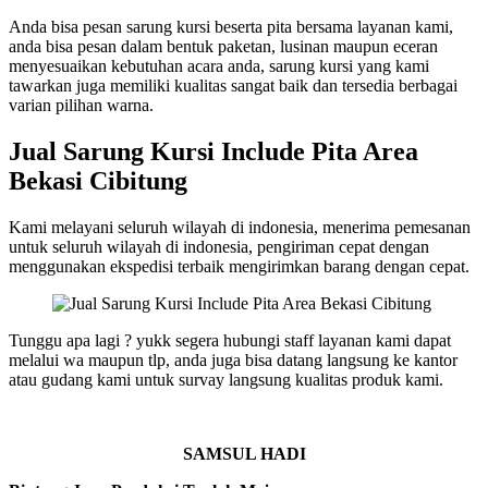
Anda bisa pesan sarung kursi beserta pita bersama layanan kami,
anda bisa pesan dalam bentuk paketan, lusinan maupun eceran
menyesuaikan kebutuhan acara anda, sarung kursi yang kami
tawarkan juga memiliki kualitas sangat baik dan tersedia berbagai
varian pilihan warna.
Jual Sarung Kursi Include Pita Area
Bekasi Cibitung
Kami melayani seluruh wilayah di indonesia, menerima pemesanan
untuk seluruh wilayah di indonesia, pengiriman cepat dengan
menggunakan ekspedisi terbaik mengirimkan barang dengan cepat.
Tunggu apa lagi ? yukk segera hubungi staff layanan kami dapat
melalui wa maupun tlp, anda juga bisa datang langsung ke kantor
atau gudang kami untuk survay langsung kualitas produk kami.
SAMSUL HADI