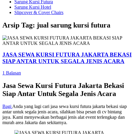
Sarung Kursi Futura
Sarung Kursi Hotel
Slipcover & Cover Chairs
Arsip Tag:
jual sarung kursi futura
JASA SEWA KURSI FUTURA JAKARTA BEKASI
SIAP ANTAR UNTUK SEGALA JENIS ACARA
1 Balasan
Jasa Sewa Kursi Futura Jakarta Bekasi
Siap Antar Untuk Segala Jenis Acara
Bagi
Anda yang lagi cari jasa sewa kursi futura jakarta bekasi siap
antar untuk segala jenis acara, silahkan bisa pesan di cv bintang
jaya. Kami menyewakan berbagai jenis alat event terlengkap dan
murah area Jakarta dan sekitarnya.