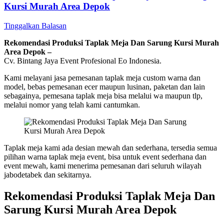
Kursi Murah Area Depok
Tinggalkan Balasan
Rekomendasi Produksi Taplak Meja Dan Sarung Kursi Murah
Area Depok –
Cv. Bintang Jaya Event Profesional Eo Indonesia.
Kami melayani jasa pemesanan taplak meja custom warna dan
model, bebas pemesanan ecer maupun lusinan, paketan dan lain
sebagainya, pemesana taplak meja bisa melalui wa maupun tlp,
melalui nomor yang telah kami cantumkan.
Taplak meja kami ada desian mewah dan sederhana, tersedia semua
pilihan warna taplak meja event, bisa untuk event sederhana dan
event mewah, kami menerima pemesanan dari seluruh wilayah
jabodetabek dan sekitarnya.
Rekomendasi Produksi Taplak Meja Dan
Sarung Kursi Murah Area Depok