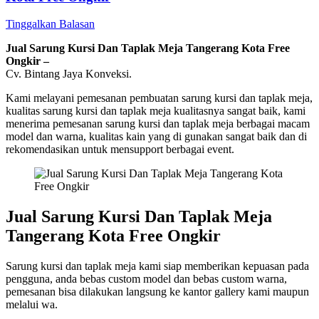
Tinggalkan Balasan
Jual Sarung Kursi Dan Taplak Meja Tangerang Kota Free
Ongkir –
Cv. Bintang Jaya Konveksi.
Kami melayani pemesanan pembuatan sarung kursi dan taplak meja,
kualitas sarung kursi dan taplak meja kualitasnya sangat baik, kami
menerima pemesanan sarung kursi dan taplak meja berbagai macam
model dan warna, kualitas kain yang di gunakan sangat baik dan di
rekomendasikan untuk mensupport berbagai event.
Jual Sarung Kursi Dan Taplak Meja
Tangerang Kota Free Ongkir
Sarung kursi dan taplak meja kami siap memberikan kepuasan pada
pengguna, anda bebas custom model dan bebas custom warna,
pemesanan bisa dilakukan langsung ke kantor gallery kami maupun
melalui wa.