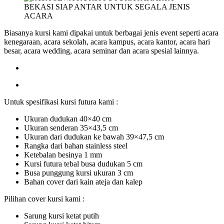
Biasanya kursi kami dipakai untuk berbagai jenis event seperti acara
kenegaraan, acara sekolah, acara kampus, acara kantor, acara hari
besar, acara wedding, acara seminar dan acara spesial lainnya.
Untuk spesifikasi kursi futura kami :
Ukuran dudukan 40×40 cm
Ukuran senderan 35×43,5 cm
Ukuran dari dudukan ke bawah 39×47,5 cm
Rangka dari bahan stainless steel
Ketebalan besinya 1 mm
Kursi futura tebal busa dudukan 5 cm
Busa punggung kursi ukuran 3 cm
Bahan cover dari kain ateja dan kalep
Pilihan cover kursi kami :
Sarung kursi ketat putih