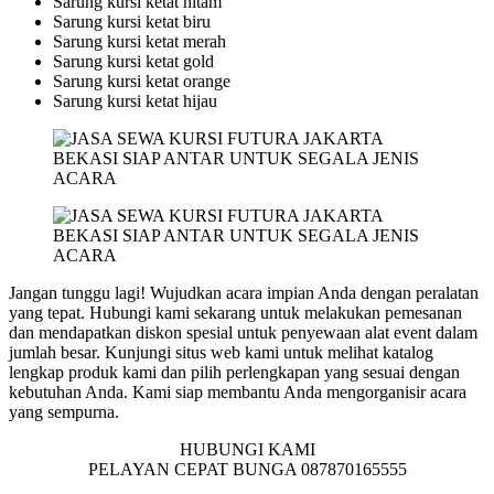
Sarung kursi ketat hitam
Sarung kursi ketat biru
Sarung kursi ketat merah
Sarung kursi ketat gold
Sarung kursi ketat orange
Sarung kursi ketat hijau
Jangan tunggu lagi! Wujudkan acara impian Anda dengan peralatan
yang tepat. Hubungi kami sekarang untuk melakukan pemesanan
dan mendapatkan diskon spesial untuk penyewaan alat event dalam
jumlah besar. Kunjungi situs web kami untuk melihat katalog
lengkap produk kami dan pilih perlengkapan yang sesuai dengan
kebutuhan Anda. Kami siap membantu Anda mengorganisir acara
yang sempurna.
HUBUNGI KAMI
PELAYAN CEPAT BUNGA 087870165555