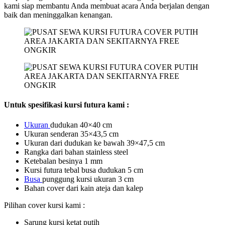
kami siap membantu Anda membuat acara Anda berjalan dengan
baik dan meninggalkan kenangan.
Untuk spesifikasi kursi futura kami :
Ukuran
dudukan 40×40 cm
Ukuran senderan 35×43,5 cm
Ukuran dari dudukan ke bawah 39×47,5 cm
Rangka dari bahan stainless steel
Ketebalan besinya 1 mm
Kursi futura tebal busa dudukan 5 cm
Busa
punggung kursi ukuran 3 cm
Bahan cover dari kain ateja dan kalep
Pilihan cover kursi kami :
Sarung kursi ketat putih