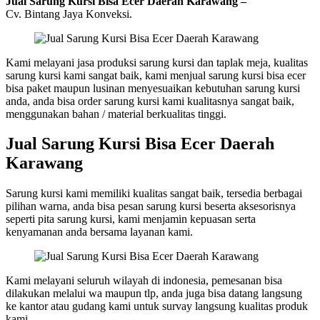
Jual Sarung Kursi Bisa Ecer Daerah Karawang –
Cv. Bintang Jaya Konveksi.
Kami melayani jasa produksi sarung kursi dan taplak meja, kualitas
sarung kursi kami sangat baik, kami menjual sarung kursi bisa ecer
bisa paket maupun lusinan menyesuaikan kebutuhan sarung kursi
anda, anda bisa order sarung kursi kami kualitasnya sangat baik,
menggunakan bahan / material berkualitas tinggi.
Jual Sarung Kursi Bisa Ecer Daerah
Karawang
Sarung kursi kami memiliki kualitas sangat baik, tersedia berbagai
pilihan warna, anda bisa pesan sarung kursi beserta aksesorisnya
seperti pita sarung kursi, kami menjamin kepuasan serta
kenyamanan anda bersama layanan kami.
Kami melayani seluruh wilayah di indonesia, pemesanan bisa
dilakukan melalui wa maupun tlp, anda juga bisa datang langsung
ke kantor atau gudang kami untuk survay langsung kualitas produk
kami.