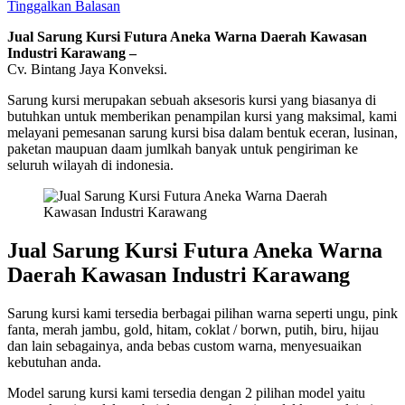
Tinggalkan Balasan
Jual Sarung Kursi Futura Aneka Warna Daerah Kawasan
Industri Karawang –
Cv. Bintang Jaya Konveksi.
Sarung kursi merupakan sebuah aksesoris kursi yang biasanya di
butuhkan untuk memberikan penampilan kursi yang maksimal, kami
melayani pemesanan sarung kursi bisa dalam bentuk eceran, lusinan,
paketan maupuan daam jumlkah banyak untuk pengiriman ke
seluruh wilayah di indonesia.
Jual Sarung Kursi Futura Aneka Warna
Daerah Kawasan Industri Karawang
Sarung kursi kami tersedia berbagai pilihan warna seperti ungu, pink
fanta, merah jambu, gold, hitam, coklat / borwn, putih, biru, hijau
dan lain sebagainya, anda bebas custom warna, menyesuaikan
kebutuhan anda.
Model sarung kursi kami tersedia dengan 2 pilihan model yaitu