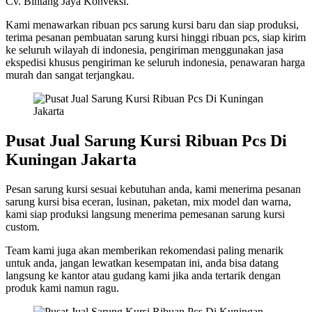
Cv. Bintang Jaya Konveksi.
Kami menawarkan ribuan pcs sarung kursi baru dan siap produksi,
terima pesanan pembuatan sarung kursi hinggi ribuan pcs, siap kirim
ke seluruh wilayah di indonesia, pengiriman menggunakan jasa
ekspedisi khusus pengiriman ke seluruh indonesia, penawaran harga
murah dan sangat terjangkau.
Pusat Jual Sarung Kursi Ribuan Pcs Di
Kuningan Jakarta
Pesan sarung kursi sesuai kebutuhan anda, kami menerima pesanan
sarung kursi bisa eceran, lusinan, paketan, mix model dan warna,
kami siap produksi langsung menerima pemesanan sarung kursi
custom.
Team kami juga akan memberikan rekomendasi paling menarik
untuk anda, jangan lewatkan kesempatan ini, anda bisa datang
langsung ke kantor atau gudang kami jika anda tertarik dengan
produk kami namun ragu.