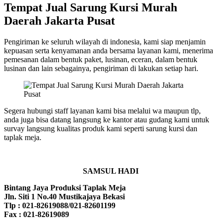
Tempat Jual Sarung Kursi Murah
Daerah Jakarta Pusat
Pengiriman ke seluruh wilayah di indonesia, kami siap menjamin
kepuasan serta kenyamanan anda bersama layanan kami, menerima
pemesanan dalam bentuk paket, lusinan, eceran, dalam bentuk
lusinan dan lain sebagainya, pengiriman di lakukan setiap hari.
Segera hubungi staff layanan kami bisa melalui wa maupun tlp,
anda juga bisa datang langsung ke kantor atau gudang kami untuk
survay langsung kualitas produk kami seperti sarung kursi dan
taplak meja.
SAMSUL HADI
Bintang Jaya Produksi Taplak Meja
Jln. Siti 1 No.40 Mustikajaya Bekasi
Tlp : 021-82619088/021-82601199
Fax : 021-82619089