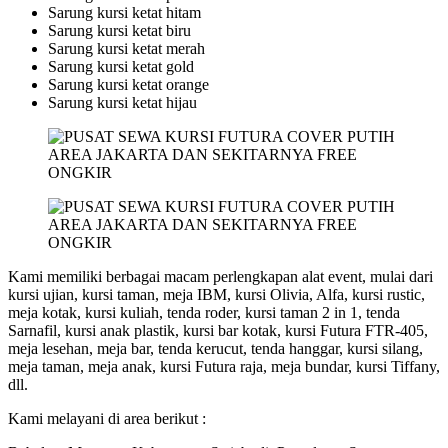
Sarung kursi ketat hitam
Sarung kursi ketat biru
Sarung kursi ketat merah
Sarung kursi ketat gold
Sarung kursi ketat orange
Sarung kursi ketat hijau
Kami memiliki berbagai macam perlengkapan alat event, mulai dari
kursi ujian, kursi taman, meja IBM, kursi Olivia, Alfa, kursi rustic,
meja kotak, kursi kuliah, tenda roder, kursi taman 2 in 1, tenda
Sarnafil, kursi anak plastik, kursi bar kotak, kursi Futura FTR-405,
meja lesehan, meja bar, tenda kerucut, tenda hanggar, kursi silang,
meja taman, meja anak, kursi Futura raja, meja bundar, kursi Tiffany,
dll.
Kami melayani di area berikut :