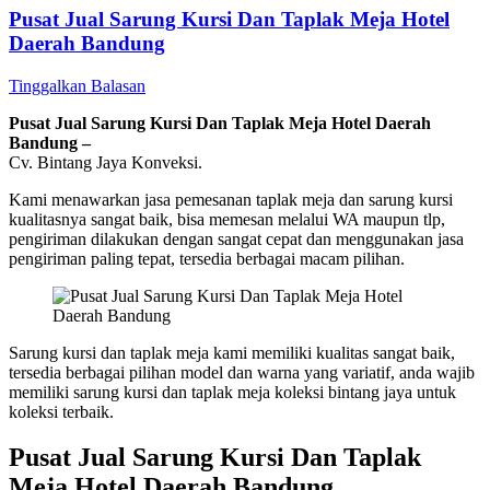
Pusat Jual Sarung Kursi Dan Taplak Meja Hotel
Daerah Bandung
Tinggalkan Balasan
Pusat Jual Sarung Kursi Dan Taplak Meja Hotel Daerah
Bandung –
Cv. Bintang Jaya Konveksi.
Kami menawarkan jasa pemesanan taplak meja dan sarung kursi
kualitasnya sangat baik, bisa memesan melalui WA maupun tlp,
pengiriman dilakukan dengan sangat cepat dan menggunakan jasa
pengiriman paling tepat, tersedia berbagai macam pilihan.
Sarung kursi dan taplak meja kami memiliki kualitas sangat baik,
tersedia berbagai pilihan model dan warna yang variatif, anda wajib
memiliki sarung kursi dan taplak meja koleksi bintang jaya untuk
koleksi terbaik.
Pusat Jual Sarung Kursi Dan Taplak
Meja Hotel Daerah Bandung