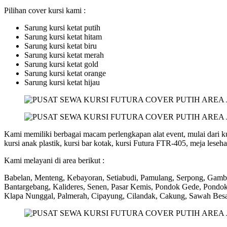
Pilihan cover kursi kami :
Sarung kursi ketat putih
Sarung kursi ketat hitam
Sarung kursi ketat biru
Sarung kursi ketat merah
Sarung kursi ketat gold
Sarung kursi ketat orange
Sarung kursi ketat hijau
Kami memiliki berbagai macam perlengkapan alat event, mulai dari kursi
kursi anak plastik, kursi bar kotak, kursi Futura FTR-405, meja lesehan
Kami melayani di area berikut :
Babelan, Menteng, Kebayoran, Setiabudi, Pamulang, Serpong, Gambir
Bantargebang, Kalideres, Senen, Pasar Kemis, Pondok Gede, Pondok 
Klapa Nunggal, Palmerah, Cipayung, Cilandak, Cakung, Sawah Besar