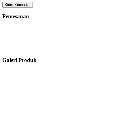
Pemesanan
Galeri Produk