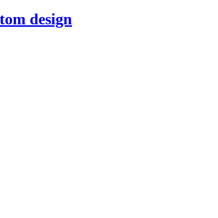
stom design