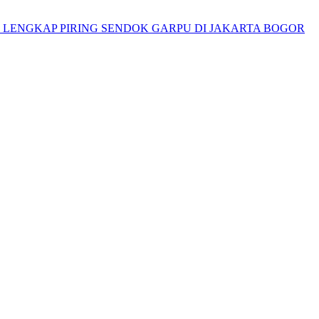
T LENGKAP PIRING SENDOK GARPU DI JAKARTA BOGOR