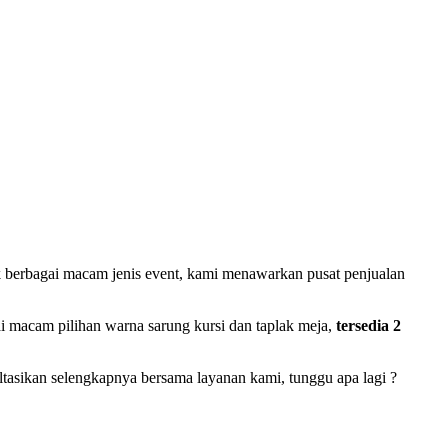
k berbagai macam jenis event, kami menawarkan pusat penjualan
macam pilihan warna sarung kursi dan taplak meja,
tersedia 2
tasikan selengkapnya bersama layanan kami, tunggu apa lagi ?