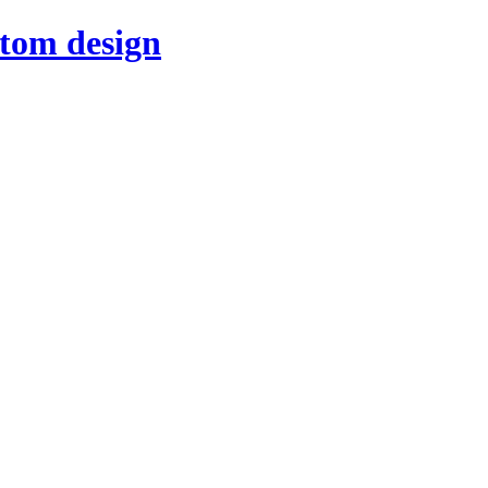
stom design