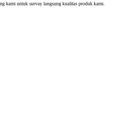
ang kami untuk survay langsung kualitas produk kami.