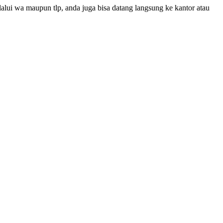
alui wa maupun tlp, anda juga bisa datang langsung ke kantor atau