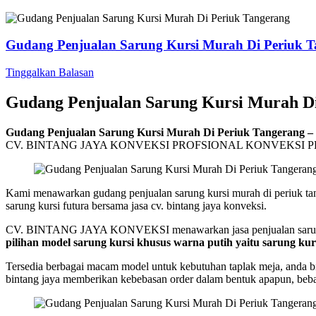
Gudang Penjualan Sarung Kursi Murah Di Periuk 
Tinggalkan Balasan
Gudang Penjualan Sarung Kursi Murah D
Gudang Penjualan Sarung Kursi Murah Di Periuk Tangerang –
CV. BINTANG JAYA KONVEKSI PROFSIONAL KONVEKSI 
Kami menawarkan gudang penjualan sarung kursi murah di periuk tang
sarung kursi futura bersama jasa cv. bintang jaya konveksi.
CV. BINTANG JAYA KONVEKSI menawarkan jasa penjualan sarung kurs
pilihan model sarung kursi khusus warna putih yaitu sarung kur
Tersedia berbagai macam model untuk kebutuhan taplak meja, anda b
bintang jaya memberikan kebebasan order dalam bentuk apapun, beba