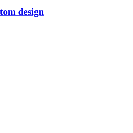
stom design