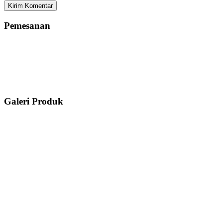
Pemesanan
Galeri Produk