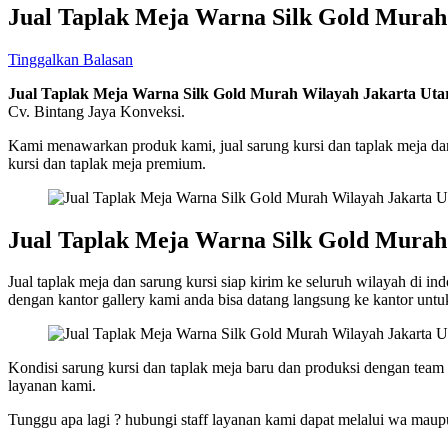
Jual Taplak Meja Warna Silk Gold Murah
Tinggalkan Balasan
Jual Taplak Meja Warna Silk Gold Murah Wilayah Jakarta Uta
Cv. Bintang Jaya Konveksi.
Kami menawarkan produk kami, jual sarung kursi dan taplak meja da
kursi dan taplak meja premium.
Jual Taplak Meja Warna Silk Gold Murah
Jual taplak meja dan sarung kursi siap kirim ke seluruh wilayah di i
dengan kantor gallery kami anda bisa datang langsung ke kantor untu
Kondisi sarung kursi dan taplak meja baru dan produksi dengan tea
layanan kami.
Tunggu apa lagi ? hubungi staff layanan kami dapat melalui wa maupu