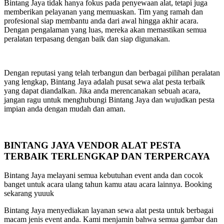
Bintang Jaya tidak hanya fokus pada penyewaan alat, tetapi juga
memberikan pelayanan yang memuaskan. Tim yang ramah dan
profesional siap membantu anda dari awal hingga akhir acara.
Dengan pengalaman yang luas, mereka akan memastikan semua
peralatan terpasang dengan baik dan siap digunakan.
Dengan reputasi yang telah terbangun dan berbagai pilihan peralatan
yang lengkap, Bintang Jaya adalah pusat sewa alat pesta terbaik
yang dapat diandalkan. Jika anda merencanakan sebuah acara,
jangan ragu untuk menghubungi Bintang Jaya dan wujudkan pesta
impian anda dengan mudah dan aman.
BINTANG JAYA VENDOR ALAT PESTA
TERBAIK TERLENGKAP DAN TERPERCAYA
Bintang Jaya melayani semua kebutuhan event anda dan cocok
banget untuk acara ulang tahun kamu atau acara lainnya. Booking
sekarang yuuuk
Bintang Jaya menyediakan layanan sewa alat pesta untuk berbagai
macam jenis event anda. Kami menjamin bahwa semua gambar dan