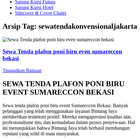
Sarung Kursi Futura
Sarung Kursi Hotel
Slipcover & Cover Chairs
Arsip Tag:
sewatendakonvensionaljakarta
Sewa Tenda plafon poni biru even sumareccon
bekasi
Tinggalkan Balasan
SEWA TENDA PLAFON PONI BIRU
EVENT SUMARECCON BEKASI
Sewa tenda plafon poni biru event Sumareccon Bekasi. Banyak
pelanggan yang telah menggunakan layanan Bintang Jaya
memberikan testimoni positif. Mereka mengapresiasi kualitas alat,
profesionalisme tim, dan kemudahan dalam proses penyewaan. Hal
ini menunjukkan bahwa Bintang Jaya telah berhasil membangun
reputasi yang solid di mata masyarakat.