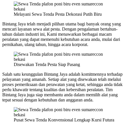
Melayani Sewa Tenda Pesta Dekorasi Putih Biru
Bintang Jaya telah menjadi pilihan utama bagi banyak orang yang
mencari layanan sewa alat pesta. Dengan pengalaman bertahun-
tahun dalam industri ini, Kami menawarkan berbagai macam
peralatan yang dapat memenuhi kebutuhan acara anda, mulai dari
pernikahan, ulang tahun, hingga acara korporat.
Disewakan Tenda Pesta Siap Pasang
Salah satu keunggulan Bintang Jaya adalah komitmennya terhadap
pelayanan yang amanah. Setiap alat yang disewakan telah melalui
proses pemeriksaan dan perawatan yang ketat, sehingga anda tidak
perlu khawatir tentang kualitas dan kebersihan peralatan. Tim
Bintang Jaya juga siap membantu anda dalam memilih alat yang
tepat sesuai dengan kebutuhan dan anggaran anda.
Pusat Sewa Tenda Konvensional Lengkap Kursi Futura