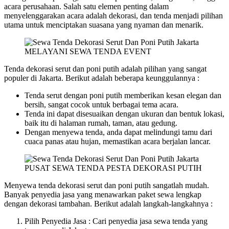
acara perusahaan. Salah satu elemen penting dalam
menyelenggarakan acara adalah dekorasi, dan tenda menjadi pilihan
utama untuk menciptakan suasana yang nyaman dan menarik.
MELAYANI SEWA TENDA EVENT
Tenda dekorasi serut dan poni putih adalah pilihan yang sangat
populer di Jakarta. Berikut adalah beberapa keunggulannya :
Tenda serut dengan poni putih memberikan kesan elegan dan
bersih, sangat cocok untuk berbagai tema acara.
Tenda ini dapat disesuaikan dengan ukuran dan bentuk lokasi,
baik itu di halaman rumah, taman, atau gedung.
Dengan menyewa tenda, anda dapat melindungi tamu dari
cuaca panas atau hujan, memastikan acara berjalan lancar.
PUSAT SEWA TENDA PESTA DEKORASI PUTIH
Menyewa tenda dekorasi serut dan poni putih sangatlah mudah.
Banyak penyedia jasa yang menawarkan paket sewa lengkap
dengan dekorasi tambahan. Berikut adalah langkah-langkahnya :
Pilih Penyedia Jasa : Cari penyedia jasa sewa tenda yang