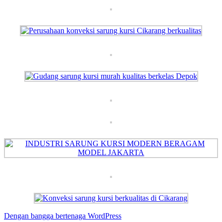
Dengan bangga bertenaga WordPress