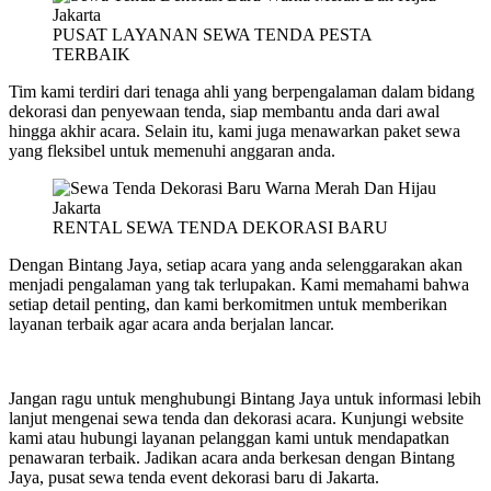
PUSAT LAYANAN SEWA TENDA PESTA
TERBAIK
Tim kami terdiri dari tenaga ahli yang berpengalaman dalam bidang
dekorasi dan penyewaan tenda, siap membantu anda dari awal
hingga akhir acara. Selain itu, kami juga menawarkan paket sewa
yang fleksibel untuk memenuhi anggaran anda.
RENTAL SEWA TENDA DEKORASI BARU
Dengan Bintang Jaya, setiap acara yang anda selenggarakan akan
menjadi pengalaman yang tak terlupakan. Kami memahami bahwa
setiap detail penting, dan kami berkomitmen untuk memberikan
layanan terbaik agar acara anda berjalan lancar.
Jangan ragu untuk menghubungi Bintang Jaya untuk informasi lebih
lanjut mengenai sewa tenda dan dekorasi acara. Kunjungi website
kami atau hubungi layanan pelanggan kami untuk mendapatkan
penawaran terbaik. Jadikan acara anda berkesan dengan Bintang
Jaya, pusat sewa tenda event dekorasi baru di Jakarta.