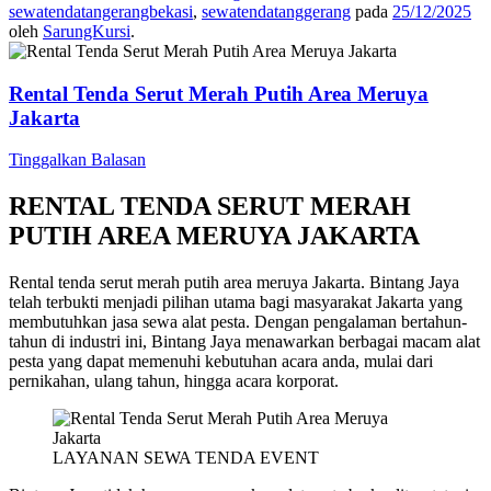
sewatendatangerangbekasi
,
sewatendatanggerang
pada
25/12/2025
oleh
SarungKursi
.
Rental Tenda Serut Merah Putih Area Meruya
Jakarta
Tinggalkan Balasan
RENTAL TENDA SERUT MERAH
PUTIH AREA MERUYA JAKARTA
Rental tenda serut merah putih area meruya Jakarta. Bintang Jaya
telah terbukti menjadi pilihan utama bagi masyarakat Jakarta yang
membutuhkan jasa sewa alat pesta. Dengan pengalaman bertahun-
tahun di industri ini, Bintang Jaya menawarkan berbagai macam alat
pesta yang dapat memenuhi kebutuhan acara anda, mulai dari
pernikahan, ulang tahun, hingga acara korporat.
LAYANAN SEWA TENDA EVENT