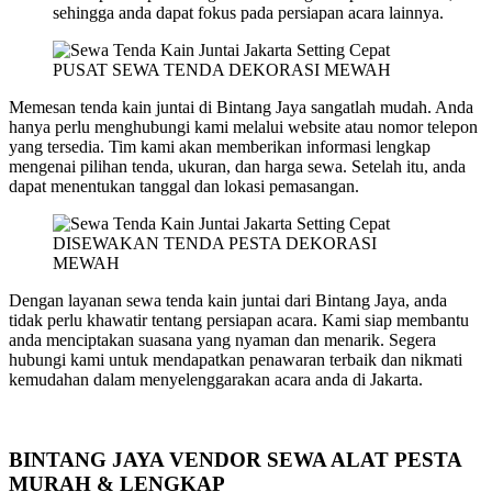
sehingga anda dapat fokus pada persiapan acara lainnya.
PUSAT SEWA TENDA DEKORASI MEWAH
Memesan tenda kain juntai di Bintang Jaya sangatlah mudah. Anda
hanya perlu menghubungi kami melalui website atau nomor telepon
yang tersedia. Tim kami akan memberikan informasi lengkap
mengenai pilihan tenda, ukuran, dan harga sewa. Setelah itu, anda
dapat menentukan tanggal dan lokasi pemasangan.
DISEWAKAN TENDA PESTA DEKORASI
MEWAH
Dengan layanan sewa tenda kain juntai dari Bintang Jaya, anda
tidak perlu khawatir tentang persiapan acara. Kami siap membantu
anda menciptakan suasana yang nyaman dan menarik. Segera
hubungi kami untuk mendapatkan penawaran terbaik dan nikmati
kemudahan dalam menyelenggarakan acara anda di Jakarta.
BINTANG JAYA VENDOR SEWA ALAT PESTA
MURAH & LENGKAP