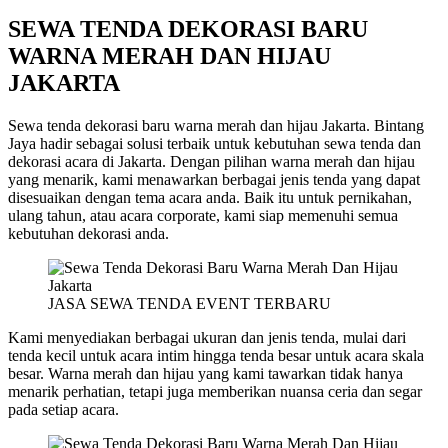
SEWA TENDA DEKORASI BARU
WARNA MERAH DAN HIJAU
JAKARTA
Sewa tenda dekorasi baru warna merah dan hijau Jakarta. Bintang
Jaya hadir sebagai solusi terbaik untuk kebutuhan sewa tenda dan
dekorasi acara di Jakarta. Dengan pilihan warna merah dan hijau
yang menarik, kami menawarkan berbagai jenis tenda yang dapat
disesuaikan dengan tema acara anda. Baik itu untuk pernikahan,
ulang tahun, atau acara corporate, kami siap memenuhi semua
kebutuhan dekorasi anda.
JASA SEWA TENDA EVENT TERBARU
Kami menyediakan berbagai ukuran dan jenis tenda, mulai dari
tenda kecil untuk acara intim hingga tenda besar untuk acara skala
besar. Warna merah dan hijau yang kami tawarkan tidak hanya
menarik perhatian, tetapi juga memberikan nuansa ceria dan segar
pada setiap acara.