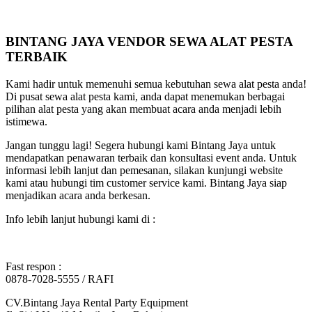
BINTANG JAYA VENDOR SEWA ALAT PESTA
TERBAIK
Kami hadir untuk memenuhi semua kebutuhan sewa alat pesta anda!
Di pusat sewa alat pesta kami, anda dapat menemukan berbagai
pilihan alat pesta yang akan membuat acara anda menjadi lebih
istimewa.
Jangan tunggu lagi! Segera hubungi kami Bintang Jaya untuk
mendapatkan penawaran terbaik dan konsultasi event anda. Untuk
informasi lebih lanjut dan pemesanan, silakan kunjungi website
kami atau hubungi tim customer service kami. Bintang Jaya siap
menjadikan acara anda berkesan.
Info lebih lanjut hubungi kami di :
Fast respon :
0878-7028-5555 / RAFI
CV.Bintang Jaya Rental Party Equipment