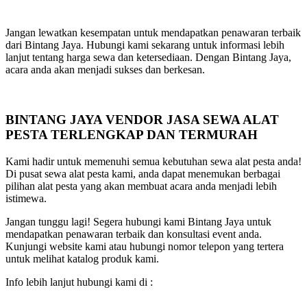
Jangan lewatkan kesempatan untuk mendapatkan penawaran terbaik
dari Bintang Jaya. Hubungi kami sekarang untuk informasi lebih
lanjut tentang harga sewa dan ketersediaan. Dengan Bintang Jaya,
acara anda akan menjadi sukses dan berkesan.
BINTANG JAYA VENDOR JASA SEWA ALAT
PESTA TERLENGKAP DAN TERMURAH
Kami hadir untuk memenuhi semua kebutuhan sewa alat pesta anda!
Di pusat sewa alat pesta kami, anda dapat menemukan berbagai
pilihan alat pesta yang akan membuat acara anda menjadi lebih
istimewa.
Jangan tunggu lagi! Segera hubungi kami Bintang Jaya untuk
mendapatkan penawaran terbaik dan konsultasi event anda.
Kunjungi website kami atau hubungi nomor telepon yang tertera
untuk melihat katalog produk kami.
Info lebih lanjut hubungi kami di :