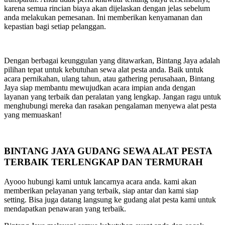
karena semua rincian biaya akan dijelaskan dengan jelas sebelum
anda melakukan pemesanan. Ini memberikan kenyamanan dan
kepastian bagi setiap pelanggan.
Dengan berbagai keunggulan yang ditawarkan, Bintang Jaya adalah
pilihan tepat untuk kebutuhan sewa alat pesta anda. Baik untuk
acara pernikahan, ulang tahun, atau gathering perusahaan, Bintang
Jaya siap membantu mewujudkan acara impian anda dengan
layanan yang terbaik dan peralatan yang lengkap. Jangan ragu untuk
menghubungi mereka dan rasakan pengalaman menyewa alat pesta
yang memuaskan!
BINTANG JAYA GUDANG SEWA ALAT PESTA
TERBAIK TERLENGKAP DAN TERMURAH
Ayooo hubungi kami untuk lancarnya acara anda. kami akan
memberikan pelayanan yang terbaik, siap antar dan kami siap
setting. Bisa juga datang langsung ke gudang alat pesta kami untuk
mendapatkan penawaran yang terbaik.