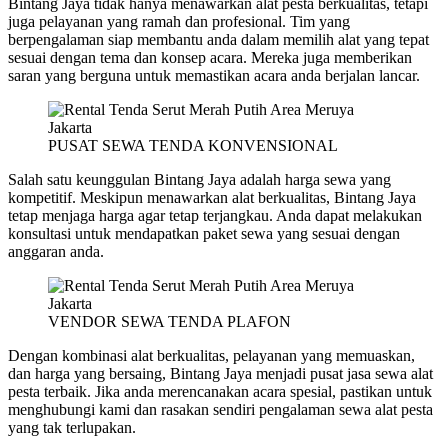
Bintang Jaya tidak hanya menawarkan alat pesta berkualitas, tetapi
juga pelayanan yang ramah dan profesional. Tim yang
berpengalaman siap membantu anda dalam memilih alat yang tepat
sesuai dengan tema dan konsep acara. Mereka juga memberikan
saran yang berguna untuk memastikan acara anda berjalan lancar.
PUSAT SEWA TENDA KONVENSIONAL
Salah satu keunggulan Bintang Jaya adalah harga sewa yang
kompetitif. Meskipun menawarkan alat berkualitas, Bintang Jaya
tetap menjaga harga agar tetap terjangkau. Anda dapat melakukan
konsultasi untuk mendapatkan paket sewa yang sesuai dengan
anggaran anda.
VENDOR SEWA TENDA PLAFON
Dengan kombinasi alat berkualitas, pelayanan yang memuaskan,
dan harga yang bersaing, Bintang Jaya menjadi pusat jasa sewa alat
pesta terbaik. Jika anda merencanakan acara spesial, pastikan untuk
menghubungi kami dan rasakan sendiri pengalaman sewa alat pesta
yang tak terlupakan.