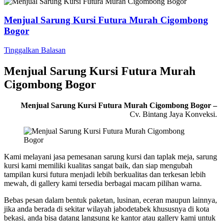
Menjual Sarung Kursi Futura Murah Cigombong
Bogor
Tinggalkan Balasan
Menjual Sarung Kursi Futura Murah
Cigombong Bogor
Menjual Sarung Kursi Futura Murah Cigombong Bogor –
Cv. Bintang Jaya Konveksi.
Kami melayani jasa pemesanan sarung kursi dan taplak meja, sarung
kursi kami memiliki kualitas sangat baik, dan siap mengubah
tampilan kursi futura menjadi lebih berkualitas dan terkesan lebih
mewah, di gallery kami tersedia berbagai macam pilihan warna.
Bebas pesan dalam bentuk paketan, lusinan, eceran maupun lainnya,
jika anda berada di sekitar wilayah jabodetabek khususnya di kota
bekasi, anda bisa datang langsung ke kantor atau gallery kami untuk