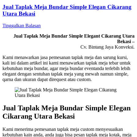
Jual Taplak Meja Bundar Simple Elegan Cikarang
Utara Bekasi
Tinggalkan Balasan
Jual Taplak Meja Bundar Simple Elegant Cikarang Utara
Bekasi –
Cv. Bintang Jaya Konveksi.
Kami menawarkan jasa pemesanan taplak meja dan sarung kursi,
kali ini dalam artikel ini kami menawarkan taplak meja tebar untuk
kebutuhan meja bundar, agar meja bundar eventanda terlebih lebih
elegant dengan sentuhan taplak meja yang mewah namun simple,
qarna dan ukuran dapat direquest atau custom.
Jual Taplak Meja Bundar Simple Elegan
Cikarang Utara Bekasi
Kami menerima pemesanan taplak meja custom menyesuaikan
kebutuhan kain anda, anda juga bisa pesan taplak meja kotak, meja