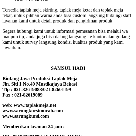
Tersedia taplak meja skirting, taplak meja ketat dan taplak meja
tebar, untuk pilihan warna anda bisa custom langsung hubungi staff
layanan kami untuk detail produk dan pengiriman produk.
Segera hubungi kami untuk informasi pemesanan bisa melalui wa
maupun tlp, anda juga bisa datang langsung ke kantor atau gudang
kami untuk survay langsung kondisi kualitas produk yang kami
tawarkan.
SAMSUL HADI
Bintang Jaya Produksi Taplak Meja
Jln. Siti 1 No.40 Mustikajaya Bekasi
Tlp : 021-82619088/021-82601199
Fax : 021-82619089
web: www.taplakmeja.net
www.sarungkursimurah.com
www.sarungkursi.com
Memberikan layanan 24 jam :