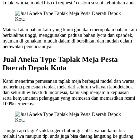
kotak, warna, model bisa di request / custom sesuai kebutuhan anda.
Material atau bahan kain yang kami gunakan merupakan bahan kain
berkualitas tinggi, menggunakan paduan bahan lycra dan spandek,
nyaman di gunakan, mudah dalam di bersihkan dan mudah dalam
perawatan pencuciannya.
Jual Aneka Type Taplak Meja Pesta
Daerah Depok Kota
Kami menerima pemesanan taplak meja berbagai model dan warna,
menerima pemesnan taplak meja dari seluruh wilayah jabodetabek
dan seluruh wilayah di indonesia, kami siap menjamin kepuasan
serta kenyamanan pelanggan yang memesan dan memastikan resmi
100% terpercaya.
Tunggu apa lagi ? yukk segera hubungi staff layanan kami bisa
melalui wa maupun tlp, anda juga bisa datang langsung ke gudang