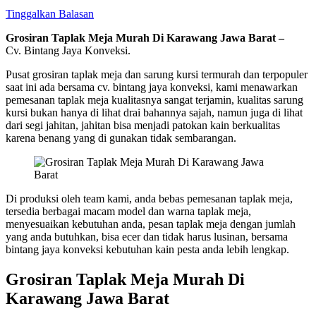
Tinggalkan Balasan
Grosiran Taplak Meja Murah Di Karawang Jawa Barat –
Cv. Bintang Jaya Konveksi.
Pusat grosiran taplak meja dan sarung kursi termurah dan terpopuler
saat ini ada bersama cv. bintang jaya konveksi, kami menawarkan
pemesanan taplak meja kualitasnya sangat terjamin, kualitas sarung
kursi bukan hanya di lihat drai bahannya sajah, namun juga di lihat
dari segi jahitan, jahitan bisa menjadi patokan kain berkualitas
karena benang yang di gunakan tidak sembarangan.
Di produksi oleh team kami, anda bebas pemesanan taplak meja,
tersedia berbagai macam model dan warna taplak meja,
menyesuaikan kebutuhan anda, pesan taplak meja dengan jumlah
yang anda butuhkan, bisa ecer dan tidak harus lusinan, bersama
bintang jaya konveksi kebutuhan kain pesta anda lebih lengkap.
Grosiran Taplak Meja Murah Di
Karawang Jawa Barat