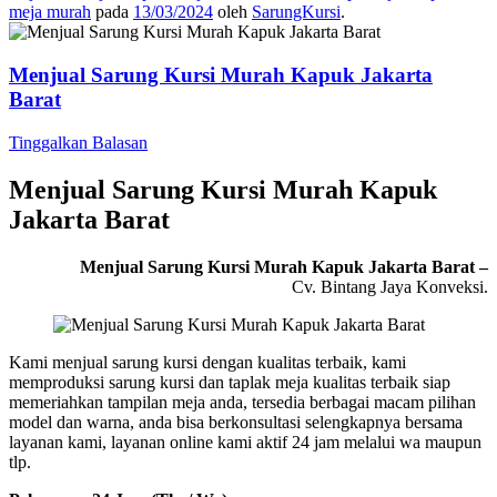
meja murah
pada
13/03/2024
oleh
SarungKursi
.
Menjual Sarung Kursi Murah Kapuk Jakarta
Barat
Tinggalkan Balasan
Menjual Sarung Kursi Murah Kapuk
Jakarta Barat
Menjual Sarung Kursi Murah Kapuk Jakarta Barat –
Cv. Bintang Jaya Konveksi.
Kami menjual sarung kursi dengan kualitas terbaik, kami
memproduksi sarung kursi dan taplak meja kualitas terbaik siap
memeriahkan tampilan meja anda, tersedia berbagai macam pilihan
model dan warna, anda bisa berkonsultasi selengkapnya bersama
layanan kami, layanan online kami aktif 24 jam melalui wa maupun
tlp.