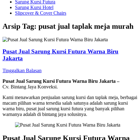
Sarung Kursi Futura
Sarung Kursi Hotel
Slipcover & Cover Chairs
Arsip Tag:
pusat jual taplak meja murah
Pusat Jual Sarung Kursi Futura Warna Biru
Jakarta
Tinggalkan Balasan
Pusat Jual Sarung Kursi Futura Warna Biru Jakarta –
Cv. Bintang Jaya Konveksi.
Kami menawarkan penjualan sarung kursi dan taplak meja, berbagai
macam pilihan warna tersedia salah satunya adalah sarung kursi
warna biru, pusat jual sarung kursi futura yang banyak pilihan
warnanya adalah di bintang jaya solusinya.
Pusat Jual Sarung Kursi Futura Warna