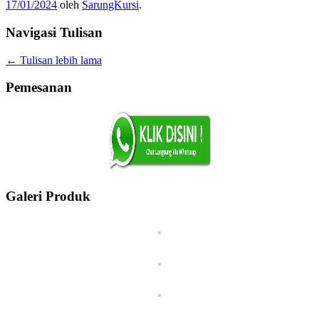
17/01/2024
oleh
SarungKursi
.
Navigasi Tulisan
←
Tulisan lebih lama
Pemesanan
Galeri Produk