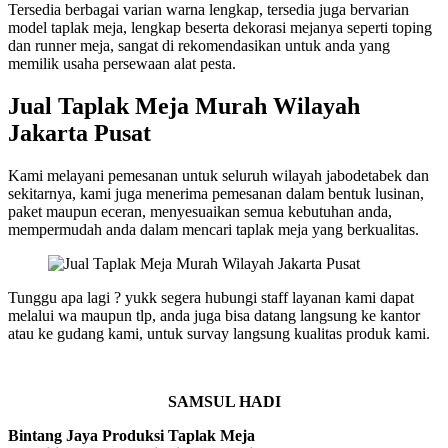
Tersedia berbagai varian warna lengkap, tersedia juga bervarian
model taplak meja, lengkap beserta dekorasi mejanya seperti toping
dan runner meja, sangat di rekomendasikan untuk anda yang
memilik usaha persewaan alat pesta.
Jual Taplak Meja Murah Wilayah
Jakarta Pusat
Kami melayani pemesanan untuk seluruh wilayah jabodetabek dan
sekitarnya, kami juga menerima pemesanan dalam bentuk lusinan,
paket maupun eceran, menyesuaikan semua kebutuhan anda,
mempermudah anda dalam mencari taplak meja yang berkualitas.
Tunggu apa lagi ? yukk segera hubungi staff layanan kami dapat
melalui wa maupun tlp, anda juga bisa datang langsung ke kantor
atau ke gudang kami, untuk survay langsung kualitas produk kami.
SAMSUL HADI
Bintang Jaya Produksi Taplak Meja