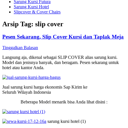
Sarung Kursi Futura
Sarung Kursi Hotel
Slipcover & Cover Chairs
Arsip Tag:
slip cover
Pesen Sekarang, Slip Cover Kursi dan Taplak Meja
Tinggalkan Balasan
Langsung aja, dikenal sebagai SLIP COVER alias sarung kursi.
Model dan jenisnya banyak, dan beragam. Pesen sekarang untuk
hotel atau kantor Anda.
Jual sarung kursi harga ekonomis Sap Kirim ke
Seluruh Wilayah Indonesia
Beberapa Model menarik bisa Anda lihat disini :
sarung kursi hotel (1)