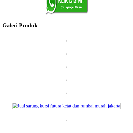
Galeri Produk