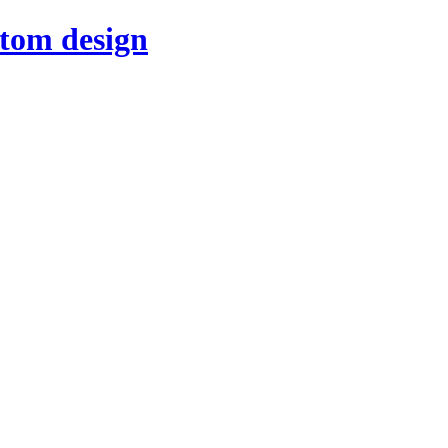
stom design