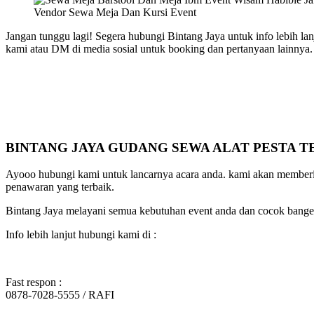
Vendor Sewa Meja Dan Kursi Event
Jangan tunggu lagi! Segera hubungi Bintang Jaya untuk info lebih l
kami atau DM di media sosial untuk booking dan pertanyaan lainnya
BINTANG JAYA GUDANG SEWA ALAT PESTA 
Ayooo hubungi kami untuk lancarnya acara anda. kami akan memberika
penawaran yang terbaik.
Bintang Jaya melayani semua kebutuhan event anda dan cocok banget
Info lebih lanjut hubungi kami di :
Fast respon :
0878-7028-5555 / RAFI