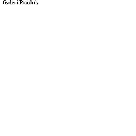
Galeri Produk