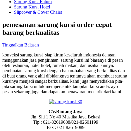
Sarung Kursi Futura
Sarung Kursi Hotel
Slipcover & Cover Chairs
pemesanan sarung kursi order cepat
barang berkualitas
Tinggalkan Balasan
konveksi sarung kursi siap kirim keseluruh indonesia dengan
menggunakan jasa pengiriman. sarung kursi ini biasanya di pesan
oleh restauran, hotel-hotel, rumah makan, dan usaha lainnya.
pembuatan sarung kursi dengan bahan-bahan yang berkualitas dan
di buat orang yang ahli dibidangnya tentunya akan membuat sarung
kursinya menjadi sangat berkualitas. kami juga menyediakan pita-
pita sarung kursi untuk mempercantik tampilan kursi anda. ayo
pesan sekarang juga dan dapatkan penawaran menarik dari kami.
CV.Bintang Jaya
Jln. Siti 1 No 40 Mustika Jaya Bekasi
Tlp : 021-82619088/021-82601199
Fax : 021-82619089