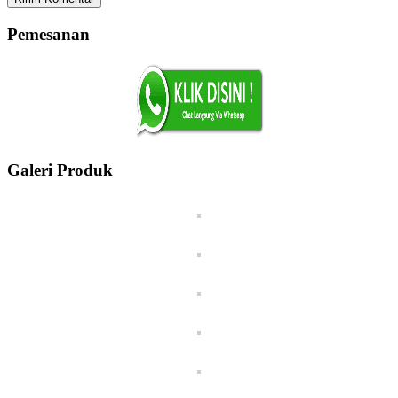
Pemesanan
Galeri Produk