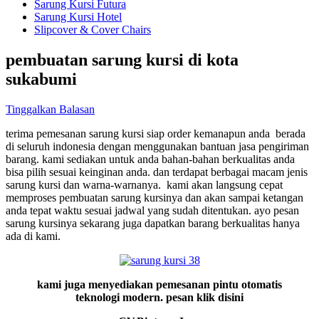
Sarung Kursi Futura
Sarung Kursi Hotel
Slipcover & Cover Chairs
pembuatan sarung kursi di kota
sukabumi
Tinggalkan Balasan
terima pemesanan sarung kursi siap order kemanapun anda berada
di seluruh indonesia dengan menggunakan bantuan jasa pengiriman
barang. kami sediakan untuk anda bahan-bahan berkualitas anda
bisa pilih sesuai keinginan anda. dan terdapat berbagai macam jenis
sarung kursi dan warna-warnanya. kami akan langsung cepat
memproses pembuatan sarung kursinya dan akan sampai ketangan
anda tepat waktu sesuai jadwal yang sudah ditentukan. ayo pesan
sarung kursinya sekarang juga dapatkan barang berkualitas hanya
ada di kami.
kami juga menyediakan pemesanan pintu otomatis
teknologi modern. pesan klik disini