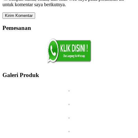
untuk komentar saya berikutnya.
Pemesanan
Galeri Produk