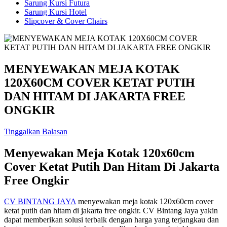
Sarung Kursi Futura
Sarung Kursi Hotel
Slipcover & Cover Chairs
MENYEWAKAN MEJA KOTAK
120X60CM COVER KETAT PUTIH
DAN HITAM DI JAKARTA FREE
ONGKIR
Tinggalkan Balasan
Menyewakan Meja Kotak 120x60cm
Cover Ketat Putih Dan Hitam Di Jakarta
Free Ongkir
CV BINTANG JAYA
menyewakan meja kotak 120x60cm cover
ketat putih dan hitam di jakarta free ongkir. CV Bintang Jaya yakin
dapat memberikan solusi terbaik dengan harga yang terjangkau dan