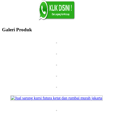
Galeri Produk