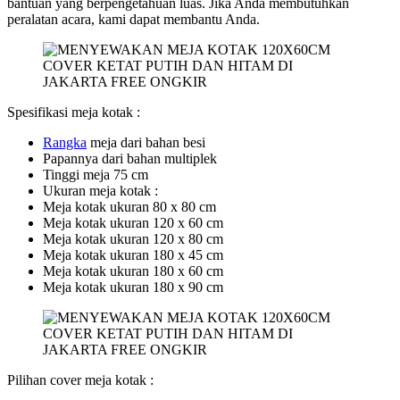
bantuan yang berpengetahuan luas. Jika Anda membutuhkan
peralatan acara, kami dapat membantu Anda.
Spesifikasi meja kotak :
Ra
ngka
meja dari bahan besi
Papannya dari bahan multiplek
Tinggi meja 75 cm
Ukuran meja kotak :
Meja kotak ukuran 80 x 80 cm
Meja kotak ukuran 120 x 60 cm
Meja kotak ukuran 120 x 80 cm
Meja kotak ukuran 180 x 45 cm
Meja kotak ukuran 180 x 60 cm
Meja kotak ukuran 180 x 90 cm
Pilihan cover meja kotak :