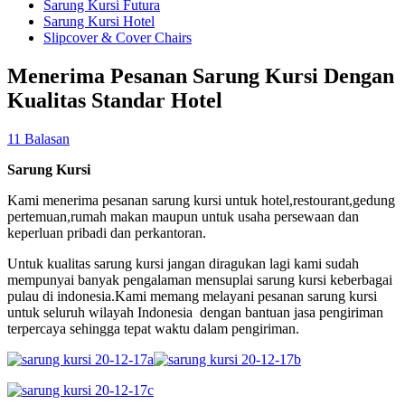
Sarung Kursi Futura
Sarung Kursi Hotel
Slipcover & Cover Chairs
Menerima Pesanan Sarung Kursi Dengan
Kualitas Standar Hotel
11 Balasan
Sarung Kursi
Kami menerima pesanan sarung kursi untuk hotel,restourant,gedung
pertemuan,rumah makan maupun untuk usaha persewaan dan
keperluan pribadi dan perkantoran.
Untuk kualitas sarung kursi jangan diragukan lagi kami sudah
mempunyai banyak pengalaman mensuplai sarung kursi keberbagai
pulau di indonesia.Kami memang melayani pesanan sarung kursi
untuk seluruh wilayah Indonesia dengan bantuan jasa pengiriman
terpercaya sehingga tepat waktu dalam pengiriman.