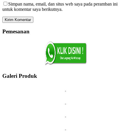
Simpan nama, email, dan situs web saya pada peramban ini
untuk komentar saya berikutnya.
Pemesanan
Galeri Produk