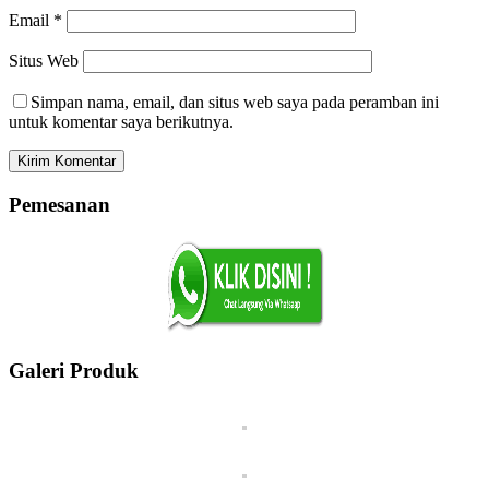
Email
*
Situs Web
Simpan nama, email, dan situs web saya pada peramban ini
untuk komentar saya berikutnya.
Pemesanan
Galeri Produk