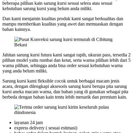
beberapa pilihan kain sarung kursi sesuai selera atau sesuai
kebutuhan sarung kursi yang belum anda miliki.
Dan kami menjamin kualitas produk kami sangat berkualitas dan
mampu memberikan kualitas yang awet dan memuaskan dengan
bahan kainnya.
Jahitan sarung kursi futura kami sangat rapih, ukuran pass, tersedia 2
pilihan model yaitu rumbai dan ketat, serta warna pilihan lebih dari 5
warna pilihan, sehingga anda bisa order sesuai kebutuhan warna
yang anda belum miliki.
Sarung kursi kami fleksible cocok untuk berbagai macam jenis
acara, dengan dilengkapi aksesoris sarung kursi berupa pita sarung
kursi aneka macam warna, dan bahan yang di gunakan sebagai pita
berbeda dengan bahan kain tentu lebih menarik dan premium kain.
layanan 24 jam
express delivery ( sesuai estimasi)