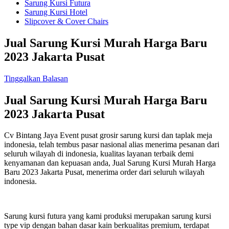
Sarung Kursi Futura
Sarung Kursi Hotel
Slipcover & Cover Chairs
Jual Sarung Kursi Murah Harga Baru
2023 Jakarta Pusat
Tinggalkan Balasan
Jual Sarung Kursi Murah Harga Baru
2023 Jakarta Pusat
Cv Bintang Jaya Event pusat grosir sarung kursi dan taplak meja
indonesia, telah tembus pasar nasional alias menerima pesanan dari
seluruh wilayah di indonesia, kualitas layanan terbaik demi
kenyamanan dan kepuasan anda, Jual Sarung Kursi Murah Harga
Baru 2023 Jakarta Pusat, menerima order dari seluruh wilayah
indonesia.
Sarung kursi futura yang kami produksi merupakan sarung kursi
type vip dengan bahan dasar kain berkualitas premium, terdapat