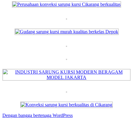
Dengan bangga bertenaga WordPress