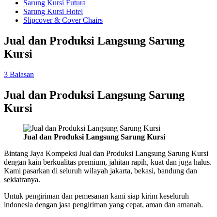
Sarung Kursi Futura
Sarung Kursi Hotel
Slipcover & Cover Chairs
Jual dan Produksi Langsung Sarung
Kursi
3 Balasan
Jual dan Produksi Langsung Sarung
Kursi
Jual dan Produksi Langsung Sarung Kursi
Bintang Jaya Kompeksi Jual dan Produksi Langsung Sarung Kursi
dengan kain berkualitas premium, jahitan rapih, kuat dan juga halus.
Kami pasarkan di seluruh wilayah jakarta, bekasi, bandung dan
sekiatranya.
Untuk pengiriman dan pemesanan kami siap kirim keseluruh
indonesia dengan jasa pengiriman yang cepat, aman dan amanah.