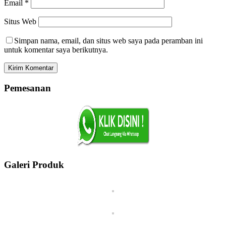
Email
*
Situs Web
Simpan nama, email, dan situs web saya pada peramban ini
untuk komentar saya berikutnya.
Pemesanan
Galeri Produk