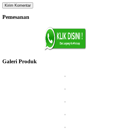
Pemesanan
Galeri Produk