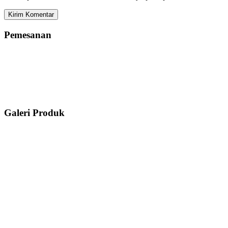
Pemesanan
Galeri Produk