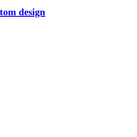
stom design