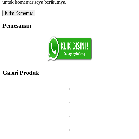
untuk komentar saya berikutnya.
Pemesanan
Galeri Produk