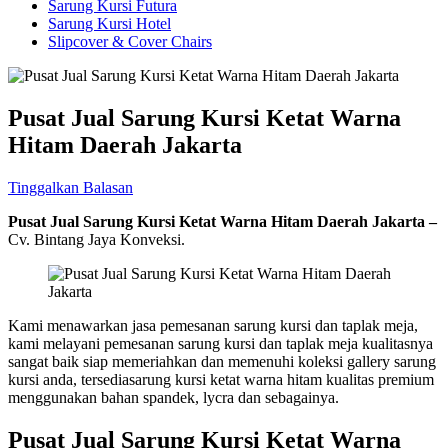
Sarung Kursi Futura
Sarung Kursi Hotel
Slipcover & Cover Chairs
Pusat Jual Sarung Kursi Ketat Warna
Hitam Daerah Jakarta
Tinggalkan Balasan
Pusat Jual Sarung Kursi Ketat Warna Hitam Daerah Jakarta –
Cv. Bintang Jaya Konveksi.
Kami menawarkan jasa pemesanan sarung kursi dan taplak meja,
kami melayani pemesanan sarung kursi dan taplak meja kualitasnya
sangat baik siap memeriahkan dan memenuhi koleksi gallery sarung
kursi anda, tersediasarung kursi ketat warna hitam kualitas premium
menggunakan bahan spandek, lycra dan sebagainya.
Pusat Jual Sarung Kursi Ketat Warna