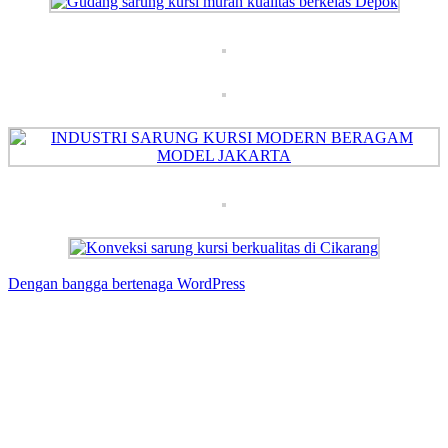
Dengan bangga bertenaga WordPress