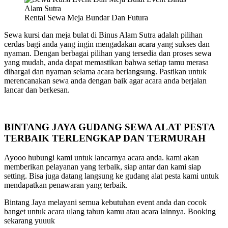
Rental Sewa Meja Bundar Dan Futura
Sewa kursi dan meja bulat di Binus Alam Sutra adalah pilihan
cerdas bagi anda yang ingin mengadakan acara yang sukses dan
nyaman. Dengan berbagai pilihan yang tersedia dan proses sewa
yang mudah, anda dapat memastikan bahwa setiap tamu merasa
dihargai dan nyaman selama acara berlangsung. Pastikan untuk
merencanakan sewa anda dengan baik agar acara anda berjalan
lancar dan berkesan.
BINTANG JAYA GUDANG SEWA ALAT PESTA
TERBAIK TERLENGKAP DAN TERMURAH
Ayooo hubungi kami untuk lancarnya acara anda. kami akan
memberikan pelayanan yang terbaik, siap antar dan kami siap
setting. Bisa juga datang langsung ke gudang alat pesta kami untuk
mendapatkan penawaran yang terbaik.
Bintang Jaya melayani semua kebutuhan event anda dan cocok
banget untuk acara ulang tahun kamu atau acara lainnya. Booking
sekarang yuuuk