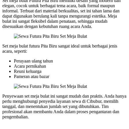
Set meja bulat Futura Pita Biru memiliki desain yang modern dan
elegan, cocok untuk berbagai tema acara, baik formal maupun
informal. Terbuat dari material berkualitas, set ini tahan lama dan
dapat digunakan berulang kali tanpa mengurangi estetika. Meja
bulat ini sangat fleksibel dalam penataan, sehingga mudah
disesuaikan dengan kebutuhan ruang acara Anda.
Set meja bulat futura Pita Biru sangat ideal untuk berbagai jenis
acara, seperti:
Perayaan ulang tahun
Acara pernikahan
Reuni keluarga
Pameran atau bazar
Penyewaan set meja bulat ini sangat mudah dan praktis. Anda hanya
perlu menghubungi penyedia layanan sewa di Cibubur, memilih
tanggal, dan menentukan jumlah set yang dibutuhkan. Tim
profesional akan membantu Anda dalam proses pengantaran dan
pengembalian.