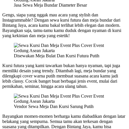
Jasa Sewa Meja Bundar Diameter Besar
Gengs, siapa yang nggak mau acara yang stylish dan
Instagrammable? Dengan sewa kursi futura dan meja bundar dari
Bintang Jaya, acara kamu bakal terlihat lebih elegan dan modern.
Bayangkan saja, tamu-tamu kamu duduk dengan nyaman di kursi
yang kekinian dan meja yang estetik!
Disewakan Meja Bulat Dan Kursi Futura Putih
Kursi futura yang kami tawarkan bukan hanya nyaman, tapi juga
memiliki desain yang trendy. Ditambah lagi, meja bundar yang
dilengkapi cover warna putih membuat suasana acara kamu jadi
lebih classy. Cocok banget buat berbagai jenis event, mulai dari
pernikahan, seminar, hingga acara ulang tahun.
Vendor Sewa Meja Dan Kursi Sarung Putih
Bayangkan momen-momen berharga kamu diabadikan dengan latar
belakang yang sempurna. Semua tamu akan terkesan dengan
suasana yang ditampilkan. Dengan Bintang Jaya, kamu bisa