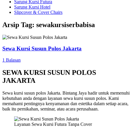
Sarung Kursi Futura
Sarung Kursi Hotel
Slipcover & Cover Chairs
Arsip Tag:
sewakursiserbabisa
Sewa Kursi Susun Polos Jakarta
1 Balasan
SEWA KURSI SUSUN POLOS
JAKARTA
Sewa kursi susun polos Jakarta. Bintang Jaya hadir untuk memenuhi
kebutuhan anda dengan layanan sewa kursi susun polos. Kami
memahami pentingnya kenyamanan dan estetika dalam setiap acara,
baik itu pernikahan, seminar, atau acara perusahaan.
Layanan Sewa Kursi Futura Tanpa Cover