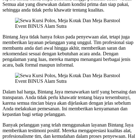
Semua alat yang disewakan dalam kondisi prima dan siap pakai,
sehingga anda tidak perlu khawatir tentang kualitas.
Bintang Jaya tidak hanya fokus pada penyewaan alat, tetapi juga
memberikan layanan pelanggan yang unggul. Tim profesional siap
membantu anda dari awal hingga akhir, memberikan saran dan
rekomendasi sesuai dengan kebutuhan acara anda. Dengan
pengalaman yang luas, mereka mampu menangani berbagai jenis
acara, baik formal maupun informal.
Dalam hal harga, Bintang Jaya menawarkan tarif yang bersaing dan
transparan. Anda tidak perlu khawatir tentang biaya tersembunyi,
karena semua rincian biaya akan dijelaskan dengan jelas sebelum
Anda melakukan pemesanan. Ini memberikan kenyamanan dan
kepastian bagi setiap pelanggan.
Banyak pelanggan yang telah menggunakan layanan Bintang Jaya
memberikan testimoni positif. Mereka mengapresiasi kualitas alat,
profesionalisme tim, dan kemudahan dalam proses penyewaan. Hal