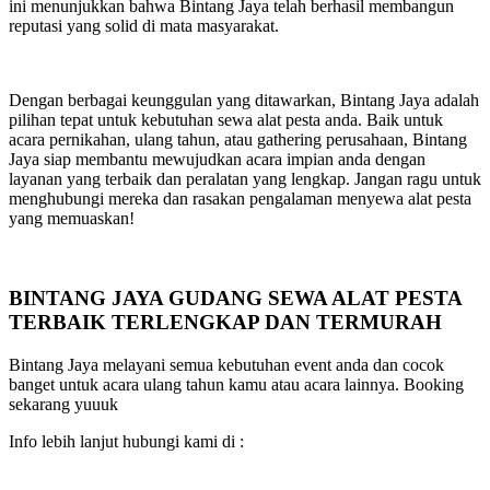
ini menunjukkan bahwa Bintang Jaya telah berhasil membangun
reputasi yang solid di mata masyarakat.
Dengan berbagai keunggulan yang ditawarkan, Bintang Jaya adalah
pilihan tepat untuk kebutuhan sewa alat pesta anda. Baik untuk
acara pernikahan, ulang tahun, atau gathering perusahaan, Bintang
Jaya siap membantu mewujudkan acara impian anda dengan
layanan yang terbaik dan peralatan yang lengkap. Jangan ragu untuk
menghubungi mereka dan rasakan pengalaman menyewa alat pesta
yang memuaskan!
BINTANG JAYA GUDANG SEWA ALAT PESTA
TERBAIK TERLENGKAP DAN TERMURAH
Bintang Jaya melayani semua kebutuhan event anda dan cocok
banget untuk acara ulang tahun kamu atau acara lainnya. Booking
sekarang yuuuk
Info lebih lanjut hubungi kami di :