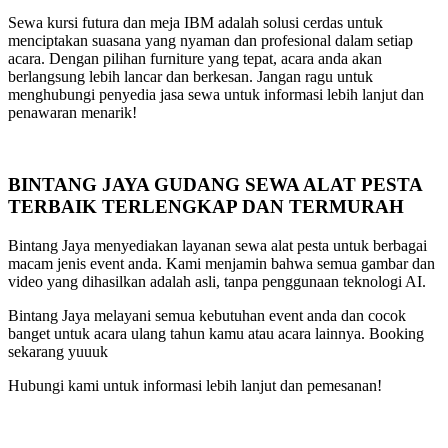
Sewa kursi futura dan meja IBM adalah solusi cerdas untuk
menciptakan suasana yang nyaman dan profesional dalam setiap
acara. Dengan pilihan furniture yang tepat, acara anda akan
berlangsung lebih lancar dan berkesan. Jangan ragu untuk
menghubungi penyedia jasa sewa untuk informasi lebih lanjut dan
penawaran menarik!
BINTANG JAYA GUDANG SEWA ALAT PESTA
TERBAIK TERLENGKAP DAN TERMURAH
Bintang Jaya menyediakan layanan sewa alat pesta untuk berbagai
macam jenis event anda. Kami menjamin bahwa semua gambar dan
video yang dihasilkan adalah asli, tanpa penggunaan teknologi AI.
Bintang Jaya melayani semua kebutuhan event anda dan cocok
banget untuk acara ulang tahun kamu atau acara lainnya. Booking
sekarang yuuuk
Hubungi kami untuk informasi lebih lanjut dan pemesanan!