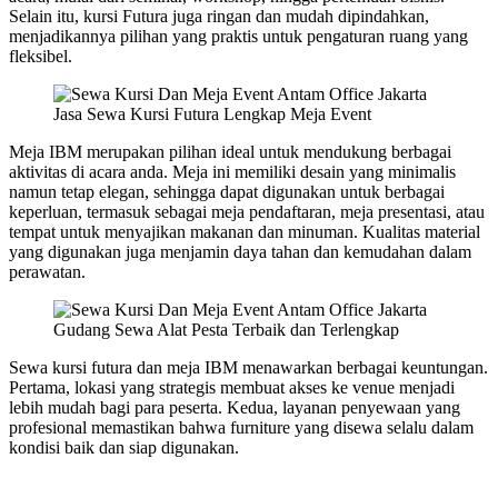
Selain itu, kursi Futura juga ringan dan mudah dipindahkan,
menjadikannya pilihan yang praktis untuk pengaturan ruang yang
fleksibel.
Jasa Sewa Kursi Futura Lengkap Meja Event
Meja IBM merupakan pilihan ideal untuk mendukung berbagai
aktivitas di acara anda. Meja ini memiliki desain yang minimalis
namun tetap elegan, sehingga dapat digunakan untuk berbagai
keperluan, termasuk sebagai meja pendaftaran, meja presentasi, atau
tempat untuk menyajikan makanan dan minuman. Kualitas material
yang digunakan juga menjamin daya tahan dan kemudahan dalam
perawatan.
Gudang Sewa Alat Pesta Terbaik dan Terlengkap
Sewa kursi futura dan meja IBM menawarkan berbagai keuntungan.
Pertama, lokasi yang strategis membuat akses ke venue menjadi
lebih mudah bagi para peserta. Kedua, layanan penyewaan yang
profesional memastikan bahwa furniture yang disewa selalu dalam
kondisi baik dan siap digunakan.