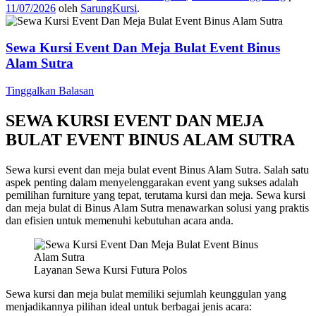
11/07/2026
oleh
SarungKursi
.
Sewa Kursi Event Dan Meja Bulat Event Binus
Alam Sutra
Tinggalkan Balasan
SEWA KURSI EVENT DAN MEJA
BULAT EVENT BINUS ALAM SUTRA
Sewa kursi event dan meja bulat event Binus Alam Sutra. Salah satu
aspek penting dalam menyelenggarakan event yang sukses adalah
pemilihan furniture yang tepat, terutama kursi dan meja. Sewa kursi
dan meja bulat di Binus Alam Sutra menawarkan solusi yang praktis
dan efisien untuk memenuhi kebutuhan acara anda.
Layanan Sewa Kursi Futura Polos
Sewa kursi dan meja bulat memiliki sejumlah keunggulan yang
menjadikannya pilihan ideal untuk berbagai jenis acara: