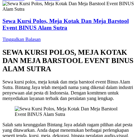
Sewa Kursi Polos, Meja Kotak Dan Meja Barstool
Event BINUS Alam Sutra
Tinggalkan Balasan
SEWA KURSI POLOS, MEJA KOTAK
DAN MEJA BARSTOOL EVENT BINUS
ALAM SUTRA
Sewa kursi polos, meja kotak dan meja barstool event Binus Alam
Sutra. Bintang Jaya telah menjadi nama yang dikenal dalam industri
penyewaan alat pesta di Indonesia. Dengan komitmen untuk
menyediakan layanan terbaik dan peralatan yang lengkap.
Salah satu keunggulan Bintang Jaya adalah ragam pilihan alat pesta
yang ditawarkan. Anda dapat menemukan berbagai perlengkapan
seperti tenda, kursi, meja, dekorasi, hingga peralatan audio-visual.