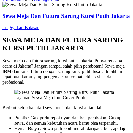
Sewa Meja Dan Futura Sarung Kursi Putih Jakarta
Tinggalkan Balasan
SEWA MEJA DAN FUTURA SARUNG
KURSI PUTIH JAKARTA
Sewa meja dan futura sarung kursi putih Jakarta. Punya rencana
acara di Jakarta? Jangan sampai salah pilih perabotan! Sewa meja
IBM dan kursi futura dengan sarung kursi putih bisa jadi pilihan
tepat buat kamu yang pengen acara terlihat lebih stylish dan
profesional.
Layanan Sewa Meja Ibm Cover Putih
Berikut kelebihan dari sewa meja dan kursi antara lain :
Praktis : Gak perlu repot nyari dan beli perabotan. Cukup
sewa, dan semua kebutuhan acara kamu bisa terpenuhi.
Hemat Biaya : Sewa jauh lebih murah daripada beli, apalagi