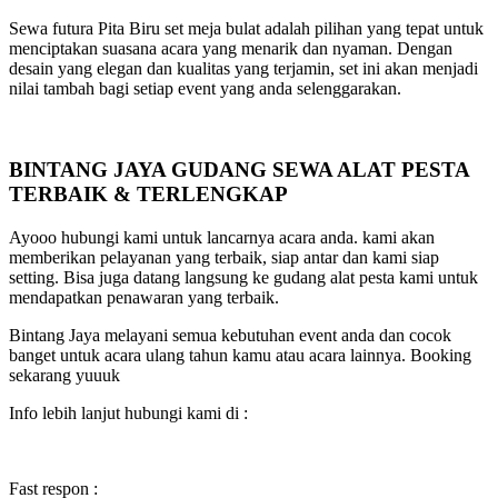
Sewa futura Pita Biru set meja bulat adalah pilihan yang tepat untuk
menciptakan suasana acara yang menarik dan nyaman. Dengan
desain yang elegan dan kualitas yang terjamin, set ini akan menjadi
nilai tambah bagi setiap event yang anda selenggarakan.
BINTANG JAYA GUDANG SEWA ALAT PESTA
TERBAIK & TERLENGKAP
Ayooo hubungi kami untuk lancarnya acara anda. kami akan
memberikan pelayanan yang terbaik, siap antar dan kami siap
setting. Bisa juga datang langsung ke gudang alat pesta kami untuk
mendapatkan penawaran yang terbaik.
Bintang Jaya melayani semua kebutuhan event anda dan cocok
banget untuk acara ulang tahun kamu atau acara lainnya. Booking
sekarang yuuuk
Info lebih lanjut hubungi kami di :
Fast respon :