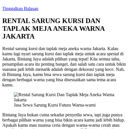
Tinggalkan Balasan
RENTAL SARUNG KURSI DAN
TAPLAK MEJA ANEKA WARNA
JAKARTA
Rental sarung kursi dan taplak meja aneka warna Jakarta. Kalau
kamu lagi nyari sarung kursi dan taplak meja untuk acara spesial di
Jakarta, Bintang Jaya adalah pilihan yang tepat! Kita semua tahu,
penampilan acara itu penting banget, dan salah satu cara untuk bikin
suasana jadi lebih menarik adalah dengan dekorasi yang kece. Nah,
di Bintang Jaya, kamu bisa sewa sarung kursi dan taplak meja
dengan berbagai warna yang bisa disesuaikan sama tema acara
kamu.
Jasa Sewa Sarung Kursi Futura Warna-warni
Bintang Jaya bukan cuma sekadar penyedia sewa, tapi juga punya
berbagai pilihan warna yang bisa bikin acara kamu jadi lebih hidup.
Apakah kamu mau nuansa ceria dengan warna-warna cerah atau