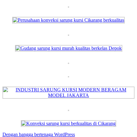
Dengan bangga bertenaga WordPress