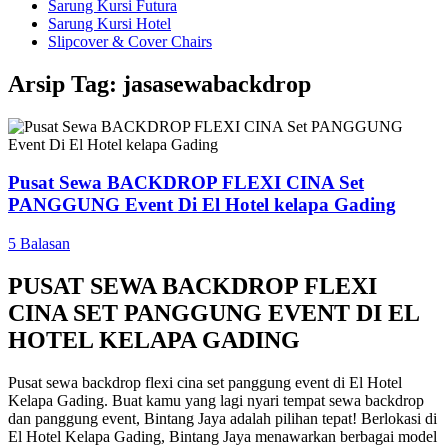
Sarung Kursi Futura
Sarung Kursi Hotel
Slipcover & Cover Chairs
Arsip Tag:
jasasewabackdrop
Pusat Sewa BACKDROP FLEXI CINA Set
PANGGUNG Event Di El Hotel kelapa Gading
5 Balasan
PUSAT SEWA BACKDROP FLEXI
CINA SET PANGGUNG EVENT DI EL
HOTEL KELAPA GADING
Pusat sewa backdrop flexi cina set panggung event di El Hotel
Kelapa Gading. Buat kamu yang lagi nyari tempat sewa backdrop
dan panggung event, Bintang Jaya adalah pilihan tepat! Berlokasi di
El Hotel Kelapa Gading, Bintang Jaya menawarkan berbagai model