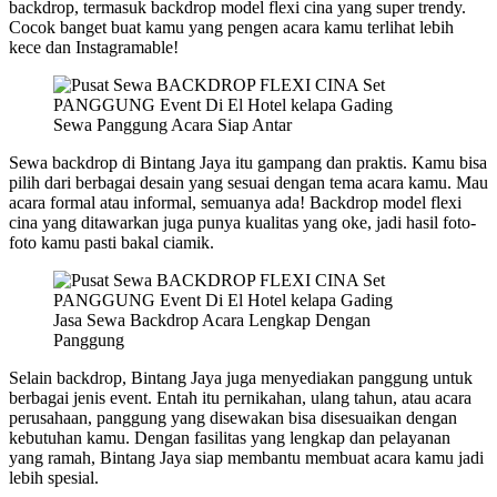
backdrop, termasuk backdrop model flexi cina yang super trendy.
Cocok banget buat kamu yang pengen acara kamu terlihat lebih
kece dan Instagramable!
Sewa Panggung Acara Siap Antar
Sewa backdrop di Bintang Jaya itu gampang dan praktis. Kamu bisa
pilih dari berbagai desain yang sesuai dengan tema acara kamu. Mau
acara formal atau informal, semuanya ada! Backdrop model flexi
cina yang ditawarkan juga punya kualitas yang oke, jadi hasil foto-
foto kamu pasti bakal ciamik.
Jasa Sewa Backdrop Acara Lengkap Dengan
Panggung
Selain backdrop, Bintang Jaya juga menyediakan panggung untuk
berbagai jenis event. Entah itu pernikahan, ulang tahun, atau acara
perusahaan, panggung yang disewakan bisa disesuaikan dengan
kebutuhan kamu. Dengan fasilitas yang lengkap dan pelayanan
yang ramah, Bintang Jaya siap membantu membuat acara kamu jadi
lebih spesial.