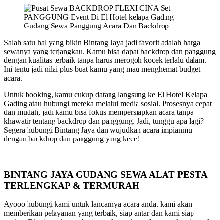
Gudang Sewa Panggung Acara Dan Backdrop
Salah satu hal yang bikin Bintang Jaya jadi favorit adalah harga
sewanya yang terjangkau. Kamu bisa dapat backdrop dan panggung
dengan kualitas terbaik tanpa harus merogoh kocek terlalu dalam.
Ini tentu jadi nilai plus buat kamu yang mau menghemat budget
acara.
Untuk booking, kamu cukup datang langsung ke El Hotel Kelapa
Gading atau hubungi mereka melalui media sosial. Prosesnya cepat
dan mudah, jadi kamu bisa fokus mempersiapkan acara tanpa
khawatir tentang backdrop dan panggung. Jadi, tunggu apa lagi?
Segera hubungi Bintang Jaya dan wujudkan acara impianmu
dengan backdrop dan panggung yang kece!
BINTANG JAYA GUDANG SEWA ALAT PESTA
TERLENGKAP & TERMURAH
Ayooo hubungi kami untuk lancarnya acara anda. kami akan
memberikan pelayanan yang terbaik, siap antar dan kami siap