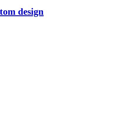
stom design