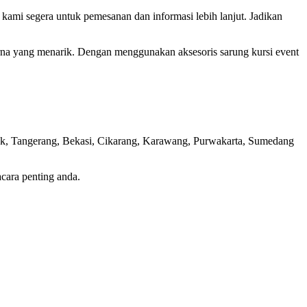
kami segera untuk pemesanan dan informasi lebih lanjut. Jadikan
arna yang menarik. Dengan menggunakan aksesoris sarung kursi event
epok, Tangerang, Bekasi, Cikarang, Karawang, Purwakarta, Sumedang
cara penting anda.