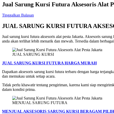
Jual Sarung Kursi Futura Aksesoris Alat P
Tinggalkan Balasan
JUAL SARUNG KURSI FUTURA AKSES
Jual sarung kursi futura aksesoris alat pesta Jakarta. Aksesoris saru
anda akan terlihat lebih menarik dan mewah. Tersedia dalam berbaga
JUAL SARUNG KURSI
JUAL SARUNG KURSI FUTURA HARGA MURAH
Dapatkan aksesoris sarung kursi futura terbaru dengan harga terjan
dan memukau untuk setiap acara.
Tidak perlu khawatir tentang pengiriman, karena kami siap mengiri
dalam kondisi prima.
MENJUAL SARUNG FUTURA
MENJUAL AKSESORIS SARUNG KURSI BERAGAM PILI