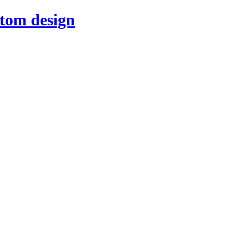
stom design