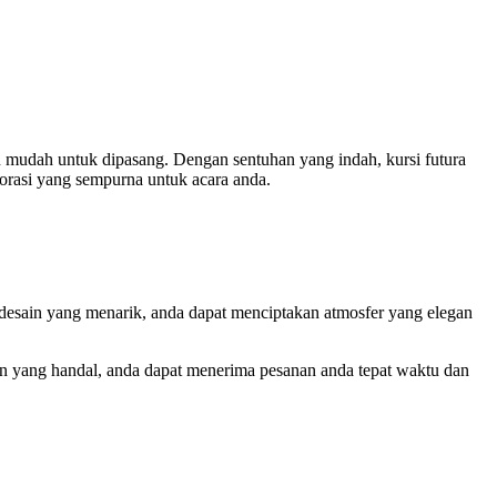
 dan mudah untuk dipasang. Dengan sentuhan yang indah, kursi futura
orasi yang sempurna untuk acara anda.
 desain yang menarik, anda dapat menciptakan atmosfer yang elegan
n yang handal, anda dapat menerima pesanan anda tepat waktu dan