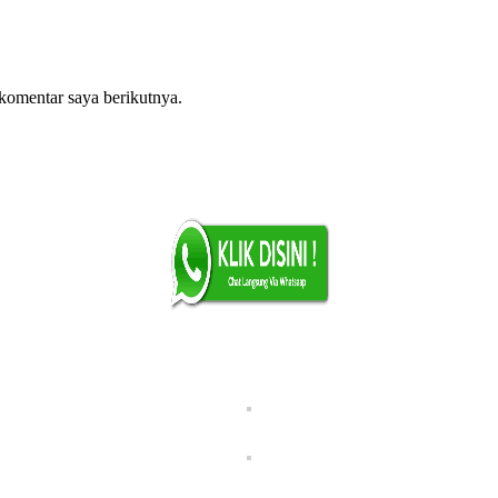
komentar saya berikutnya.