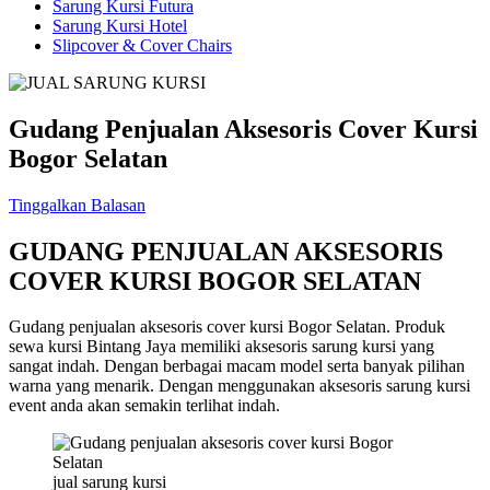
Sarung Kursi Futura
Sarung Kursi Hotel
Slipcover & Cover Chairs
Gudang Penjualan Aksesoris Cover Kursi
Bogor Selatan
Tinggalkan Balasan
GUDANG PENJUALAN AKSESORIS
COVER KURSI BOGOR SELATAN
Gudang penjualan aksesoris cover kursi Bogor Selatan. Produk
sewa kursi Bintang Jaya memiliki aksesoris sarung kursi yang
sangat indah. Dengan berbagai macam model serta banyak pilihan
warna yang menarik. Dengan menggunakan aksesoris sarung kursi
event anda akan semakin terlihat indah.
jual sarung kursi