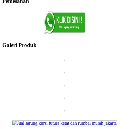
Pemesanan
Galeri Produk