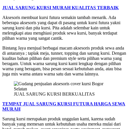
JUAL SARUNG KURSI MURAH KUALITAS TERBAIK
Aksesoris membuat kursi futura semakin tambah menarik. Ada
beberapa aksesoris yang dapat di pasang untuk kursi futura yakni
sarung kursi dan pita kursi. Pita adalah selembar kain untuk
melengkapi atau menghiasi produk sewa kursi, banyak terdapat
pilihan warna yang sangat cantik.
Bintang Jaya menjual berbagai macam aksesoris produk sewa anda
di antaranya ; taplak meja, tunner, topping dan sarung kursi. Dengan
kualitas bahan pilihan dan premium style serta pilihan warna yang
beragam. Untuk warna sarung kursi kami lengkap dengan pilihan
warna yang beragam, bisa pesan sesuai kebutuhan anda, atau bisa
juga mix warna antara warna satu dan warna lainnya.
JUAL SARUNG KURSI BERKUALITAS
TEMPAT JUAL SARUNG KURSI FUTURA HARGA SEWA
MURAH
Sarung kursi merupakan produk unggulan kami, karena sudah
banyak yang memesan untuk kebutuhan usaha mereka mulai dari